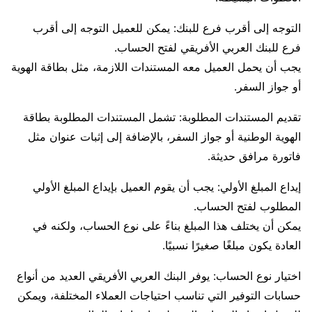
التوجه إلى أقرب فرع للبنك: يمكن للعميل التوجه إلى أقرب
فرع للبنك العربي الأفريقي لفتح الحساب.
يجب أن يحمل العميل معه المستندات اللازمة، مثل بطاقة الهوية
أو جواز السفر.
تقديم المستندات المطلوبة: تشمل المستندات المطلوبة بطاقة
الهوية الوطنية أو جواز السفر، بالإضافة إلى إثبات عنوان مثل
فاتورة مرافق حديثة.
إيداع المبلغ الأولي: يجب أن يقوم العميل بإيداع المبلغ الأولي
المطلوب لفتح الحساب.
يمكن أن يختلف هذا المبلغ بناءً على نوع الحساب، ولكنه في
العادة يكون مبلغًا صغيرًا نسبيًا.
اختيار نوع الحساب: يوفر البنك العربي الأفريقي العديد من أنواع
حسابات التوفير التي تناسب احتياجات العملاء المختلفة، ويمكن