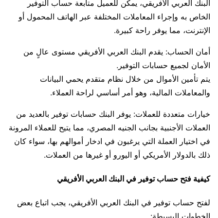
البنك العربي الأفريقي، يمكن للعميل متابعة حساب التوفير
الخاص به وإجراء المعاملات المختلفة عبر الهاتف المحمول أو
الإنترنت، مما يوفر راحة كبيرة.
أمان الحساب: يقدم البنك العربي الأفريقي مستوى عالٍ من
الأمان لجميع حسابات التوفير.
يتم تأمين الأموال من خلال نظام متقدم يحمي البيانات
والمعاملات المالية، وهو أمر أساسي لراحة العملاء.
خيارات متعددة للعملات: يوفر البنك حسابات توفير بالعديد من
العملات الأجنبية بجانب الجنيه المصري، مما يتيح للعملاء المرونة
في اختيار العملة التي يرغبون في ادخار أموالهم بها، سواء كان
ذلك بالدولار الأمريكي أو اليورو أو غيرها من العملات.
كيفية فتح حساب توفير في البنك العربي الأفريقي
لفتح حساب توفير في البنك العربي الأفريقي، يجب اتباع بعض
الخطوات البسيطة: