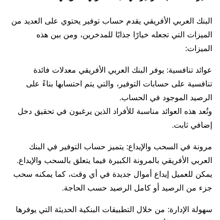
البنك العربي الأفريقي يقدم حساب توفير يحتوي على العديد من
الميزات التي تجعله خيارًا جذابًا للمدخرين، ومن بين هذه
الميزات:
عوائد تنافسية: يوفر البنك العربي الأفريقي معدلات فائدة
تنافسية على حسابات التوفير، والتي يتم احتسابها بناءً على
الرصيد الموجود في الحساب.
وتُعد هذه العوائد مناسبة للأفراد الذين يرغبون في تحقيق دخل
إضافي ثابت.
مرونة في السحب والإيداع: يتميز حساب التوفير في البنك
العربي الأفريقي بالمرونة الكبيرة فيما يتعلق بالسحب والإيداع.
يمكن للعميل إيداع أموال جديدة في أي وقت، كما يمكنه سحب
جزء من الرصيد أو كامل الرصيد حسب الحاجة.
سهولة الإدارة: من خلال التطبيقات البنكية الحديثة التي يوفرها