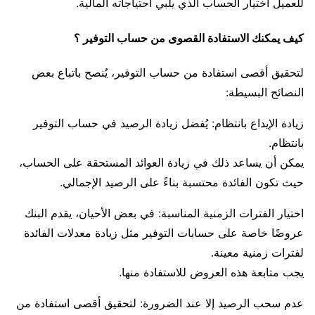
للعميل اختيار الحساب الذي يلبي احتياجاته المالية.
كيف يمكنك الاستفادة القصوى من حساب التوفير ؟
لتحقيق أقصى استفادة من حساب التوفير، يُنصح باتباع بعض
النصائح البسيطة:
زيادة الإيداع بانتظام: يُفضل زيادة الرصيد في حساب التوفير
بانتظام.
يمكن أن يساعد ذلك في زيادة العوائد المستحقة على الحساب،
حيث تكون الفائدة محتسبة بناءً على الرصيد الإجمالي.
اختيار الفترات الزمنية المناسبة: في بعض الأحيان، يقدم البنك
عروضًا خاصة على حسابات التوفير مثل زيادة معدلات الفائدة
لفترات زمنية معينة.
يجب متابعة هذه العروض للاستفادة منها.
عدم سحب الرصيد إلا عند الضرورة: لتحقيق أقصى استفادة من