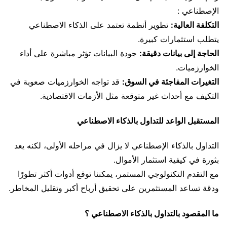
الإصطناعي :
التكلفة العالية:
تطوير أنظمة تعتمد على الذكاء الاصطناعي
يتطلب استثمارات كبيرة.
الحاجة إلى بيانات دقيقة:
جودة البيانات تؤثر مباشرة على أداء
الخوارزميات.
التغيرات المفاجئة في السوق:
قد تواجه الخوارزميات صعوبة في
التكيف مع أحداث غير متوقعة مثل الأزمات الاقتصادية.
المستقبل الواعد للتداول بالذكاء الاصطناعي
التداول بالذكاء الإصطناعي لا يزال في مراحله الأولى، لكنه يعد
بثورة في كيفية استثمار الأموال.
مع التقدم التكنولوجي المستمر، يمكننا توقع أدوات أكثر تطورًا
ودقة تساعد المستثمرين على تحقيق أرباح أكبر وتقليل المخاطر.
ما المقصود بالتداول بالذكاء الاصطناعي ؟