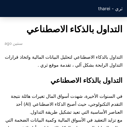
ثري - tharei
التداول بالذكاء الاصطناعي
سنتين ago
التداول بالذكاء الاصطناعي لتحليل البيانات المالية واتخاذ قرارات
التداول الرابحة بشكل آلي ، تقدمة موقع ثري .
التداول بالذكاء الاصطناعي
في السنوات الأخيرة، شهدت أسواق المال تغيرات هائلة نتيجة
التقدم التكنولوجي، حيث أصبح الذكاء الاصطناعي (AI) أحد
العناصر الأساسية التي تعيد تشكيل طريقة التداول.
مع تزايد التعقيد في الأسواق المالية وكمية البيانات الضخمة التي