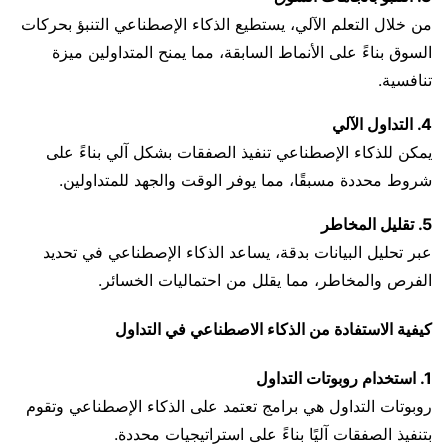
من خلال التعلم الآلي، يستطيع الذكاء الإصطناعي التنبؤ بحركات
السوق بناءً على الأنماط السابقة، مما يمنح المتداولين ميزة
تنافسية.
4. التداول الآلي
يمكن للذكاء الإصطناعي تنفيذ الصفقات بشكل آلي بناءً على
شروط محددة مسبقًا، مما يوفر الوقت والجهد للمتداولين.
5. تقليل المخاطر
عبر تحليل البيانات بدقة، يساعد الذكاء الإصطناعي في تحديد
الفرص والمخاطر، مما يقلل من احتماليات الخسائر.
كيفية الاستفادة من الذكاء الاصطناعي في التداول
1. استخدام روبوتات التداول
روبوتات التداول هي برامج تعتمد على الذكاء الإصطناعي وتقوم
بتنفيذ الصفقات آليًا بناءً على استراتيجيات محددة.