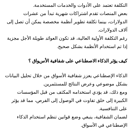
التكلفة تعتمد على الأدوات والخدمات المستخدمة.
بعض المنصات تقدم اشتراكات شهرية تبدأ من عشرات
الدولارات، بينما تكلفة تطوير أنظمة مخصصة يمكن أن تصل إلى
آلاف الدولارات.
رغم التكلفة الأولية العالية، قد تكون العوائد طويلة الأجل مجزية
إذا تم استخدام الأنظمة بشكل صحيح.
كيف يؤثر الذكاء الاصطناعي على شفافية الأسواق ؟
الذكاء الإصطناعي يعزز شفافية الأسواق من خلال تحليل البيانات
بشكل موضوعي وعرض النتائج للمستثمرين.
ومع ذلك، قد يؤدي استخدامه المكثف من قبل المؤسسات
الكبيرة إلى خلق تفاوت في الوصول إلى الفرص، مما قد يؤثر
على التنافسية.
لضمان الشفافية، ينبغي وضع قوانين تنظم استخدام الذكاء
الإصطناعي في الأسواق.