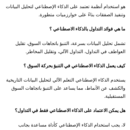
هو استخدام أنظمة تعتمد على الذكاء الإصطناعي لتحليل البيانات
وتنفيذ الصفقات بناءً على خوارزميات متطورة.
ما هي فوائد التداول بالذكاء الاصطناعي ؟
تشمل تحليل البيانات بسرعة، التنبؤ باتجاهات السوق، تقليل
العواطف في التداول، التداول الآلي، وتقليل المخاطر.
كيف يعمل الذكاء الاصطناعي في التنبؤ بحركة السوق ؟
يستخدم الذكاء الإصطناعي التعلم الآلي لتحليل البيانات التاريخية
والكشف عن الأنماط، مما يساعد على التنبؤ باتجاهات السوق
المستقبلية.
هل يمكن الاعتماد على الذكاء الاصطناعي فقط في التداول؟
لا، يجب استخدام الذكاء الإصطناعي كأداة مساعدة بجانب