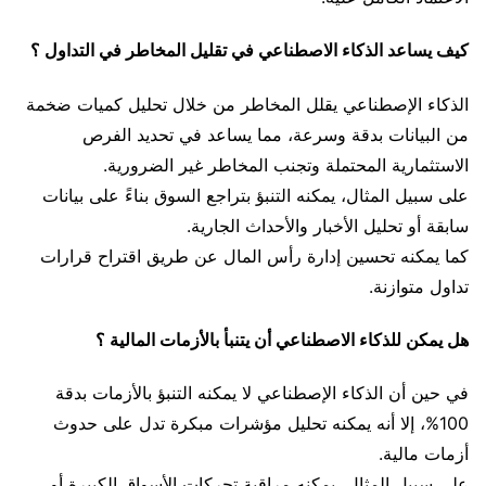
كيف يساعد الذكاء الاصطناعي في تقليل المخاطر في التداول ؟
الذكاء الإصطناعي يقلل المخاطر من خلال تحليل كميات ضخمة
من البيانات بدقة وسرعة، مما يساعد في تحديد الفرص
الاستثمارية المحتملة وتجنب المخاطر غير الضرورية.
على سبيل المثال، يمكنه التنبؤ بتراجع السوق بناءً على بيانات
سابقة أو تحليل الأخبار والأحداث الجارية.
كما يمكنه تحسين إدارة رأس المال عن طريق اقتراح قرارات
تداول متوازنة.
هل يمكن للذكاء الاصطناعي أن يتنبأ بالأزمات المالية ؟
في حين أن الذكاء الإصطناعي لا يمكنه التنبؤ بالأزمات بدقة
100%، إلا أنه يمكنه تحليل مؤشرات مبكرة تدل على حدوث
أزمات مالية.
على سبيل المثال، يمكنه مراقبة تحركات الأسواق الكبيرة أو