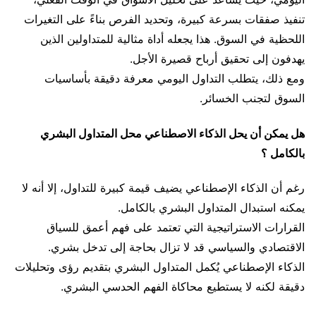
تنفيذ صفقات بسرعة كبيرة، وتحديد الفرص بناءً على التغيرات
اللحظية في السوق. هذا يجعله أداة مثالية للمتداولين الذين
يهدفون إلى تحقيق أرباح قصيرة الأجل.
ومع ذلك، يتطلب التداول اليومي معرفة دقيقة بأساسيات
السوق لتجنب الخسائر.
هل يمكن أن يحل الذكاء الاصطناعي محل المتداول البشري
بالكامل ؟
رغم أن الذكاء الإصطناعي يضيف قيمة كبيرة للتداول، إلا أنه لا
يمكنه استبدال المتداول البشري بالكامل.
القرارات الاستراتيجية التي تعتمد على فهم أعمق للسياق
الاقتصادي والسياسي قد لا تزال بحاجة إلى تدخل بشري.
الذكاء الإصطناعي يُكمل المتداول البشري بتقديم رؤى وتحليلات
دقيقة لكنه لا يستطيع محاكاة الفهم الحدسي البشري.