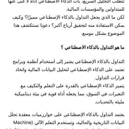
تتطلب التحليل السريع، بات الذكاء الاصطناعي أداة لا غنى عنها
للمتداولين والمؤسسات المالية.
لكن ما الذي يجعل التداول بالذكاء الإصطناعي مميزًا؟ وكيف
يمكن الاستفادة منه لتحقيق أرباح أكبر؟ دعونا نستكشف هذا
الموضوع بشكل موسع.
ما هو التداول بالذكاء الاصطناعي ؟
التداول بالذكاء الإصطناعي يشير إلى استخدام أنظمة وبرامج
تعتمد على الذكاء الإصطناعي لتحليل البيانات المالية واتخاذ
قرارات التداول.
يتميز الذكاء الإصطناعي بالقدرة على التعلم والتكيف مع
التغيرات في السوق، مما يجعله أداة قوية في بيئة ديناميكية
مليئة بالتحديات.
يعتمد التداول بالذكاء الإصطناعي على خوارزميات معقدة تحلل
البيانات التاريخية والحالية، وتستخدم التعلم الآلي (Machine