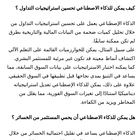
كيف يمكن للذكاء الاصطناعي تحسين استراتيجيات التداول ؟
الذكاء الإصطناعي يعمل على تحسين استراتيجيات التداول من
خلال تحليل كميات ضخمة من البيانات المالية والتاريخية بطرق
لم تكن ممكنة سابقًا.
على سبيل المثال، يمكن للخوارزميات القائمة على التعلم الآلي
اكتشاف أنماط معينة قد تكون غير مرئية للمستثمر البشري.
كما يمكنه اختبار الاستراتيجيات على بيانات السوق السابقة، مما
يساعد في التنبؤ بمدى نجاحها قبل تطبيقها في السوق الحقيقي.
علاوة على ذلك، يمكن للذكاء الإصطناعي تعديل استراتيجياته
ديناميكيًا استنادًا إلى تغيرات السوق الفورية، مما يقلل من
المخاطر ويزيد من الكفاءة.
هل يمكن للذكاء الاصطناعي أن يحمي المستثمر من الخسائر ؟
الذكاء الإصطناعي يساعد في تقليل احتمالية الخسائر من خلال