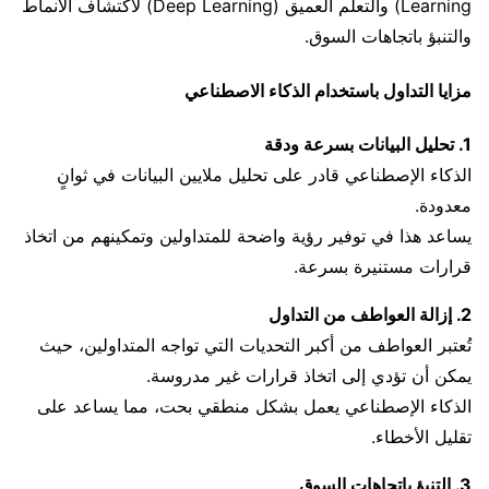
Learning) والتعلم العميق (Deep Learning) لاكتشاف الأنماط
والتنبؤ باتجاهات السوق.
مزايا التداول باستخدام الذكاء الاصطناعي
1. تحليل البيانات بسرعة ودقة
الذكاء الإصطناعي قادر على تحليل ملايين البيانات في ثوانٍ
معدودة.
يساعد هذا في توفير رؤية واضحة للمتداولين وتمكينهم من اتخاذ
قرارات مستنيرة بسرعة.
2. إزالة العواطف من التداول
تُعتبر العواطف من أكبر التحديات التي تواجه المتداولين، حيث
يمكن أن تؤدي إلى اتخاذ قرارات غير مدروسة.
الذكاء الإصطناعي يعمل بشكل منطقي بحت، مما يساعد على
تقليل الأخطاء.
3. التنبؤ باتجاهات السوق