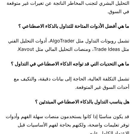
التحليل البشري لتجنب المخاطر الناتجة عن تغيرات غير متوقعة
في السوق.
ما هي أفضل الأدوات المتاحة للتداول بالذكاء الاصطناعي ؟
تشمل روبوتات التداول مثل AlgoTrader، أدوات التحليل الفني
مثل Trade Ideas، ومنصات التحليل المالي مثل Kavout.
ما هي التحديات التي قد تواجه الذكاء الاصطناعي في التداول ؟
تشمل التكلفة العالية، الحاجة إلى بيانات دقيقة، والتكيف مع
أحداث السوق غير المتوقعة.
هل يناسب التداول بالذكاء الاصطناعي المبتدئين ؟
قد يكون مناسبًا إذا كانوا يستخدمون منصات سهلة الفهم وأدوات
توفر تعليمات واضحة، ولكنهم بحاجة لفهم الأساسيات قبل
الاعتماد الكامل عليه.