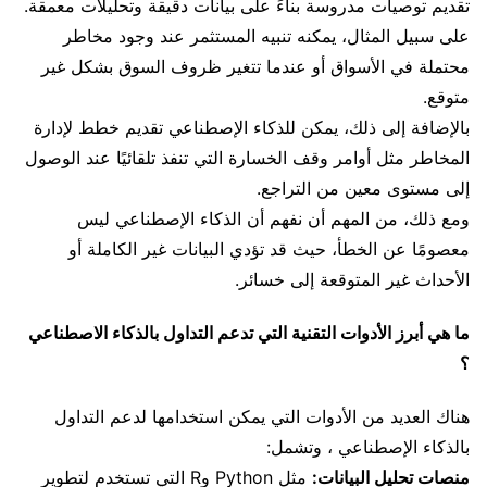
تقديم توصيات مدروسة بناءً على بيانات دقيقة وتحليلات معمقة.
على سبيل المثال، يمكنه تنبيه المستثمر عند وجود مخاطر
محتملة في الأسواق أو عندما تتغير ظروف السوق بشكل غير
متوقع.
بالإضافة إلى ذلك، يمكن للذكاء الإصطناعي تقديم خطط لإدارة
المخاطر مثل أوامر وقف الخسارة التي تنفذ تلقائيًا عند الوصول
إلى مستوى معين من التراجع.
ومع ذلك، من المهم أن نفهم أن الذكاء الإصطناعي ليس
معصومًا عن الخطأ، حيث قد تؤدي البيانات غير الكاملة أو
الأحداث غير المتوقعة إلى خسائر.
ما هي أبرز الأدوات التقنية التي تدعم التداول بالذكاء الاصطناعي
؟
هناك العديد من الأدوات التي يمكن استخدامها لدعم التداول
بالذكاء الإصطناعي ، وتشمل:
منصات تحليل البيانات:
مثل Python وR التي تستخدم لتطوير