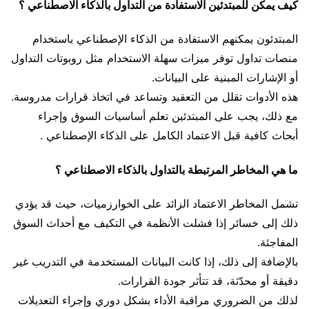
كيف يمكن للمبتدئين الاستفادة من التداول بالذكاء الاصطناعي ؟
المبتدئون يمكنهم الاستفادة من الذكاء الإصطناعي باستخدام
منصات تداول توفر ميزات سهلة الاستخدام مثل روبوتات التداول
أو الإشارات المبنية على البيانات.
هذه الأدوات تقلل من التعقيد وتساعد في اتخاذ قرارات مدروسة.
مع ذلك، يجب على المبتدئين تعلم أساسيات السوق وإجراء
أبحاث كافية قبل الاعتماد الكامل على الذكاء الإصطناعي .
ما هي المخاطر المرتبطة بالتداول بالذكاء الاصطناعي ؟
تشمل المخاطر الاعتماد الزائد على الخوارزميات، حيث قد يؤدي
ذلك إلى خسائر إذا فشلت الأنظمة في التكيف مع أحداث السوق
المفاجئة.
بالإضافة إلى ذلك، إذا كانت البيانات المستخدمة في التدريب غير
دقيقة أو محدّثة، قد تتأثر جودة القرارات.
لذلك من الضروري مراقبة الأداء بشكل دوري وإجراء التعديلات