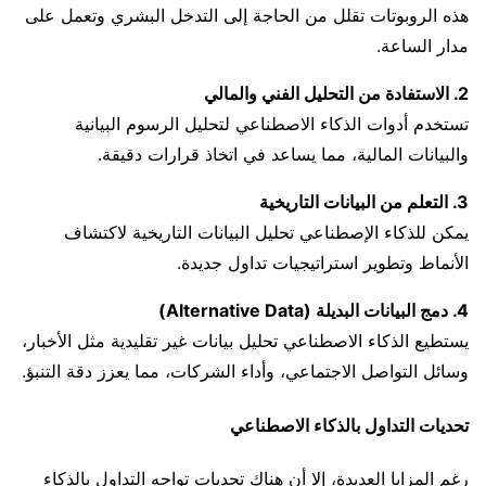
هذه الروبوتات تقلل من الحاجة إلى التدخل البشري وتعمل على
مدار الساعة.
2. الاستفادة من التحليل الفني والمالي
تستخدم أدوات الذكاء الاصطناعي لتحليل الرسوم البيانية
والبيانات المالية، مما يساعد في اتخاذ قرارات دقيقة.
3. التعلم من البيانات التاريخية
يمكن للذكاء الإصطناعي تحليل البيانات التاريخية لاكتشاف
الأنماط وتطوير استراتيجيات تداول جديدة.
4. دمج البيانات البديلة (Alternative Data)
يستطيع الذكاء الاصطناعي تحليل بيانات غير تقليدية مثل الأخبار،
وسائل التواصل الاجتماعي، وأداء الشركات، مما يعزز دقة التنبؤ.
تحديات التداول بالذكاء الاصطناعي
رغم المزايا العديدة، إلا أن هناك تحديات تواجه التداول بالذكاء