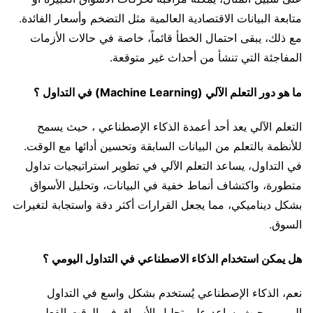
متابعة البيانات الاقتصادية العالمية مثل التضخم وأسعار الفائدة.
مع ذلك، يبقى احتمال الخطأ قائماً، خاصة في حالات الأزمات
المفاجئة التي تنشأ من أحداث غير متوقعة.
ما هو دور التعلم الآلي (Machine Learning) في التداول ؟
التعلم الآلي يعد أحد أعمدة الذكاء الإصطناعي ، حيث يسمح
للأنظمة بالتعلم من البيانات السابقة وتحسين أدائها مع الوقت.
في التداول، يساعد التعلم الآلي في تطوير استراتيجيات تداول
متطورة، واكتشاف أنماط خفية في البيانات، وتحليل الأسواق
بشكل ديناميكي، مما يجعل القرارات أكثر دقة واستجابة لتغيرات
السوق.
هل يمكن استخدام الذكاء الاصطناعي في التداول اليومي ؟
نعم، الذكاء الإصطناعي يُستخدم بشكل واسع في التداول
اليومي، حيث يساعد على تحليل الأسواق في الوقت الفعلي،