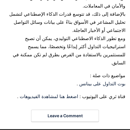
والأمان في المعاملات.
بالإضافة إلى ذلك، قد تتوسع قدرات الذكاء الإصطناعي لتشمل
تحليل المشاعر في الأسواق بناءً على بيانات وسائل التواصل
الاجتماعي أو الأخبار العاجلة.
ومع تطور الذكاء الاصطناعي التوليدي، يمكن أن تصبح
استراتيجيات التداول أكثر إبداعًا وتخصصًا، مما يسمح
للمستثمرين بالاستفادة من الفرص بطرق لم تكن ممكنة في
السابق.
مواضيع ذات صلة :
بوت التداول على بينانس
.
قناة ثري على اليوتيوب :
اضغط هنا لمشاهدة الفيديوهات
.
Leave a Comment