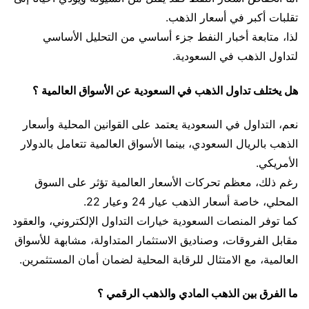
تقلبات أكبر في أسعار الذهب.
لذا، متابعة أخبار النفط جزء أساسي من التحليل الأساسي
لتداول الذهب في السعودية.
هل يختلف تداول الذهب في السعودية عن الأسواق العالمية ؟
نعم، التداول في السعودية يعتمد على القوانين المحلية وأسعار
الذهب بالريال السعودي، بينما الأسواق العالمية تتعامل بالدولار
الأمريكي.
رغم ذلك، معظم تحركات الأسعار العالمية تؤثر على السوق
المحلي، خاصة أسعار الذهب عيار 24 وعيار 22.
كما توفر المنصات السعودية خيارات التداول الإلكتروني، والعقود
مقابل الفروقات، وصناديق الاستثمار المتداولة، مشابهة للأسواق
العالمية، مع الامتثال للرقابة المحلية لضمان أمان المستثمرين.
ما الفرق بين الذهب المادي والذهب الرقمي ؟