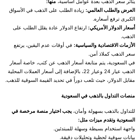
يتأثر سعر الذهب بعدة عوامل أساسية،
منها:
العرض والطلب العالمي:
زيادة الطلب على الذهب في الأسواق
الكبرى ترفع أسعاره.
أسعار الدولار الأمريكي:
ارتفاع الدولار عادة يقلل الطلب على
الذهب.
الأزمات الاقتصادية والسياسية:
في أوقات عدم اليقين، يرتفع
سعر الذهب كملاذ آمن.
في السعودية، يتم متابعة أسعار الذهب عن كثب، خاصة أسعار
الذهب عيار 24 وعيار 22، بالإضافة إلى أسعار العملات المحلية
مقابل الدولار، حيث تلعب دوراً في تحديد القيمة السوقية للذهب.
منصات التداول بالذهب في السعودية
للتداول بالذهب بسهولة وأمان،
يجب اختيار منصة مرخصة في
السعودية وتقدم ميزات مثل:
واجهة استخدام بسيطة وسهلة للمبتدئين.
بيانات سوقية لحظية وتحليلات دقيقة.