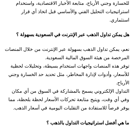
للخسارة وجني الأرباح، متابعة الأخبار الاقتصادية، واستخدام
استراتيجيات التحليل الفني والأساسي قبل اتخاذ أي قرار
استثماري.
هل يمكن تداول الذهب عبر الإنترنت في السعودية بسهولة ؟
نعم، يمكن تداول الذهب بسهولة عبر الإنترنت من خلال المنصات
المرخصة من هيئة السوق المالية السعودية.
توفر هذه المنصات واجهات استخدام بسيطة، وتحليلات لحظية
للأسعار، وأدوات لإدارة المخاطر، مثل تحديد حد الخسارة وجني
الأرباح.
التداول الإلكتروني يسمح بالمشاركة في السوق من أي مكان
وفي أي وقت، ويتيح متابعة تحركات الأسعار لحظة بلحظة، مما
يوفر فرصاً للاستفادة من التقلبات اليومية في أسعار الذهب.
ما هي أفضل استراتيجيات التداول بالذهب ؟