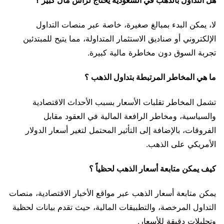
لا، يمكن البدء بمبالغ صغيرة، خاصة عبر منصات التداول
الإلكتروني أو صناديق الاستثمار المتداولة، مما يتيح للمبتدئين
تجربة السوق دون مخاطرة مالية كبيرة.
ما هي المخاطر المرتبطة بتداول الذهب ؟
تشمل المخاطر تقلبات الأسعار بسبب الأحداث الاقتصادية
والسياسية، ومخاطر الرافعة المالية في العقود مقابل
الفروقات، بالإضافة إلى التأثير المحتمل لتغير أسعار الدولار
الأمريكي على الذهب.
كيف يمكن متابعة أسعار الذهب لحظياً ؟
يمكن متابعة أسعار الذهب عبر مواقع الأخبار الاقتصادية، منصات
التداول المرخصة، والتطبيقات المالية، حيث تقدم بيانات لحظية
وتحليلات دقيقة للأسعار.