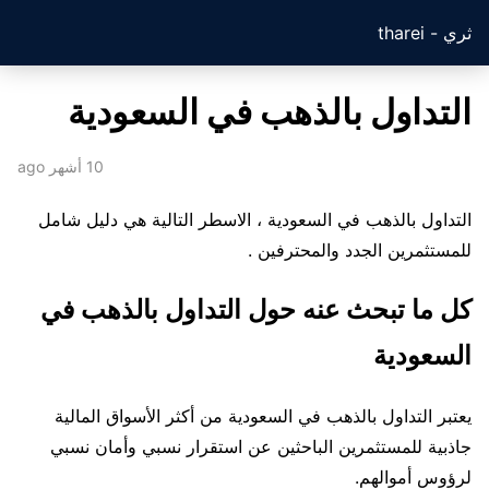
ثري - tharei
التداول بالذهب في السعودية
10 أشهر ago
التداول بالذهب في السعودية ، الاسطر التالية هي دليل شامل
للمستثمرين الجدد والمحترفين .
كل ما تبحث عنه حول التداول بالذهب في
السعودية
يعتبر التداول بالذهب في السعودية من أكثر الأسواق المالية
جاذبية للمستثمرين الباحثين عن استقرار نسبي وأمان نسبي
لرؤوس أموالهم.