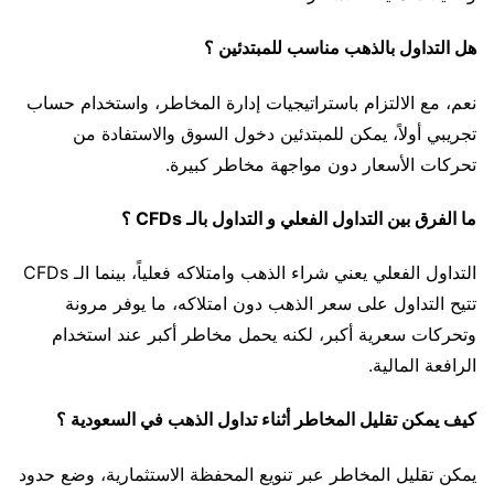
هل التداول بالذهب مناسب للمبتدئين ؟
نعم، مع الالتزام باستراتيجيات إدارة المخاطر، واستخدام حساب
تجريبي أولاً، يمكن للمبتدئين دخول السوق والاستفادة من
تحركات الأسعار دون مواجهة مخاطر كبيرة.
ما الفرق بين التداول الفعلي و التداول بالـ CFDs ؟
التداول الفعلي يعني شراء الذهب وامتلاكه فعلياً، بينما الـ CFDs
تتيح التداول على سعر الذهب دون امتلاكه، ما يوفر مرونة
وتحركات سعرية أكبر، لكنه يحمل مخاطر أكبر عند استخدام
الرافعة المالية.
كيف يمكن تقليل المخاطر أثناء تداول الذهب في السعودية ؟
يمكن تقليل المخاطر عبر تنويع المحفظة الاستثمارية، وضع حدود