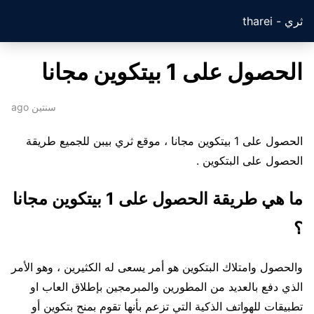
ثري - tharei
الحصول على 1 بيتكوين مجانا
سنتين ago
الحصول على 1 بيتكوين مجانا ، موقع ثري بيبن للجميع طريقة
الحصول على البتكوين .
ما هي طريقة الحصول على 1 بيتكوين مجانا
؟
والحصول وامتلاك البتكوين هو أمر يسعى له الكثيرين ، وهو الأمر
الذي دفع بالعديد من المطورين والمبرمجين بإطلاق العاب او
تطبيقات للهواتف الذكية التي تزعم بأنها تقوم بمنح بتكوين أو