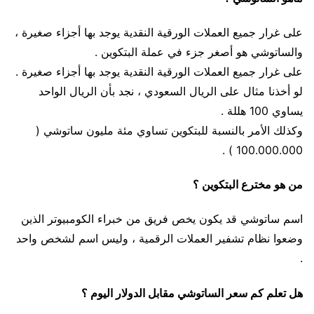
على غرار جميع العملات الورقية النقدية يوجد بها أجزاء صغيرة ،
والساتوشي هو أصغر جزء في عملة البتكوين .
على غرار جميع العملات الورقية النقدية يوجد بها أجزاء صغيرة .
لو أخذنا مثال على الريال السعودي ، نجد بأن الريال الواحد
يساوي 100 هللة .
وكذلك الأمر بالنسبة للبتكوين تساوي مئة مليون ساتوشي (
100.000.000 ) .
من هو مخترع البتكوين ؟
اسم ساتوشي قد يكون يخص فريق من خبراء الكومبيوتر الذين
وضعوا نظام تشفير العملات الرقمية ، وليس اسم لشخص واحد
.
هل تعلم كم سعر الساتوشي مقابل الدولار اليوم ؟