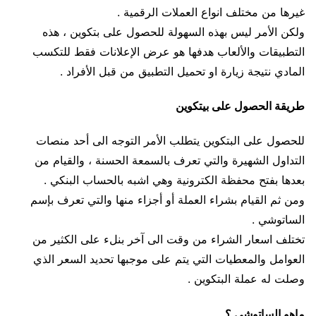
غيرها من مختلف انواع العملات الرقمية .
ولكن الأمر ليس بهذه السهولة للحصول على بتكوين ، هذه
التطبيقات والألعاب هدفها هو عرض الإعلانات فقط للتكسب
المادي نتيجة زيارة او تحميل التطبيق من قبل الأفراد .
طريقة الحصول على بيتكوين
للحصول على البتكوين يتطلب الأمر التوجه الى أحد منصات
التداول الشهيرة والتي تعرف بالسمعة الحسنة ، والقيام من
بعدها بفتح محفظة الكترونية وهي اشبه بالحساب البنكي .
ومن ثم القيام بشراء العملة أو أجزاء منها والتي تعرف بإسم
الساتوشي .
تختلف اسعار الشراء من وقت الى آخر بنلء على الكثير من
العوامل والمعطيات التي يتم على موجبها تحديد السعر الذي
وصلت له عملة البتكوين .
ماهو الساتوشي ؟