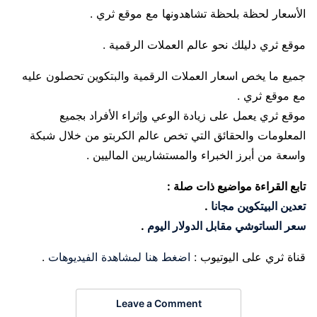
الأسعار لحظة بلحظة تشاهدونها مع موقع ثري .
موقع ثري دليلك نحو عالم العملات الرقمية .
جميع ما يخص اسعار العملات الرقمية والبتكوين تحصلون عليه
مع موقع ثري .
موقع ثري يعمل على زيادة الوعي وإثراء الأفراد بجميع
المعلومات والحقائق التي تخص عالم الكربتو من خلال شبكة
واسعة من أبرز الخبراء والمستشاريين الماليين .
تابع القراءة مواضيع ذات صلة :
تعدين البيتكوين مجانا
.
سعر الساتوشي مقابل الدولار اليوم
.
قناة ثري على اليوتيوب :
اضغط هنا لمشاهدة الفيديوهات
.
Leave a Comment