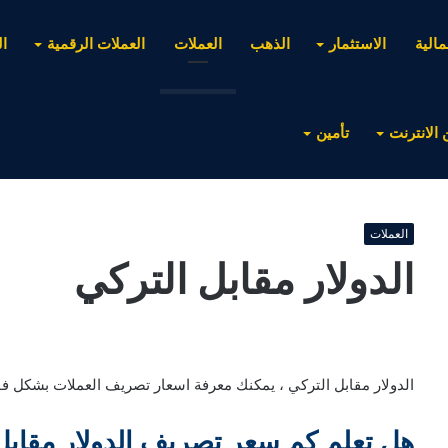
مالية
الاستثمار
الذهب
العملات
العملات الرقمية
ا
 الانترنت
تأمين
العملات
الدولار مقابل التركي
الدولار مقابل التركي ، يمكنك معرفة اسعار تصريف العملات بشكل فور
هل تعلم كم سعر تصريف الدولار مقابل