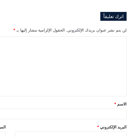
اترك تعليقاً
لن يتم نشر عنوان بريدك الإلكتروني.
الحقول الإلزامية مشار إليها بـ
*
ا
ل
ت
ع
ل
ي
ق
الاسم
*
*
البريد الإلكتروني
*
المو