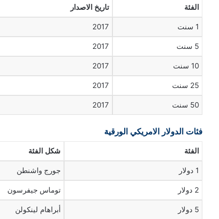
الفئة
تاريخ الاصدار
1 سنت
2017
5 سنت
2017
10 سنت
2017
25 سنت
2017
50 سنت
2017
فئات الدولار الامريكي الورقية
الفئة
شكل الفئة
1 دولار
جورج واشنطن
2 دولار
توماس جيفرسون
5 دولار
أبراهام لينكولن