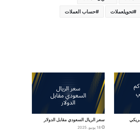
تحويلعملات
حساب العملات
سعر الريال السعودي مقابل الدولار
18 يونيو، 2025