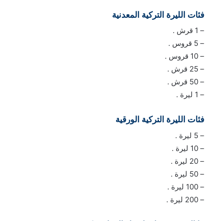
فئات الليرة التركية المعدنية
– 1 قرش .
– 5 قروس .
– 10 قروس .
– 25 قرش .
– 50 قرش .
– 1 ليرة .
فئات الليرة التركية الورقية
– 5 ليرة .
– 10 ليرة .
– 20 ليرة .
– 50 ليرة .
– 100 ليرة .
– 200 ليرة .