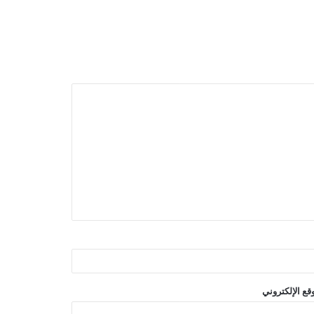
قع الإلكتروني