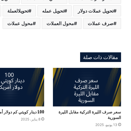
تحويل عملات دولار
تحويل عمله
تحويلالعملة
صرف عملات
محول العملات
محول عملات
مقالات ذات صلة
سعر صرف الليرة التركية مقابل الليرة
100 دينار كويتي كم دولار أمريكي
السورية
8 يناير، 2025
13 يونيو، 2025