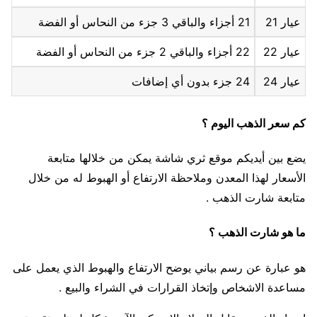
عيار 21
21 أجزاء والباقي 3 جزء من النحاس أو الفضة
عيار 22
22 أجزاء والباقي 2 جزء من النحاس أو الفضة
عيار 24
24 جزء بدون أي إضافات
كم سعر الذهب اليوم ؟
يضع بين أيديكم موقع ثري شاشة يمكن من خلالها متابعة
الأسعار لهذا المعدن وملاحظة الارتفاع أو الهبوط له من خلال
متابعة شارت الذهب .
ما هو شارت الذهب ؟
هو عبارة عن رسم بياني يوضح الارتفاع والهبوط الذي يعمل على
مساعدة الاشخاص وإتخاذ القرارات في الشراء والبيع .