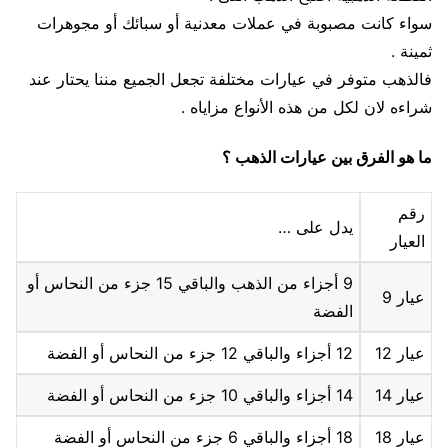
سواء كانت مصبوبة في عملات معدنية أو سبائك أو مجوهرات
ثمينة .
فالذهب متوفر في عيارات مختلفة تجعل الجميع مننا يحتار عند
شراءه لان لكل من هذه الأنواع مزاياه .
ما هو الفرق بين عيارات الذهب ؟
رقم
يدل على …
العيار
9 أجزاء من الذهب والباقي 15 جزء من النحاس أو
عيار 9
الفضة
عيار 12
12 أجزاء والباقي 12 جزء من النحاس أو الفضة
عيار 14
14 أجزاء والباقي 10 جزء من النحاس أو الفضة
عيار 18
18 أجزاء والباقي 6 جزء من النحاس أو الفضة