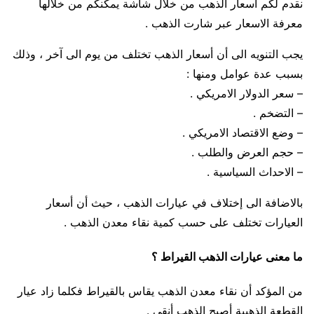
نقدم لكم اسعار الذهب من خلال شاشة يمكنكم من خلالها
معرفة الاسعار عبر شارت الذهب .
يجب التنويه الى أن أسعار الذهب تختلف من يوم الى آخر ، وذلك
بسبب عدة عوامل ومنها :
– سعر الدولار الامريكي .
– التضخم .
– وضع الاقتصاد الامريكي .
– حجم العرض والطلب .
– الاحداث السياسية .
بالاضافة الى إختلاف في عيارات الذهب ، حيث أن أسعار
العيارات تختلف على حسب كمية نقاء معدن الذهب .
ما معنى عيارات الذهب القيراط ؟
من المؤكد أن نقاء معدن الذهب يقاس بالقيراط فكلما زاد عيار
القطعة الذهبية أصبح الذهب أنقى .