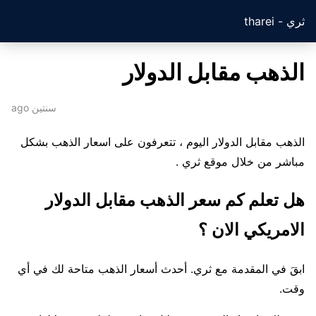
ثري - tharei
الذهب مقابل الدولار
سنتين ago
الذهب مقابل الدولار اليوم ، تتعرفون على اسعار الذهب بشكل
مباشر من خلال موقع ثري .
هل تعلم كم سعر الذهب مقابل الدولار
الامريكي الان ؟
ابقَ في المقدمة مع ثري. أحدث أسعار الذهب متاحة لك في أي
وقت.