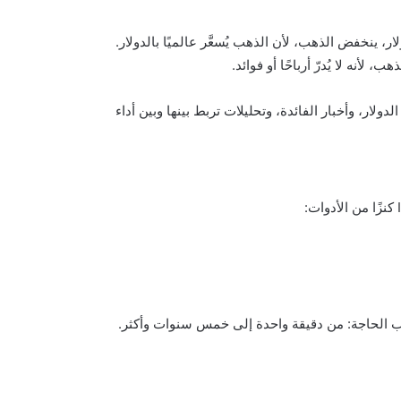
ر، ينخفض الذهب، لأن الذهب يُسعَّر عالميًا بالدولار.
لأنه لا يُدرّ أرباحًا أو فوائد.
دولار، وأخبار الفائدة، وتحليلات تربط بينها وبين أداء
 الحاجة: من دقيقة واحدة إلى خمس سنوات وأكثر.