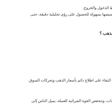
 الدخول والخروج.
يصها بسهولة للحصول على رؤى تحليلية دقيقة، حتى
في البقاء على اطلاع دائم بأسعار الذهب وتحركات السوق.
دمات، وتنخفض القوة الشرائية للعملة، يميل الناس إلى