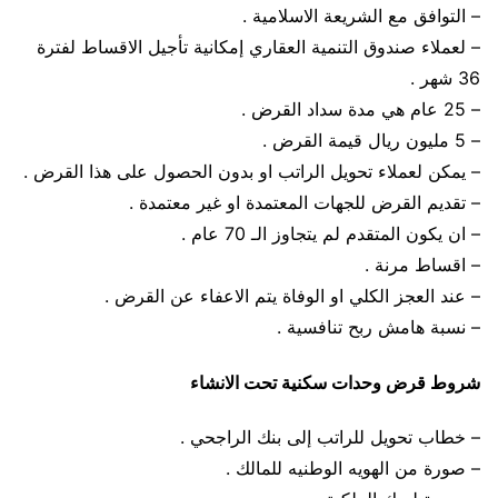
– التوافق مع الشريعة الاسلامية .
– لعملاء صندوق التنمية العقاري إمكانية تأجيل الاقساط لفترة
36 شهر .
– 25 عام هي مدة سداد القرض .
– 5 مليون ريال قيمة القرض .
– يمكن لعملاء تحويل الراتب او بدون الحصول على هذا القرض .
– تقديم القرض للجهات المعتمدة او غير معتمدة .
– ان يكون المتقدم لم يتجاوز الـ 70 عام .
– اقساط مرنة .
– عند العجز الكلي او الوفاة يتم الاعفاء عن القرض .
– نسبة هامش ربح تنافسية .
شروط قرض وحدات سكنية تحت الانشاء
– خطاب تحويل للراتب إلى بنك الراجحي .
– صورة من الهويه الوطنيه للمالك .