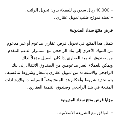
.
– 10.000 ريال سعودي للعملاء بدون تحويل الراتب .
– تعبئه نموذج طلب تمويل عقاري .
قرض منتج سداد المديونية
يتمثل هذا المنتج في تحويل قرض عقاري مدعوم أو غير مدعوم
من البنوك الأخرى إلى بنك الراجحي مع استمرار الدعم المقدم
من صندوق التنمية العقاري إذا كان العميل مؤهلاً لذلك .
ويمكن للعملاء الغير مدعومين من الصندوق الانتقال إلى بنك
الراجحي والاستفادة من تمويل عقاري بأسعار وشروط تنافسية .
يتم تحديد شروط وأحكام هذا المنتج وفقاً للسياسات والإرشادات
المتبعة في بنك الراجحي وصندوق التنمية العقاري .
مزايا قرض منتج سداد المديونية
– التوافق مع الشريعة الاسلامية .