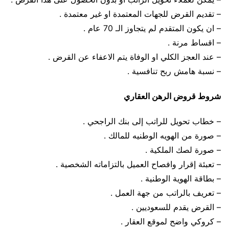
– تقديم القرض للجهات المعتمدة او غير معتمدة .
– ان يكون المتقدم لم يتجاوز الـ 70 عام .
– اقساط مرنة .
– عند العجز الكلي او الوفاة يتم الاعفاء عن القرض .
– نسبة هامش ربح تنافسية .
شروط قروض الرهن العقاري
– خطاب تحويل للراتب إلى بنك الراجحي .
– صورة من الهويه الوطنيه للمالك .
– صورة لصك الملكية .
– تعبئة إقرار وافصاح العميل بالتزاماته الشخصية .
– بطاقة الهوية الوطنية .
– تعريف بالراتب من جهة العمل .
– القرض يقدم للسعوديين .
– كروكي واضح لموقع العقار .