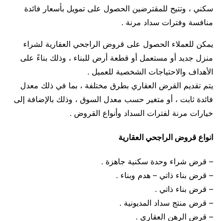
سكني ، وتتيح للمقترضين الحصول على تمويل بأسعار فائدة
منافسة وفترات سداد مرنة .
يمكن للعملاء الحصول على قروض الراجحي العقارية لشراء
منزل جديد أو مستعمل أو قطعة أرض للبناء ، وذلك بناءً على
الأهداف والاحتياجات الشخصية للعميل .
يتم تقديم القرض العقاري بطرق مختلفة ، بما في ذلك معدل
فائدة ثابت ، أو متغير حسب معدل السوق ، وذلك بالإضافة إلى
خيارات مرنة لفترات السداد وأنواع القروض .
انواع قروض الراجحي العقارية
– قرض شراء وحدة سكنية جاهزة .
– قرض بناء ذاتي – هدم وبناء .
– قرض بناء ذاتي .
– قرض منتج سداد المديونية .
– قرض الرهن العقاري .