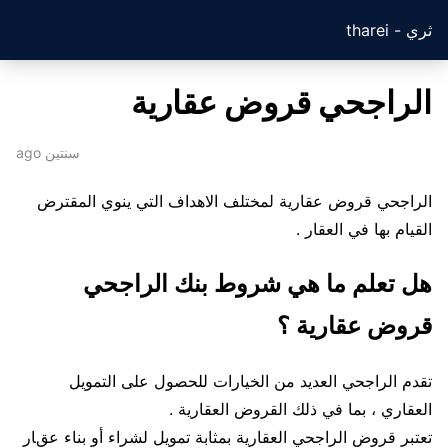
ثري - tharei
الراجحي قروض عقارية
سنتين ago
الراجحي قروض عقارية لمختلف الاهداف التي ينوي المقترض
القيام بها في العقار .
هل تعلم ما هي شروط بنك الراجحي
قروض عقارية ؟
تقدم الراجحي العديد من الخيارات للحصول على التمويل
العقاري ، بما في ذلك القروض العقارية .
تعتبر قروض الراجحي العقارية بمثابة تمويل لشراء أو بناء عقار