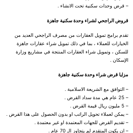
– قرض وحدات سكنية تحت الانشاء .
قروض الراجحي لشراء وحدة سكنية جاهزة
تقدم برامج تمويل العقارات من مصرف الراجحي العديد من
الخيارات للعملاء ، بما في ذلك تمويل شراء عقارات جاهزة
للسكن ، وتمويل شراء العقارات المنتجة في مشاريع وزارة
الإسكان .
مزايا قرض شراء وحدة سكنية جاهزة
– التوافق مع الشريعة الاسلامية .
– 25 عام هي مدة سداد القرض .
– 5 مليون ريال قيمة القرض .
– يمكن لعملاء تحويل الراتب او بدون الحصول على هذا القرض .
– تقديم القرض للجهات المعتمدة او غير معتمدة .
– ان يكون المتقدم لم يتجاوز الـ 70 عام .