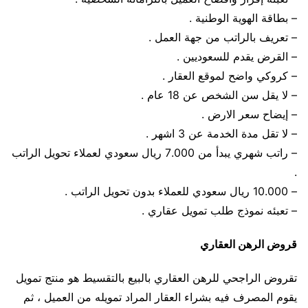
– بطاقة الهوية الوطنية .
– تعريف بالراتب من جهة العمل .
– القرض يقدم للسعوديين .
– كروكي واضح لموقع العقار .
– لا يقل سن الشخص عن 18 عام .
– إيضاح سعر الارض .
– لا تقل مدة الخدمة عن 3 اشهر .
– راتب شهري يبدأ من 7.000 ريال سعودي لعملاء تحويل الراتب
.
– 10.000 ريال سعودي للعملاء بدون تحويل الراتب .
– تعبئه نموذج طلب تمويل عقاري .
قروض الرهن العقاري
تقروض الراجحي للرهن العقاري بالبيع بالتقسيط هو منتج تمويل
يقوم المصرف فيه بشراء العقار المراد تمويله من العميل ، ثم