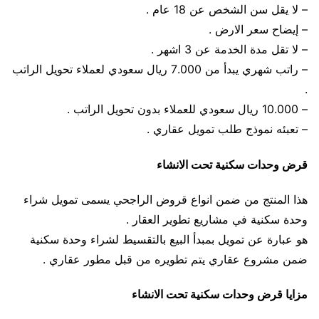
– لا يقل سن الشخص عن 18 عام .
– إيضاح سعر الارض .
– لا تقل مدة الخدمة عن 3 اشهر .
– راتب شهري يبدأ من 7.000 ريال سعودي لعملاء تحويل الراتب
.
– 10.000 ريال سعودي للعملاء بدون تحويل الراتب .
– تعبئه نموذج طلب تمويل عقاري .
قرض وحدات سكنية تحت الانشاء
هذا المنتج من ضمن انواع قروض الراجحي يسمى تمويل شراء
وحدة سكنية في مشاريع تطوير العقار .
هو عبارة عن تمويل بمبدأ البيع بالتقسيط لشراء وحدة سكنية
ضمن مشروع عقاري يتم تطويره من قبل مطور عقاري .
مزايا قرض وحدات سكنية تحت الانشاء