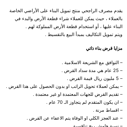
يقدم مصرف الراجحي منتج تمويل البناء على الأراضي الخاصة
بالعملاء ، حيث يمكن للعملاء شراء قطعة الأرض والبدء في
البناء عليها ، أو استخدام قطعة الأرض المملوكة لهم .
ويتم تمويل التكاليف بمبدأ البيع بالتقسيط .
مزايا قرض بناء ذاتي
– التوافق مع الشريعة الاسلامية .
– 25 عام هي مدة سداد القرض .
– 5 مليون ريال قيمة القرض .
– يمكن لعملاء تحويل الراتب او بدون الحصول على هذا القرض .
– تقديم القرض للجهات المعتمدة او غير معتمدة .
– ان يكون المتقدم لم يتجاوز الـ 70 عام .
– اقساط مرنة .
– عند العجز الكلي او الوفاة يتم الاعفاء عن القرض .
– نسبة هامش ربح تنافسية .