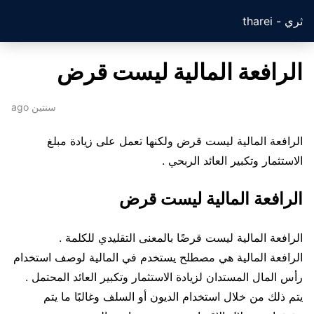
ثري - tharei
الرافعة المالية ليست قرض
سنتين ago
الرافعة المالية ليست قرض ولكنها تعمل على زيادة مبلغ
الاستثمار وتكبير العائد الربحي .
الرافعة المالية ليست قرض
الرافعة المالية ليست قرضًا بالمعنى التقليدي للكلمة .
الرافعة المالية هي مصطلح يستخدم في المالية لوصف استخدام
رأس المال المستدان لزيادة الاستثمار وتكبير العائد المحتمل .
يتم ذلك من خلال استخدام الديون أو السلف وغالبًا ما يتم