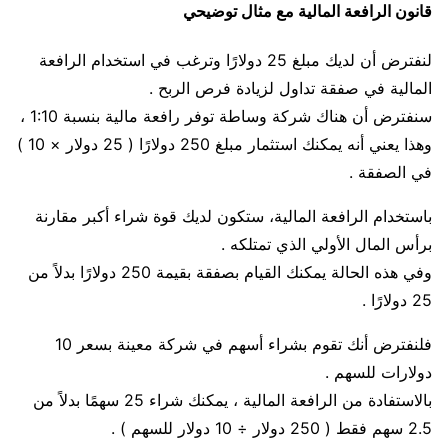
قانون الرافعة المالية مع مثال توضيحي
لنفترض أن لديك مبلغ 25 دولارًا وترغب في استخدام الرافعة
المالية في صفقة تداول لزيادة فرص الربح .
سنفترض أن هناك شركة وساطة توفر رافعة مالية بنسبة 1:10 ،
وهذا يعني أنه يمكنك استثمار مبلغ 250 دولارًا ( 25 دولار × 10 )
في الصفقة .
باستخدام الرافعة المالية، ستكون لديك قوة شراء أكبر مقارنة
برأس المال الأولي الذي تمتلكه .
وفي هذه الحالة يمكنك القيام بصفقة بقيمة 250 دولارًا بدلاً من
25 دولارًا .
فلنفترض أنك تقوم بشراء أسهم في شركة معينة بسعر 10
دولارات للسهم .
بالاستفادة من الرافعة المالية ، يمكنك شراء 25 سهمًا بدلاً من
2.5 سهم فقط ( 250 دولار ÷ 10 دولار للسهم ) .