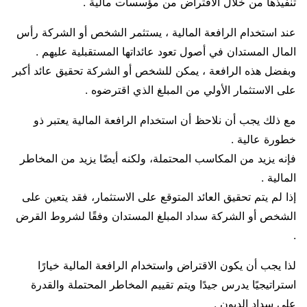
تنفيذها من خلال الاقتراض من مؤسسات مالية .
عند استخدام الرافعة المالية ، يستثمر الشخص أو الشركة رأس
المال المستدان في أصول تعود عائداتها المستقبلية عليهم .
وبفضل هذه الرافعة ، يمكن للشخص أو الشركة تحقيق عائد أكبر
على الاستثمار الأولي من المبلغ الذي اقترضوه .
مع ذلك يجب أن نلاحظ أن استخدام الرافعة المالية يعتبر ذو
خطورة عالية .
فإنه يزيد من المكاسب المحتملة، ولكنه أيضًا يزيد من المخاطر
المالية .
إذا لم يتم تحقيق العائد المتوقع على الاستثمار، فقد يتعين على
الشخص أو الشركة سداد المبلغ المستدان وفقًا لشروط القرض
.
لذا يجب أن يكون الاقتراض واستخدام الرافعة المالية خيارًا
استراتيجيًا يدرس جيدًا ويتم تقييم المخاطر المحتملة والقدرة
على سداد الديون .