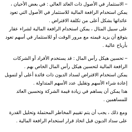
– الاستثمار في الأصول ذات العائد العالي : في بعض الأحيان ،
يمكن استخدام الرافعة المالية للاستثمار في الأصول التي تعود
عائداتها بشكل أعلى من تكلفة الاقتراض .
على سبيل المثال ، يمكن استخدام الرافعة المالية لشراء عقار
يتوقع أن يزيد قيمته مع مرور الوقت أو للاستثمار في أسهم تعود
بأرباح عالية .
– تحسين هيكل رأس المال : قد يستخدم الأفراد أو الشركات
الرافعة المالية لتحسين هيكل رأس المال الخاص بهم .
يمكن استخدام الاقتراض لسداد الديون ذات فائدة أعلى أو لتمويل
إعادة شراء الأسهم وتقليل عدد الأسهم المتداولة .
هذا يمكن أن يساهم في زيادة قيمة الشركة وتحسين العائد
للمساهمين .
ومع ذلك ، يجب أن يتم تقييم المخاطر المحتملة وتحليل القدرة
على سداد الديون قبل اتخاذ قرار استخدام الرافعة المالية .