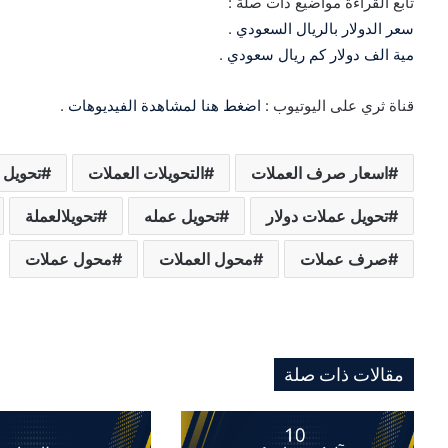
تابع القراءة مواضيع ذات صلة :
سعر الدولار بالريال السعودي
.
مية الف دولار كم ريال سعودي
.
قناة ثري على اليوتيوب :
اضغط هنا لمشاهدة الفيديوهات
.
اسعار صرف العملات
التحويلات العملات
تحويل 
تحويل عملات دولار
تحويل عمله
تحويلالعملة
صرف عملات
محول العملات
محول عملات
مقالات ذات صلة