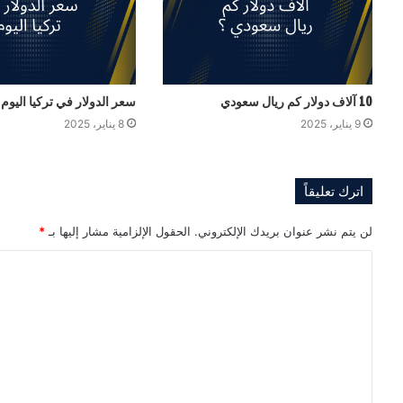
10 آلاف دولار كم ريال سعودي
سعر الدولار في تركيا اليوم
9 يناير، 2025
8 يناير، 2025
اترك تعليقاً
لن يتم نشر عنوان بريدك الإلكتروني.
الحقول الإلزامية مشار إليها بـ
*
ا
ل
ت
ع
ل
ي