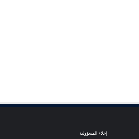
إخلاء المسؤولية