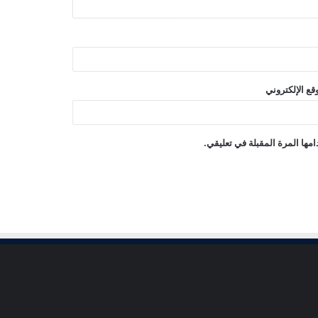
قع الإلكتروني
مها المرة المقبلة في تعليقي.