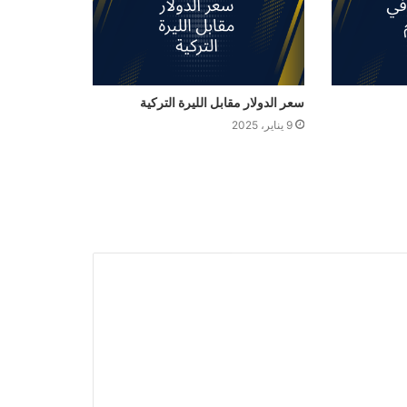
سعر الدولار مقابل الليرة التركية
9 يناير، 2025