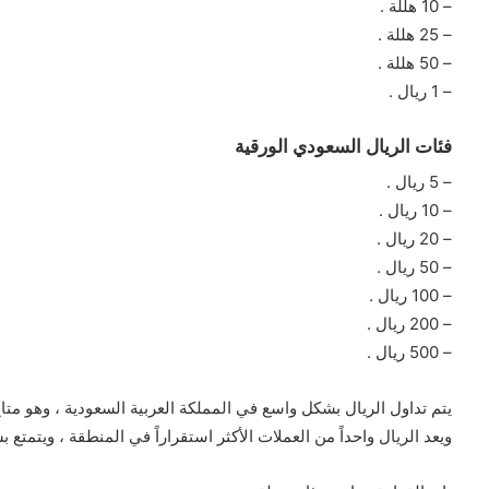
– 10 هللة .
– 25 هللة .
– 50 هللة .
– 1 ريال .
فئات الريال السعودي الورقية
– 5 ريال .
– 10 ريال .
– 20 ريال .
– 50 ريال .
– 100 ريال .
– 200 ريال .
– 500 ريال .
يتم تداول الريال بشكل واسع في المملكة العربية السعودية ، وهو متاح 
ويعد الريال واحداً من العملات الأكثر استقراراً في المنطقة ، ويتمتع ب