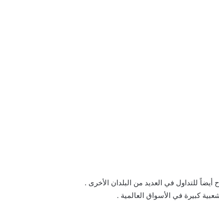
أيضاً للتداول في العديد من البلدان الأخرى .
شعبية كبيرة في الأسواق العالمية .