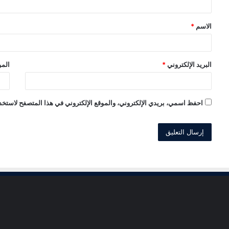
ق
الاسم
*
*
البريد الإلكتروني
*
المو
احفظ اسمي، بريدي الإلكتروني، والموقع الإلكتروني في هذا المتصفح لاستخدا