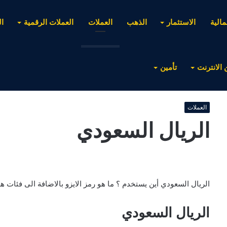
مالية
الاستثمار
الذهب
العملات
العملات الرقمية
ا
 الانترنت
تأمين
العملات
الريال السعودي
الريال السعودي أين يستخدم ؟ ما هو رمز الايزو بالاضافة الى فئات هذ
الريال السعودي