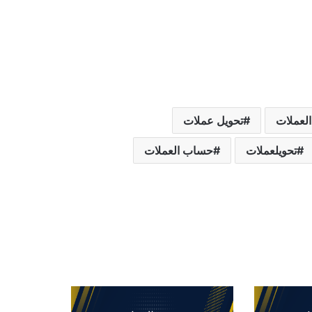
العملات
تحويل عملات
تحويلعملات
حساب العملات