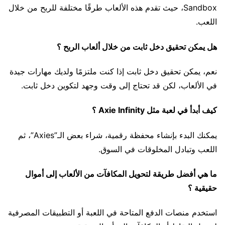
Sandbox، حيث تقدم هذه الألعاب طرقًا مختلفة للربح من خلال
اللعب.
هل يمكن تحقيق دخل ثابت من خلال ألعاب الربح ؟
نعم، يمكن تحقيق دخل ثابت إذا كنت ملتزمًا ولديك مهارات جيدة
في الألعاب، لكن قد تحتاج إلى وقت وجهد لتكوين دخل ثابت.
كيف أبدأ في لعبة مثل Axie Infinity ؟
يمكنك البدء بإنشاء محفظة رقمية، شراء بعض الـ”Axies”، ثم
اللعب وتبادل المخلوقات في السوق.
ما هي أفضل طريقة لتحويل المكافآت من الألعاب إلى أموال
حقيقية ؟
استخدم منصات الدفع المتاحة في اللعبة أو التطبيقات المصرفية