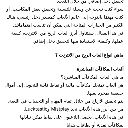
تحقيق دخل إضافي من خلال اللعب.
سواء كنت تبحث عن وسيلة للتسلية وتحقيق بعض المكاسب، أو
كنت مهتمًا بالتوجه إلى عالم الألعاب كمصدر دخل رئيسي، هناك
الكثير من الخيارات المتاحة التي يمكن أن تناسب اهتماماتك.
في هذا المقال، سنتناول أبرز العاب الربح من الانترنت، كيفية
عملها، وكيفية الاستفادة منها لتحقيق دخل إضافي.
ماهي انواع العاب الربح من الانترنت ؟
ألعاب المكافآت المباشرة
ما هي ألعاب المكافآت المباشرة؟
هي ألعاب تمنحك مكافآت مالية أو نقاط قابلة للتحويل إلى أموال
حقيقية بمجرد لعبها.
يتم تحقيق الأرباح من خلال إتمام المهام أو التحديات في اللعبة.
من بين أبرز هذه الألعاب نجد Mistplay وLucktastic.
في هذه الألعاب، يحصل اللاعبون على نقاط يمكن تبادلها
بمكافآت نقدية أو بطاقات هدايا.