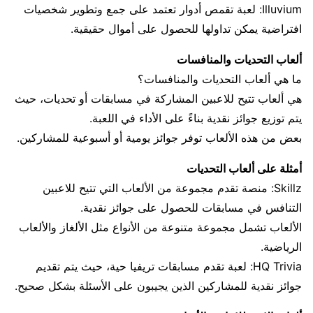
Illuvium: لعبة تقمص أدوار تعتمد على جمع وتطوير شخصيات
افتراضية يمكن تداولها للحصول على أموال حقيقية.
ألعاب التحديات والمنافسات
ما هي ألعاب التحديات والمنافسات؟
هي ألعاب تتيح للاعبين المشاركة في مسابقات أو تحديات، حيث
يتم توزيع جوائز نقدية بناءً على الأداء في اللعبة.
بعض من هذه الألعاب توفر جوائز يومية أو أسبوعية للمشاركين.
أمثلة على ألعاب التحديات
Skillz: منصة تقدم مجموعة من الألعاب التي تتيح للاعبين
التنافس في مسابقات للحصول على جوائز نقدية.
الألعاب تشمل مجموعة متنوعة من الأنواع مثل الألغاز والألعاب
الرياضية.
HQ Trivia: لعبة تقدم مسابقات تريفيا حية، حيث يتم تقديم
جوائز نقدية للمشاركين الذين يجيبون على الأسئلة بشكل صحيح.