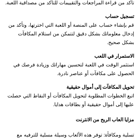
تأكد من قراءة المراجعات والتقييمات للتأكد من مصداقية اللعبة.
تسجيل حساب
قم بإنشاء حساب على المنصة أو اللعبة التي اخترتها، وتأكد من
إدخال معلوماتك بشكل دقيق لتتمكن من استلام المكافآت
بشكل صحيح.
الاستمرار في اللعب
استثمر الوقت في اللعبة لتحسين مهاراتك وزيادة فرصك في
الحصول على مكافآت أو عناصر نادرة.
تحويل المكافآت إلى أموال حقيقية
اتبع الخطوات المطلوبة لتحويل المكافآت أو النقاط التي حصلت
عليها إلى أموال حقيقية أو بطاقات هدايا.
مزايا العاب الربح من الانترنت
تسلية ومكافأة: توفر هذه الألعاب وسيلة مسلية للترفيه مع