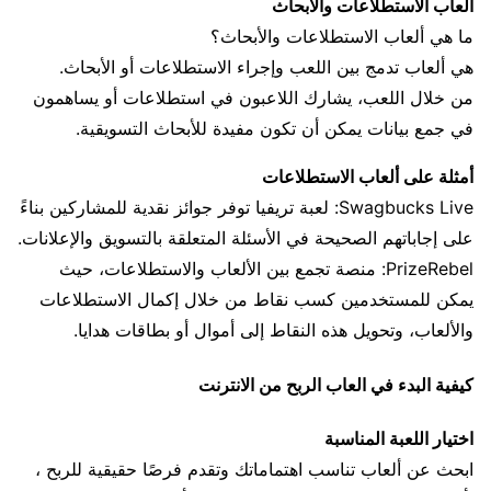
ألعاب الاستطلاعات والأبحاث
ما هي ألعاب الاستطلاعات والأبحاث؟
هي ألعاب تدمج بين اللعب وإجراء الاستطلاعات أو الأبحاث.
من خلال اللعب، يشارك اللاعبون في استطلاعات أو يساهمون
في جمع بيانات يمكن أن تكون مفيدة للأبحاث التسويقية.
أمثلة على ألعاب الاستطلاعات
Swagbucks Live: لعبة تريفيا توفر جوائز نقدية للمشاركين بناءً
على إجاباتهم الصحيحة في الأسئلة المتعلقة بالتسويق والإعلانات.
PrizeRebel: منصة تجمع بين الألعاب والاستطلاعات، حيث
يمكن للمستخدمين كسب نقاط من خلال إكمال الاستطلاعات
والألعاب، وتحويل هذه النقاط إلى أموال أو بطاقات هدايا.
كيفية البدء في العاب الربح من الانترنت
اختيار اللعبة المناسبة
ابحث عن ألعاب تناسب اهتماماتك وتقدم فرصًا حقيقية للربح ،