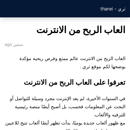
ثري - tharei
العاب الربح من الانترنت
سنتين ago
العاب الربح من الانترنت عالم ممتع وفرص ربحية مؤكدة
يوضحها لكم موقع ثري .
تعرفوا على العاب الربح من الانترنت
في السنوات الأخيرة، لم يعد الإنترنت مجرد وسيلة للتواصل أو
البحث عن المعلومات فحسب، بل أصبح أيضًا منصة رئيسية
للترفيه والألعاب.
مع ظهور ألعاب جديدة يوميًا، بدأت تظهر أيضًا ألعاب تتيح للاعبين