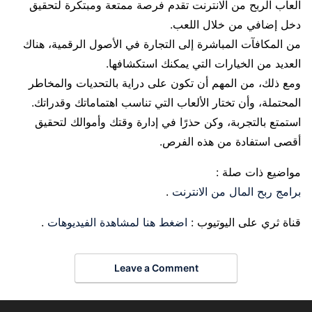
العاب الربح من الانترنت تقدم فرصة ممتعة ومبتكرة لتحقيق
دخل إضافي من خلال اللعب.
من المكافآت المباشرة إلى التجارة في الأصول الرقمية، هناك
العديد من الخيارات التي يمكنك استكشافها.
ومع ذلك، من المهم أن تكون على دراية بالتحديات والمخاطر
المحتملة، وأن تختار الألعاب التي تناسب اهتماماتك وقدراتك.
استمتع بالتجربة، وكن حذرًا في إدارة وقتك وأموالك لتحقيق
أقصى استفادة من هذه الفرص.
مواضيع ذات صلة :
برامج ربح المال من الانترنت
.
قناة ثري على اليوتيوب :
اضغط هنا لمشاهدة الفيديوهات
.
Leave a Comment