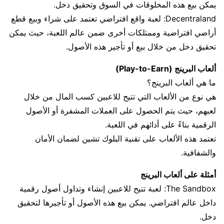
يمكن بيع هذه المخلوقات في السوق وتحقيق دخل.
Decentraland: لعبة واقع افتراضي تعتمد على شراء وبيع قطع
أراضي افتراضية وممتلكات أخرى ضمن عالم اللعبة، حيث يمكن
تحقيق دخل من خلال بيع أو تأجير هذه الأصول.
ألعاب البرينج (Play-to-Earn)
ما هي ألعاب البرينج؟
هي نوع من الألعاب التي تتيح للاعبين كسب المال من خلال
لعبهم، حيث يتم الحصول على العملات المشفرة أو الأصول
الرقمية بناءً على أدائهم في اللعبة.
تعتمد هذه الألعاب على تقنية البلوك تشين لضمان الأمان
والشفافية.
أمثلة على ألعاب البرينج
The Sandbox: لعبة تتيح للاعبين إنشاء وتداول أصول رقمية
داخل عالم افتراضي. يمكن بيع هذه الأصول أو تأجيرها لتحقيق
دخل.