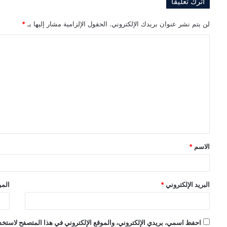
اترك تعليقاً
لن يتم نشر عنوان بريدك الإلكتروني.
الحقول الإلزامية مشار إليها بـ
*
ا
ل
ت
ع
ل
ي
ق
الاسم
*
*
البريد الإلكتروني
*
المو
احفظ اسمي، بريدي الإلكتروني، والموقع الإلكتروني في هذا المتصفح لاستخدا