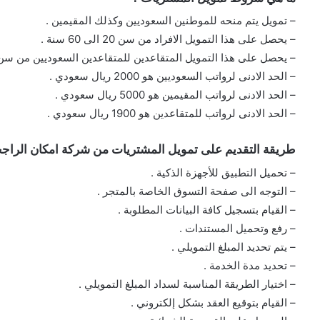
– تمويل يتم منحه للموطنين السعوديين وكذلك المقيمين .
– يحصل على هذا التمويل الافراد من سن 20 الى 60 سنة .
– يحصل على هذا التمويل المتقاعدين للمتقاعدين السعوديين من سن 60 الى 70 سنة 
– الحد الادنى لرواتب السعوديين هو 2000 ريال سعودي .
– الحد الادنى لرواتب المقيمين هو 5000 ريال سعودي .
– الحد الادنى لرواتب للمتقاعدين هو 1900 ريال سعودي .
طريقة التقديم على تمويل المشتريات من شركة امكان الراج
– تحميل التطبيق للأجهزة الذكية .
– التوجه الى صفحة التسوق الخاصة بالمتجر .
– القيام بتسجيل كافة البيانات المطلوبة .
– رفع وتحميل المستندات .
– يتم تحديد المبلغ التمويلي .
– تحديد مدة الخدمة .
– اختيار الطريقة المناسبة لسداد المبلغ التمويلي .
– القيام بتوقيع العقد بشكل إلكتروني .