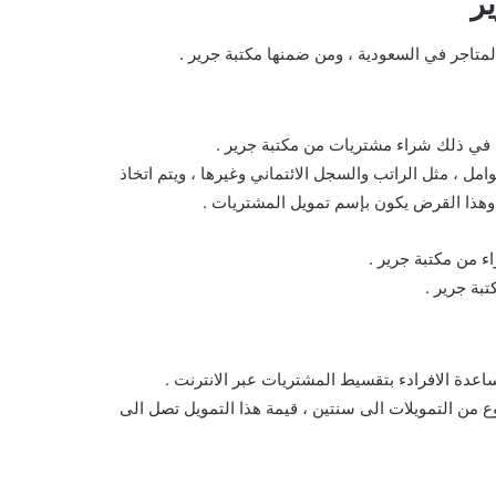
ر
متاجر في السعودية ، ومن ضمنها مكتبة جرير .
 في ذلك شراء مشتريات من مكتبة جرير .
 ، مثل الراتب والسجل الائتماني وغيرها ، ويتم اتخاذ
وهذا القرض يكون بإسم تمويل المشتريات .
ء من مكتبة جرير .
بة جرير .
اعدة الافرادء بتقسيط المشتريات عبر الانترنت .
 من التمويلات الى سنتين ، قيمة هذا التمويل تصل الى