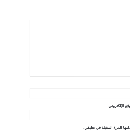
قع الإلكتروني
مها المرة المقبلة في تعليقي.