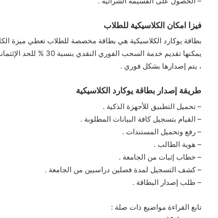
– الحصول على القسيمة الشرائية .
فيزا امكان الكلاسيكية للطلاب
يمكنها تقديم خدمة السحب ا
، يتم إصدارها بشكل فوري .
طريقة إصدار بطاقة يوكارد الكلاسيكية
– تحميل التطبيق للأجهزة الذكية .
– القيام بتسجيل كافة البيانات المطلوبة .
– رفع وتحميل المستندات .
– هوية الطالب .
– خطاب إثبات من الجامعة .
– كشف التسجيل لمدة فصلين دراسيين من الجامعة .
– طلب إصدار البطاقة .
تابع القراءة مواضيع ذات صلة :