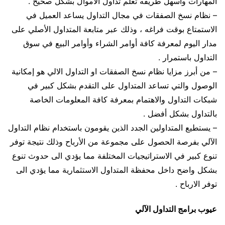
المهارات واسهل طريقه تعلم تداول الأموال بشكل صحيح .
– نظام نسخ الصفقات في مجال التداول يساعد العميل في
الاستمتاع بوقت فراغه ، وذلك عبر متابعة المتداول الأصلي على
مدار اليوم لمعرفة كافة أوامر الشراء وأوامر البيع في سوق
التداول باستمرار .
– من أبرز مزايا نظام نسخ الصفقات او التداول الالي هو إمكانية
الوصول والتي تساعد المتداول على التقدم بشكل كبير في
شبكات التداول والاهتمام بمعرفة كافة المعلومات الخاصة
بالتداول بشكل أفضل .
– يستطيع المتداولين الجدد الذين يقومون باستخدام نظام التداول
الآلي بفرصة الحصول على مجموعة من الأرباح وذلك نتيجة توفر
تنوع كبير في الاستراتيجيات المختلفة مما يؤدي الى حدوث تنوع
بشكل واضح داخل محفظة المتداول الاستثمارية مما يؤدي الى
توفر الارباح .
عيوب برامج التداول الآلي