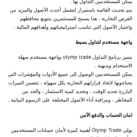
يمكن للمستخدمين التداول بها .
يتم تحديث القائمة باستمرار لتشمل أحدث الأصول والمزيد من
الفرص التجارية ، هذا يسمح للمستثمرين بتنويع محافظهم
واختيار الأصول التي تناسب استراتيجياتهم وأهدافهم المالية .
واجهة مستخدم لتداول بسيط
يتميز برنامج التداول olymp trade بواجهة مستخدم سهلة
الاستخدام وبديهية .
يمكن للمستخدمين الوصول إلى جميع الأدوات والمؤشرات التي
يحتاجونها لاتخاذ قراراتهم التجارية بكل سهولة ، تتضمن الميزات
البارزة تحديد الوقت ، وتحديد كمية الاستثمار ، والحد من
المخاطر ، ومراقبة أداء الأصول المختلفة على الرسوم البيانية .
امان الحساب والدفع الآمن
يولي Olymp Trade أهمية كبيرة لأمان حسابات المستخدمين