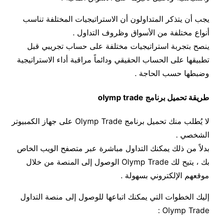
يجب أن يتذكر المتداولون أن الاستراتيجيات المختلفة تناسب
أنواع مختلفة من الأسواق وظروف التداول .
ينصح بتجربة استراتيجيات مختلفة على حساب تجريبي قبل
تطبيقها على الحساب الحقيقي ودائماً مراقبة أداء الاستراتيجية
وضبطها حسب الحاجة .
طريقة تحميل برنامج olymp trade
لا يُطلب منك تحميل برنامج Olymp Trade على جهاز الكمبيوتر
الشخصي .
بدلاً من ذلك يمكنك التداول مباشرة عبر متصفح الويب الخاص
بك ، يتيح لك Olymp Trade الوصول إلى المنصة من خلال
موقعهم الإلكتروني بسهولة .
إليك الخطوات التي يمكنك اتباعها للوصول إلى منصة التداول
Olymp Trade :