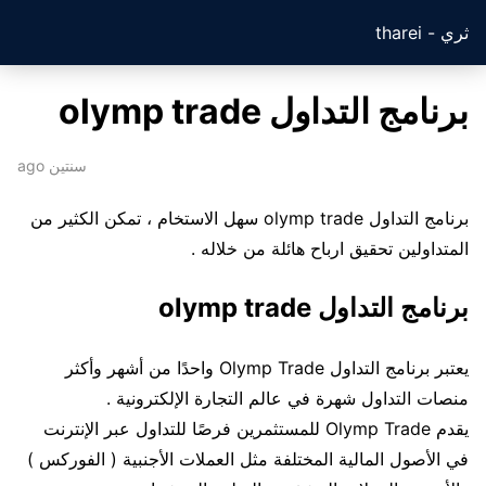
ثري - tharei
برنامج التداول olymp trade
سنتين ago
برنامج التداول olymp trade سهل الاستخام ، تمكن الكثير من
المتداولين تحقيق ارباح هائلة من خلاله .
برنامج التداول olymp trade
يعتبر برنامج التداول Olymp Trade واحدًا من أشهر وأكثر
منصات التداول شهرة في عالم التجارة الإلكترونية .
يقدم Olymp Trade للمستثمرين فرصًا للتداول عبر الإنترنت
في الأصول المالية المختلفة مثل العملات الأجنبية ( الفوركس )