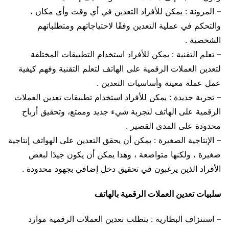
– المرونة : يمكن للأفراد التعدين في أي وقت وأي مكان ،
والتحكم في عملية التعدين وفقًا لاحتياجاتهم ومتطلباتهم
الشخصية .
– تعلم التقنية : يمكن للأفراد استخدام التطبيقات المختلفة
لتعدين العملات الرقمية على الهاتف لتعلم التقنية وفهم كيفية
عمل عملة معينة وأساسيات التعدين .
– تجربة جديدة : يمكن للأفراد استخدام تطبيقات تعدين العملات
الرقمية على الهاتف لتجربة شيء جديد وممتع، وتحقيق أرباح
محدودة على المدى القصير .
– الإنتاجية الصغيرة : يمكن أن يحقق التعدين على الهواتف إنتاجية
صغيرة ، ولكنها متواضعة ، وهذا يمكن أن يكون جيدًا لبعض
الأفراد الذين يرغبون في تحقيق دخل إضافي بجهود محدودة .
سلبيات تعدين العملات الرقمية بالهاتف
– استنزاف البطارية : يتطلب تعدين العملات الرقمية موارد