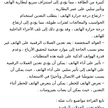
كبيرة من الطاقة ، مما يؤدي إلى استنزاف سريع لبطارية الهاتف
وتأثير سلبي على عمر البطارية .
– ارتفاع درجة حرارة الهاتف : يتطلب التعدين استخدام
الحواسيب والمعالجات لفترات طويلة، مما يؤدي إلى ارتفاع
درجة حرارة الهاتف ، وقد يؤدي ذلك إلى تلف الأجزاء الداخلية
للهاتف .
– العوائد المنخفضة : يعد تعدين العملات الرقمية على الهاتف غير
مجدٍ بسبب الحاجة إلى موارد ضخمة لتحقيق الأرباح ، وعدم
قدرة الهواتف الذكية على تلبية هذه المتطلبات .
– تأثير على أداء الهاتف : يمكن أن يؤدي تعدين العملات الرقمية
على الهاتف إلى تأثير سلبي على أداء الهاتف ، حيث يمكن أن
يسبب تشويشًا في الاتصال وتأخيرًا في الاستجابة .
– تعرض الهاتف للخطر : يمكن أن يتعرض الهاتف للخطر أثناء
التعدين ، حيث يمكن أن يصاب بفيروسات .
تابع القراءة مواضيع ذات صلة :
مواقع تعدين العملات الرقمية
.