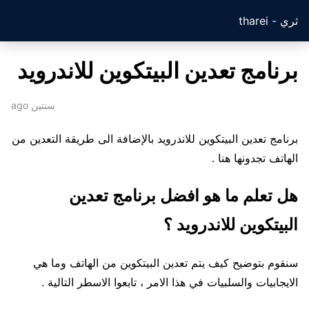
ثري - tharei
برنامج تعدين البيتكوين للاندرويد
سنتين ago
برنامج تعدين البيتكوين للاندرويد بالإضافة الى طريقة التعدين من
الهاتف تجدونها هنا .
هل تعلم ما هو افضل برنامج تعدين
البيتكوين للاندرويد ؟
سنقوم بتوضيح كيف يتم تعدين البيتكوين من الهاتف وما هي
الايجابيات والسلبيات في هذا الامر ، تابعوا الاسطر التالية .