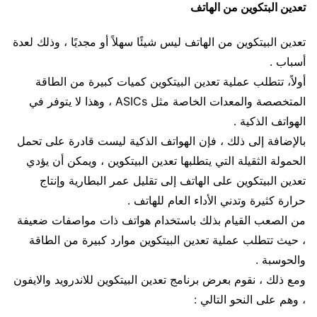
تعدين البتكوين من الهاتف
تعدين البيتكوين من الهاتف ليس شيئًا سهلاً أو مجديًا ، وذلك لعدة
أسباب .
أولاً، تتطلب عملية تعدين البيتكوين كميات كبيرة من الطاقة
المتخصصة والمعدات الخاصة مثل ASICs ، وهذا لا يتوفر في
الهواتف الذكية .
بالإضافة إلى ذلك ، فإن الهواتف الذكية ليست قادرة على تحمل
الحمولة الثقيلة التي يتطلبها تعدين البيتكوين ، ويمكن أن يؤدي
تعدين البيتكوين على الهاتف إلى تقليل عمر البطارية وإنتاج
حرارة كثيرة وتدني الأداء العام للهاتف .
من الصعب القيام بذلك باستخدام هواتف ذات مواصفات ضعيفة
، حيث تتطلب عملية تعدين البيتكوين موارد كبيرة من الطاقة
والحوسبة .
ومع ذلك ، نقوم بعرض برنامج تعدين البيتكوين للاندرويد والايفون
، وهم على النحو التالي :