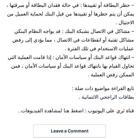
– حظر البطاقة أو تقييدها : في حالة فقدان البطاقة أو سرقتها ،
يمكن أن يتم حظرها أو تقييدها من قبل البنك لحماية العميل من
الاحتيال .
– مشاكل في الاتصال بشبكة البنك : قد يواجه النظام البنكي
مشاكل تقنية أو انقطاعات في الاتصال ، مما يؤدي إلى رفض
عمليات الاستخدام في تلك الفترة .
– انتهاك قواعد البنك أو سياسات الأمان : إذا قامت العملية التي
تحاول القيام بها بانتهاك قواعد البنك أو سياسات الأمان ، فمن
الممكن رفض العملية .
تابع القراءة مواضيع ذات صلة :
بطاقات الراجحي الائتمانية
.
قناة ثري على اليوتيوب :
اضغط هنا لمشاهدة الفيديوهات
.
Leave a Comment