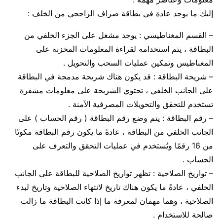
إليك ما يوجد عادة في بطاقة صراف الراجحي من الخلف :
– القسم المغناطيسي : يوجد مشغل على الجزء الخلفي من
البطاقة ، يتم استخدامه لقراءة المعلومات المخزنة على
المغناطيس وتمكين عمليات السحب والتحويل .
– شريحة البطاقة : قد يكون هناك شريحة مدمجة في البطاقة
على الجانب الخلفي ، تحتوي الشريحة على معلومات مشفرة
تستخدم للتحقق والتحويلات المصرفية الآمنة .
– رقم البطاقة : يتم وضع رقم البطاقة ( رقم الحساب ) على
الجانب الخلفي من البطاقة ، عادةً ما يكون رقم البطاقة مكونًا
من 16 رقمًا ويُستخدم في عمليات التحقق والتعرف على
الحساب .
– تواريخ الصلاحية : تظهر تواريخ الصلاحية للبطاقة على الجانب
الخلفي ، عادةً ما يكون هناك تاريخ لانتهاء الصلاحية وتاريخ لبدء
الصلاحية ، وهما مهمان لمعرفة ما إذا كانت البطاقة ما زالت
صالحة للاستخدام .