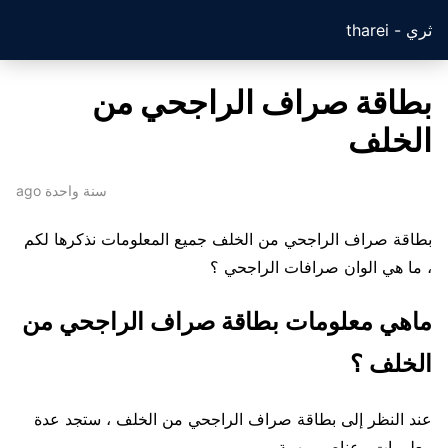
ثري - tharei
بطاقة صراف الراجحي من
الخلف
سنة واحدة ago
بطاقة صراف الراجحي من الخلف جميع المعلومات نذكرها لكم
، ما هي الوان صرافات الراجحي ؟
ماهي معلومات بطاقة صراف الراجحي من
الخلف ؟
عند النظر إلى بطاقة صراف الراجحي من الخلف ، ستجد عدة
معلومات وعناصر مهمة .