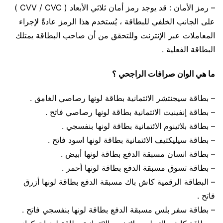
– رمز الأمان : قد يوجد رمز أمان ثلاثي الأبعاد ( CVV / CVC )
على الجانب الخلفي للبطاقة ، يُستخدم هذا الرمز عادةً لإجراء
المعاملات عبر الإنترنت وللتحقق من أن صاحب البطاقة يمتلك
البطاقة الفعلية .
ما هي الوان صرافات الراجحي ؟
– بطاقة سيجنتشر الائتمانية بطاقة لونها رصاصي الغامق .
– بطاقة إنفينيت الائتمانية بطاقة لونها رصاصي فاتح .
– بطاقة بلاتينوم الائتمانية بطاقة لونها بنفسجي .
– بطاقة سيليكتيف الائتمانية بطاقة لونها اسود فاتح .
– بطاقة انسان مسبقة الدفع بطاقة لونها أبيض .
– بطاقة تسوق مسبقة الدفع بطاقة لونها أحمر .
– البطاقة الرقمية كاش باك مسبقة الدفع بطاقة لونها أزرق
فاتح .
– بطاقة سفر بلس مسبقة الدفع بطاقة لونها بنفسجي فاتح .