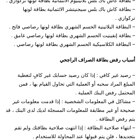
– بطاقة كاش باك بلس بلاتينيوم الائتمانية بطاقة لونها تركوازي .
– بطاقة كاش باك بلس سيجنيتشر الائتمانية بطاقة لونها
تركوازي .
– البطاقة البلاتينية الحسم الشهري بطاقة لونها رصاصي فاتح .
– بطاقة إنفينيت الحسم الشهري بطاقة لونها رصاصي غامق .
– البطاقة الكلاسيكية الحسم الشهري بطاقة لونها رصاصي .
أسباب رفض بطاقة الصراف الراجحي
– رصيد غير كافي : إذا كان رصيد حسابك غير كافٍ لتغطية
المبلغ المراد سحبه أو العملية التي تحاول القيام بها ، فمن
المحتمل رفض البنك العملية .
– مشاكل في المعلومات الشخصية : إذا قدمت معلومات غير
صحيحة أو غير مطابقة للمعلومات المسجلة لديك لدى البنك ، قد
يتم رفض البطاقة .
– انتهاء صلاحية البطاقة : إذا انتهت صلاحية بطاقتك ولم تقم
بتجديدها ، فلن يتم قبولها عند المحاولة للاستخدام .