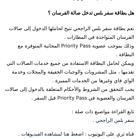
هل بطاقة سفر بلس تدخل صالة الفرسان ؟
نعم بطاقة سفر بلس الراجحي تتيح لحاملها الدخول إلى صالات
الفرسان المتواجدة في المطارات .
وذلك بموجب عضوية Priority Pass المجانية المتوفرة مع
البطاقة .
ويمكن لحامل البطاقة الاستفادة من جميع خدمات الصالات التي
تقدمها ، مثل المشروبات والوجبات الخفيفة والمجلات وخدمة
الواي فاي وغيرها من الخدمات المميزة .
يجب التحقق من الشروط والأحكام المتعلقة بالدخول إلى صالات
الفرسان والعضوية في Priority Pass قبل السفر .
تابع القراءة مواضيع ذات صلة :
سفر بلس الراجحي
.
قناة ثري على اليوتيوب :
اضغط هنا لمشاهدة الفيديوهات
.