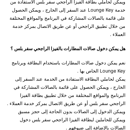
ويمكن لحاملي بطاقة الفيزا الراجحي سفر بلس الاستفادة من
خدمة Lounge Key عند السفر إلى الخارج ، ويمكن الحصول
على قائمة بالصالات المشاركة في البرنامج والمواقع المختلفة
من خلال تطبيق الراجحي أو عن طريق الاتصال بمركز خدمة
العملاء .
هل يمكن دخول صالات المطارات بالفيزا الراجحي سفر بلس ؟
نعم يمكن دخول صالات المطارات باستخدام البطاقة وبرنامج
Lounge Key الخاص بها .
يمكن لحاملي البطاقة الاستفادة من الخدمة عند السفر إلى
الخارج ، ويمكن الحصول على قائمة بالصالات المشاركة في
البرنامج والمواقع المختلفة من خلال تطبيق بطاقة الفيزا
الراجحي سفر بلس أو عن طريق الاتصال بمركز خدمة العملاء .
ويمكن الدخول إلى الصالات بدون الحاجة إلى حجز مسبق
ويمكن للحاملين لبطاقة الفيزا الراجحي سفر بلس دخول
الصالات بالإضافة إلى ضيوفهم .