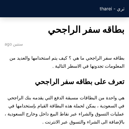
ثري - tharei
بطاقه سفر الراجحي
سنتين ago
بطاقه سفر الراجحي ما هي ؟ كيف يتم استخدامها والعديد من
المعلومات تجدونها في الاسطر التالية .
تعرف على بطاقه سفر الراجحي
هي واحدة من البطاقات مسبقة الدفع التي يقدمه بنك الراجحي
في السعودية ، يمكن لحملة هذه البطاقة القيام بإستخدامها في
عمليات التسوق والشراء عبر نقاط البيع داخل وخارج السعودية ،
بالإضافة الى الشراء والتسوق عبر الانترنت .