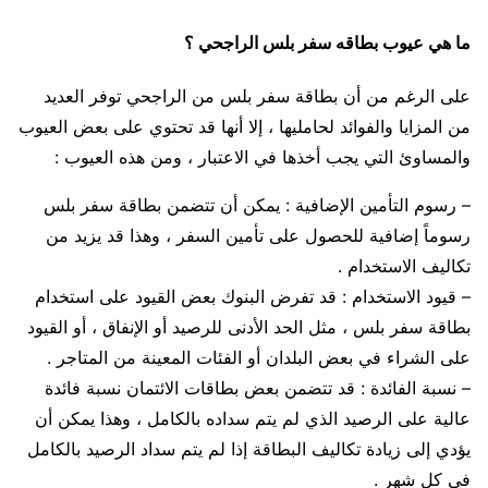
ما هي عيوب بطاقه سفر بلس الراجحي ؟
على الرغم من أن بطاقة سفر بلس من الراجحي توفر العديد
من المزايا والفوائد لحامليها ، إلا أنها قد تحتوي على بعض العيوب
والمساوئ التي يجب أخذها في الاعتبار ، ومن هذه العيوب :
– رسوم التأمين الإضافية : يمكن أن تتضمن بطاقة سفر بلس
رسوماً إضافية للحصول على تأمين السفر ، وهذا قد يزيد من
تكاليف الاستخدام .
– قيود الاستخدام : قد تفرض البنوك بعض القيود على استخدام
بطاقة سفر بلس ، مثل الحد الأدنى للرصيد أو الإنفاق ، أو القيود
على الشراء في بعض البلدان أو الفئات المعينة من المتاجر .
– نسبة الفائدة : قد تتضمن بعض بطاقات الائتمان نسبة فائدة
عالية على الرصيد الذي لم يتم سداده بالكامل ، وهذا يمكن أن
يؤدي إلى زيادة تكاليف البطاقة إذا لم يتم سداد الرصيد بالكامل
في كل شهر .