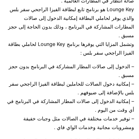
صالة انتظار في المطارات العالمية .
Lounge Key هو برنامج تابع لبطاقة الفيزا الراجحي سفر بلس
والذي يوفر لحاملي البطاقة إمكانية الدخول إلى صالات
المطارات المشاركة في البرنامج ، وذلك بدون الحاجة إلى حجز
مسبق .
وتشمل المزايا التي يوفرها برنامج Lounge Key لحاملي بطاقة
الفيزا الراجحي سفر بلس :
– الدخول إلى صالات المطار المشاركة في البرنامج بدون حجز
مسبق .
– إمكانية دخول الصالات للحاملين لبطاقة الفيزا الراجحي سفر
بلس بالإضافة إلى ضيوفهم .
– إمكانية الدخول إلى صالات المطار المشاركة في البرنامج في
أي وقت من اليوم .
– توفير خدمات مختلفة في الصالات مثل وجبات خفيفة
ومشروبات مجانية وخدمات الواي فاي .