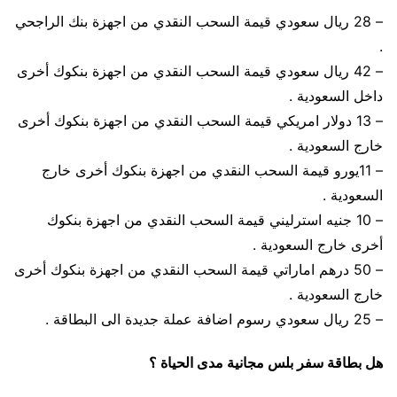
– 28 ريال سعودي قيمة السحب النقدي من اجهزة بنك الراجحي
.
– 42 ريال سعودي قيمة السحب النقدي من اجهزة بنكوك أخرى
داخل السعودية .
– 13 دولار امريكي قيمة السحب النقدي من اجهزة بنكوك أخرى
خارج السعودية .
– 11يورو قيمة السحب النقدي من اجهزة بنكوك أخرى خارج
السعودية .
– 10 جنيه استرليني قيمة السحب النقدي من اجهزة بنكوك
أخرى خارج السعودية .
– 50 درهم اماراتي قيمة السحب النقدي من اجهزة بنكوك أخرى
خارج السعودية .
– 25 ريال سعودي رسوم اضافة عملة جديدة الى البطاقة .
هل بطاقة سفر بلس مجانية مدى الحياة ؟