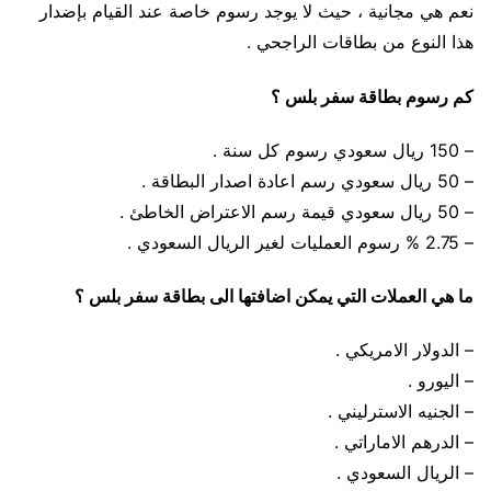
نعم هي مجانية ، حيث لا يوجد رسوم خاصة عند القيام بإضدار
هذا النوع من بطاقات الراجحي .
كم رسوم بطاقة سفر بلس ؟
– 150 ريال سعودي رسوم كل سنة .
– 50 ريال سعودي رسم اعادة اصدار البطاقة .
– 50 ريال سعودي قيمة رسم الاعتراض الخاطئ .
– 2.75 % رسوم العمليات لغير الريال السعودي .
ما هي العملات التي يمكن اضافتها الى بطاقة سفر بلس ؟
– الدولار الامريكي .
– اليورو .
– الجنيه الاسترليني .
– الدرهم الاماراتي .
– الريال السعودي .