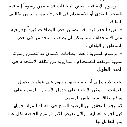
– الرسوم الإضافية : بعض البطاقات قد تتضمن رسوماً إضافية
للسحب النقدي أو للاستخدام في الخارج ، مما يزيد من تكاليف
البطاقة .
– القيود الجغرافية : قد تتضمن بعض البطاقات قيوداً جغرافية
على الاستخدام ، مما يمكن أن يصعب استخدامها في بعض
المناطق أو البلدان .
– الرسوم السنوية : بعض بطاقات الائتمان قد تتضمن رسومًا
سنوية مرتفعة للاستخدام ، مما يزيد من تكلفة الاستخدام في
المدى الطويل .
يجب الانتباه إلى أنه يتم تطبيق رسوم على عمليات تحويل
العملات ، ويمكن الاطلاع على جدول الأسعار والرسوم على
موقع بطاقة سفر بلس الرسمي .
كما يجب التحقق من الرصيد المتاح في العملة المراد تحويلها
قبل إجراء العملية ، والان نعرض لكم الرسوم الخاصة لكل عملة
يتم التعامل بها .