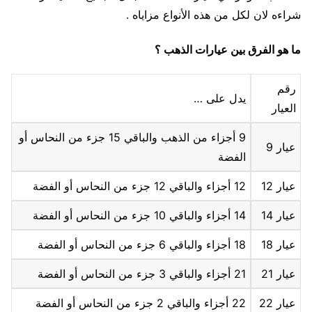
شراءه لان لكل من هذه الأنواع مزاياه .
ما هو الفرق بين عيارات الذهب ؟
رقم
يدل على …
العيار
9 أجزاء من الذهب والباقي 15 جزء من النحاس أو
عيار 9
الفضة
عيار 12
12 أجزاء والباقي 12 جزء من النحاس أو الفضة
عيار 14
14 أجزاء والباقي 10 جزء من النحاس أو الفضة
عيار 18
18 أجزاء والباقي 6 جزء من النحاس أو الفضة
عيار 21
21 أجزاء والباقي 3 جزء من النحاس أو الفضة
عيار 22
22 أجزاء والباقي 2 جزء من النحاس أو الفضة