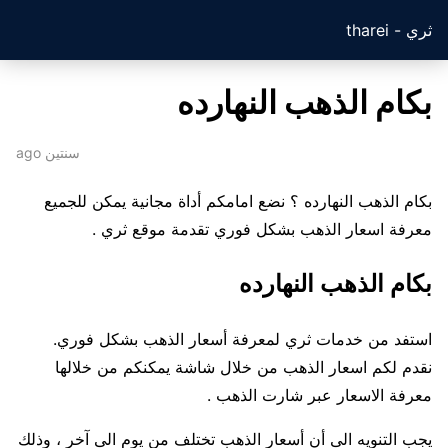
ثري - tharei
بكام الذهب النهارده
سنتين ago
بكام الذهب النهارده ؟ نضع امامكم أداة مجانية يمكن للجميع
معرفة اسعار الذهب بشكل فوري تقدمة موقع ثري .
بكام الذهب النهارده
استفد من خدمات ثري لمعرفة أسعار الذهب بشكل فوري.
نقدم لكم اسعار الذهب من خلال شاشة يمكنكم من خلالها
معرفة الاسعار عبر شارت الذهب .
يجب التنويه الى أن أسعار الذهب تختلف من يوم الى آخر ، وذلك