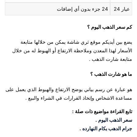
عيار 24
24 جزء بدون أي إضافات
كم سعر الذهب اليوم ؟
يضع بين أيديكم موقع ثري شاشة يمكن من خلالها متابعة
الأسعار لهذا المعدن وملاحظة الارتفاع أو الهبوط له من خلال
متابعة شارت الذهب .
ما هو شارت الذهب ؟
هو عبارة عن رسم بياني يوضح الارتفاع والهبوط الذي يعمل على
مساعدة الاشخاص وإتخاذ القرارات في الشراء والبيع .
تابع القراءة مواضيع ذات صلة :
سعر الذهب اليوم
.
جرام الدهب بكام النهارده
.