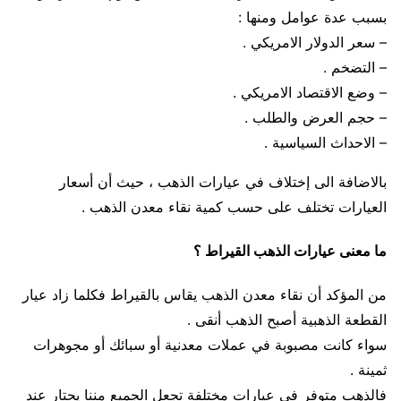
بسبب عدة عوامل ومنها :
– سعر الدولار الامريكي .
– التضخم .
– وضع الاقتصاد الامريكي .
– حجم العرض والطلب .
– الاحداث السياسية .
بالاضافة الى إختلاف في عيارات الذهب ، حيث أن أسعار
العيارات تختلف على حسب كمية نقاء معدن الذهب .
ما معنى عيارات الذهب القيراط ؟
من المؤكد أن نقاء معدن الذهب يقاس بالقيراط فكلما زاد عيار
القطعة الذهبية أصبح الذهب أنقى .
سواء كانت مصبوبة في عملات معدنية أو سبائك أو مجوهرات
ثمينة .
فالذهب متوفر في عيارات مختلفة تجعل الجميع مننا يحتار عند