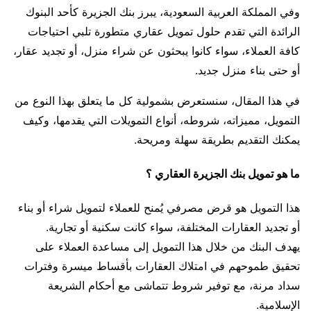
وفي المملكة العربية السعودية، يبرز بنك الجزيرة كأحد البنوك
الرائدة التي تقدم حلول تمويل عقاري متطورة تلبي احتياجات
كافة العملاء، سواء كانوا يبحثون عن شراء منزل، أو تجديد عقار،
أو حتى بناء منزل جديد.
في هذا المقال، سنستعرض بشمولية كل ما يتعلق بهذا النوع من
التمويل، مميزاته، شروطه، أنواع التمويلات التي يقدمها، وكيف
يمكنك التقديم بطريقة سهلة ومريحة.
ما هو تمويل بنك الجزيرة العقاري ؟
هذا التمويل هو قرض مصرفي يُمنح للعملاء لتمويل شراء أو بناء
أو تجديد العقارات المختلفة، سواء كانت سكنية أو تجارية.
يهدف البنك من خلال هذا التمويل إلى مساعدة العملاء على
تحقيق طموحهم في امتلاك العقارات بأقساط ميسرة وفترات
سداد مرنة، مع توفير شروط تتماشى مع أحكام الشريعة
الإسلامية.