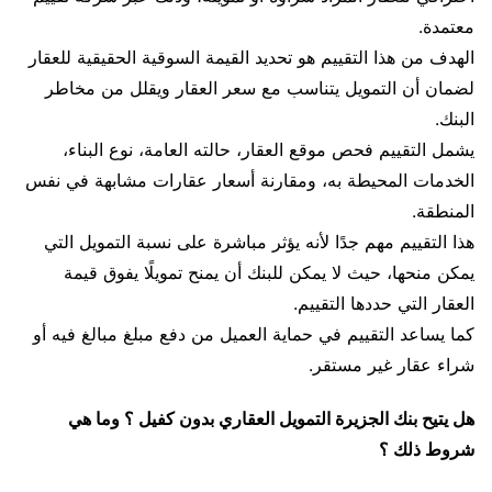
معتمدة.
الهدف من هذا التقييم هو تحديد القيمة السوقية الحقيقية للعقار
لضمان أن التمويل يتناسب مع سعر العقار ويقلل من مخاطر
البنك.
يشمل التقييم فحص موقع العقار، حالته العامة، نوع البناء،
الخدمات المحيطة به، ومقارنة أسعار عقارات مشابهة في نفس
المنطقة.
هذا التقييم مهم جدًا لأنه يؤثر مباشرة على نسبة التمويل التي
يمكن منحها، حيث لا يمكن للبنك أن يمنح تمويلًا يفوق قيمة
العقار التي حددها التقييم.
كما يساعد التقييم في حماية العميل من دفع مبلغ مبالغ فيه أو
شراء عقار غير مستقر.
هل يتيح بنك الجزيرة التمويل العقاري بدون كفيل ؟ وما هي
شروط ذلك ؟