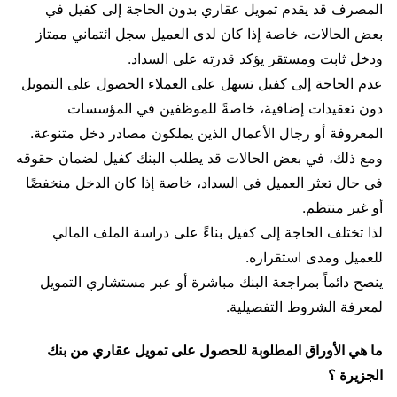
المصرف قد يقدم تمويل عقاري بدون الحاجة إلى كفيل في
بعض الحالات، خاصة إذا كان لدى العميل سجل ائتماني ممتاز
ودخل ثابت ومستقر يؤكد قدرته على السداد.
عدم الحاجة إلى كفيل تسهل على العملاء الحصول على التمويل
دون تعقيدات إضافية، خاصةً للموظفين في المؤسسات
المعروفة أو رجال الأعمال الذين يملكون مصادر دخل متنوعة.
ومع ذلك، في بعض الحالات قد يطلب البنك كفيل لضمان حقوقه
في حال تعثر العميل في السداد، خاصة إذا كان الدخل منخفضًا
أو غير منتظم.
لذا تختلف الحاجة إلى كفيل بناءً على دراسة الملف المالي
للعميل ومدى استقراره.
ينصح دائماً بمراجعة البنك مباشرة أو عبر مستشاري التمويل
لمعرفة الشروط التفصيلية.
ما هي الأوراق المطلوبة للحصول على تمويل عقاري من بنك
الجزيرة ؟