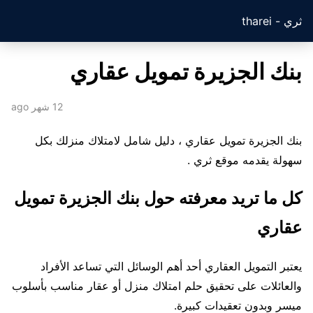
ثري - tharei
بنك الجزيرة تمويل عقاري
12 شهر ago
بنك الجزيرة تمويل عقاري ، دليل شامل لامتلاك منزلك بكل
سهولة يقدمه موقع ثري .
كل ما تريد معرفته حول بنك الجزيرة تمويل
عقاري
يعتبر التمويل العقاري أحد أهم الوسائل التي تساعد الأفراد
والعائلات على تحقيق حلم امتلاك منزل أو عقار مناسب بأسلوب
ميسر وبدون تعقيدات كبيرة.