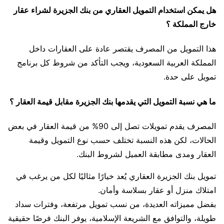
هل يمكن استخدام التمويل العقاري من بنك الجزيرة لشراء عقار
خارج المملكة ؟
هذا التمويل من المصرف يقتصر عادة على العقارات داخل
المملكة العربية السعودية، ويجب التأكد من شروط كل برنامج
تمويل على حدة.
ما هي نسبة التمويل التي يقدمها بنك الجزيرة مقابل قيمة العقار ؟
المصرف يقدم تمويلات تصل إلى 90% من قيمة العقار في بعض
الحالات، لكن هذه النسبة تختلف حسب نوع التمويل وقيمة
العقار ومدى مطابقة العميل لشروط البنك.
تمويل بنك الجزيرة العقاري يُعد خيارًا مثاليًا لكل من يرغب في
امتلاك منزل أو عقار بسلاسة وأمان.
بفضل مميزاته العديدة، من نسب تمويل مرتفعة، وفترات سداد
طويلة، والتوافق مع الشريعة الإسلامية، يوفر البنك فرصًا حقيقية