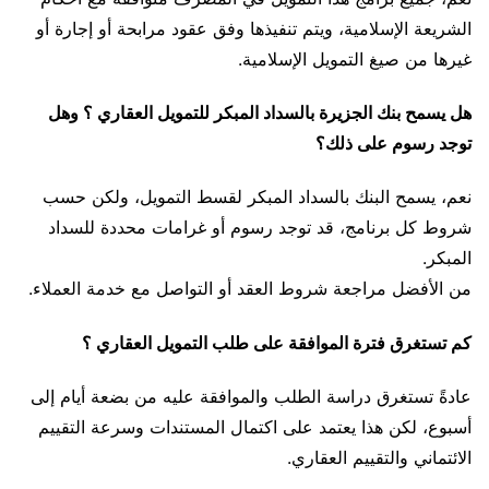
الشريعة الإسلامية، ويتم تنفيذها وفق عقود مرابحة أو إجارة أو
غيرها من صيغ التمويل الإسلامية.
هل يسمح بنك الجزيرة بالسداد المبكر للتمويل العقاري ؟ وهل
توجد رسوم على ذلك؟
نعم، يسمح البنك بالسداد المبكر لقسط التمويل، ولكن حسب
شروط كل برنامج، قد توجد رسوم أو غرامات محددة للسداد
المبكر.
من الأفضل مراجعة شروط العقد أو التواصل مع خدمة العملاء.
كم تستغرق فترة الموافقة على طلب التمويل العقاري ؟
عادةً تستغرق دراسة الطلب والموافقة عليه من بضعة أيام إلى
أسبوع، لكن هذا يعتمد على اكتمال المستندات وسرعة التقييم
الائتماني والتقييم العقاري.