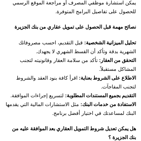
يمكن استشارة موظفي المصرف أو مراجعة الموقع الرسمي
للحصول على تفاصيل البرامج المتوفرة.
نصائح مهمة قبل الحصول على تمويل عقاري من بنك الجزيرة
تحليل الميزانية الشخصية:
قبل التقديم، احسب مصروفاتك
الشهرية بدقة وتأكد أن القسط الشهري لا يجهدك.
التحقق من العقار:
تأكد من سلامة العقار وقانونيته لتجنب
المشاكل مستقبلاً.
الاطلاع على الشروط بعناية:
اقرأ كافة بنود العقد والشروط
لتجنب المفاجآت.
التقديم بجميع المستندات المطلوبة:
لتسريع إجراءات الموافقة.
الاستفادة من خدمات البنك:
مثل الاستشارات المالية التي يقدمها
البنك لمساعدتك في اختيار أفضل برنامج.
هل يمكن تعديل شروط التمويل العقاري بعد الموافقة عليه من
بنك الجزيرة ؟