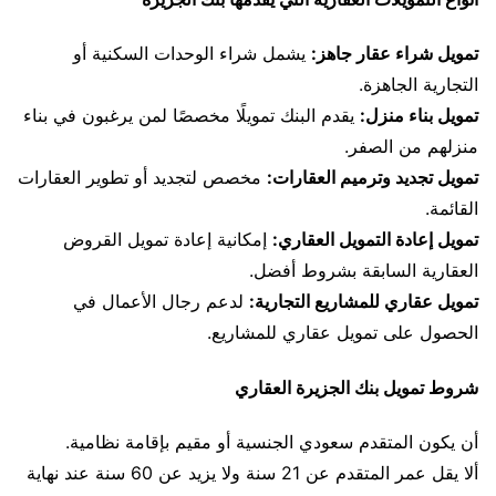
تمويل شراء عقار جاهز:
يشمل شراء الوحدات السكنية أو
التجارية الجاهزة.
تمويل بناء منزل:
يقدم البنك تمويلًا مخصصًا لمن يرغبون في بناء
منزلهم من الصفر.
تمويل تجديد وترميم العقارات:
مخصص لتجديد أو تطوير العقارات
القائمة.
تمويل إعادة التمويل العقاري:
إمكانية إعادة تمويل القروض
العقارية السابقة بشروط أفضل.
تمويل عقاري للمشاريع التجارية:
لدعم رجال الأعمال في
الحصول على تمويل عقاري للمشاريع.
شروط تمويل بنك الجزيرة العقاري
أن يكون المتقدم سعودي الجنسية أو مقيم بإقامة نظامية.
ألا يقل عمر المتقدم عن 21 سنة ولا يزيد عن 60 سنة عند نهاية