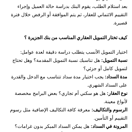
بعد استلام الطلب، يقوم البنك بدراسة حالة العميل وإجراء
التقييم الائتماني للعقار، ثم يتم الموافقة أو الرفض خلال فترة
قصيرة.
كيف تختار التمويل العقاري المناسب من بنك الجزيرة ؟
اختيار التمويل الأنسب يتطلب دراسة دقيقة لعدة عوامل:
نسبة التمويل:
هل تناسبك نسبة التمويل المقدمة؟ وهل تحتاج
لتمويل كامل أو جزئي؟
مدة السداد:
يجب اختيار مدة سداد تتناسب مع الدخل والقدرة
على السداد الشهري.
نوع العقار:
هل هو سكني أم تجاري؟ بعض البرامج مخصصة
لأنواع معينة.
الرسوم والتكاليف:
معرفة كافة التكاليف الإضافية مثل رسوم
التقييم أو التأمين.
المرونة في السداد:
هل يمكن السداد المبكر بدون غرامات؟