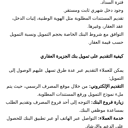
فترة السداد.
وجود دخل شهري ثابت ومستقر.
تقديم المستندات المطلوبة مثل الهوية الوطنية، إثبات الدخل،
عقد العقار، وغيرها.
التوافق مع شروط البنك الخاصة بحجم التمويل ونسبة التمويل
حسب قيمة العقار.
كيفية التقديم على تمويل بنك الجزيرة العقاري
يمكن للعملاء التقديم عبر عدة طرق تسهل عليهم الوصول إلى
التمويل:
التقديم الإلكتروني:
من خلال موقع المصرف الرسمي، حيث يتم
ملء نموذج التمويل ورفع المستندات المطلوبة.
زيارة فروع البنك:
التوجه إلى أحد فروع المصرف وتقديم الطلب
بمساعدة موظفي البنك.
خدمة العملاء:
التواصل عبر الهاتف أو عبر تطبيق البنك للحصول
على الدعم والإرشاد.