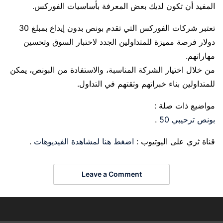
المفيد أن تكون لديك بعض المعرفة بأساسيات الفوركس.
تعتبر شركات الفوركس التي تقدم بونص بدون إيداع بمبلغ 30
دولار فرصة مميزة للمتداولين الجدد لاختبار السوق وتحسين
مهاراتهم.
من خلال اختيار الشركة المناسبة، والاستفادة من البونص، يمكن
للمتداولين بناء خبراتهم وثقتهم في التداول.
مواضيع ذات صلة :
بونص ترحيبي 50
.
قناة ثري على اليوتيوب :
اضغط هنا لمشاهدة الفيديوهات
.
Leave a Comment