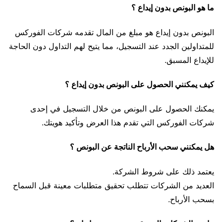
ما هو البونص بدون إيداع ؟
البونص بدون إيداع هو مبلغ من المال تقدمه شركات الفوركس
للمتداولين الجدد عند التسجيل، مما يتيح لهم التداول دون الحاجة
للإيداع المسبق.
كيف يمكنني الحصول على البونص بدون إيداع ؟
يمكنك الحصول على البونص من خلال التسجيل في إحدى
شركات الفوركس التي تقدم هذا العرض وتأكيد هويتك.
هل يمكنني سحب الأرباح الناتجة عن البونص ؟
يعتمد ذلك على شروط الشركة.
العديد من الشركات تتطلب تحقيق متطلبات معينة قبل السماح
بسحب الأرباح.