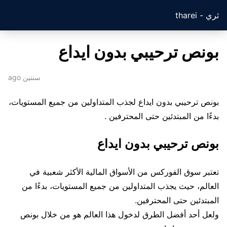
ثري - tharei
بونص ترحيبي بدون ايداع
سنتين ago
بونص ترحيبي بدون ايداع لجذب المتداولين من جميع المستويات،
بدءًا من المبتدئين حتى المحترفين .
بونص ترحيبي بدون ايداع
تعتبر سوق الفوركس من الأسواق المالية الأكثر شعبية في
العالم، حيث يجذب المتداولين من جميع المستويات، بدءًا من
المبتدئين حتى المحترفين.
ولعل أحد أفضل الطرق لدخول هذا العالم هو من خلال بونص