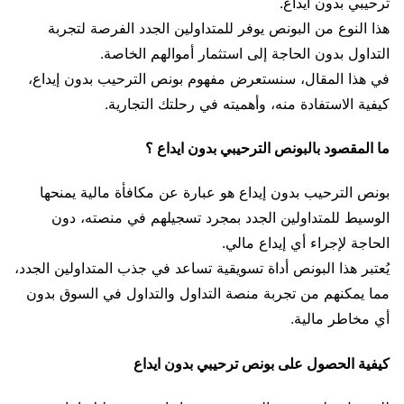
ترحيبي بدون ايداع.
هذا النوع من البونص يوفر للمتداولين الجدد الفرصة لتجربة
التداول بدون الحاجة إلى استثمار أموالهم الخاصة.
في هذا المقال، سنستعرض مفهوم بونص الترحيب بدون إيداع،
كيفية الاستفادة منه، وأهميته في رحلتك التجارية.
ما المقصود بالبونص الترحيبي بدون ايداع ؟
بونص الترحيب بدون إيداع هو عبارة عن مكافأة مالية يمنحها
الوسيط للمتداولين الجدد بمجرد تسجيلهم في منصته، دون
الحاجة لإجراء أي إيداع مالي.
يُعتبر هذا البونص أداة تسويقية تساعد في جذب المتداولين الجدد،
مما يمكنهم من تجربة منصة التداول والتداول في السوق بدون
أي مخاطر مالية.
كيفية الحصول على بونص ترحيبي بدون ايداع