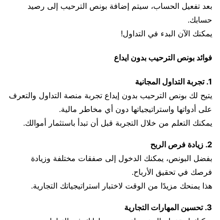
بعد تفعيل الحساب، سيتم إضافة بونص الترحيب إلى رصيد
حسابك.
يمكنك الآن البدء في التداول!
فوائد بونص الترحيب بدون ايداع
1. تجربة التداول المجانية
يتيح لك بونص الترحيب بدون إيداع تجربة منصة التداول والتعرف
على أدواتها واستراتيجياتها دون أي مخاطر مالية.
يمكنك التعلم من خلال التجربة قبل أن تبدأ باستثمار أموالك.
2. زيادة فرص الربح
بفضل البونص، يمكنك الدخول إلى صفقات مختلفة وزيادة
فرصك في تحقيق الأرباح.
هذا يمنحك مزيدًا من الوقت لاختبار استراتيجياتك التجارية.
3. تحسين المهارات التجارية