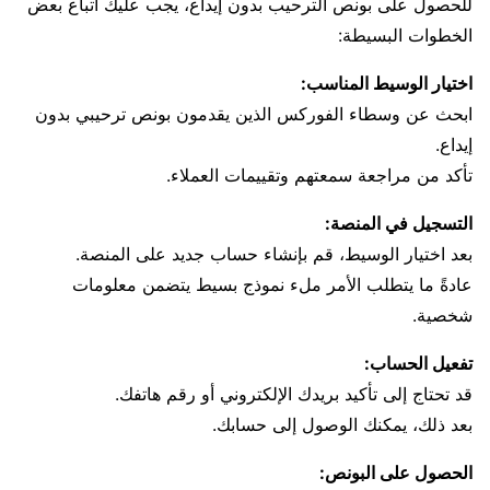
للحصول على بونص الترحيب بدون إيداع، يجب عليك اتباع بعض
الخطوات البسيطة:
اختيار الوسيط المناسب:
ابحث عن وسطاء الفوركس الذين يقدمون بونص ترحيبي بدون
إيداع.
تأكد من مراجعة سمعتهم وتقييمات العملاء.
التسجيل في المنصة:
بعد اختيار الوسيط، قم بإنشاء حساب جديد على المنصة.
عادةً ما يتطلب الأمر ملء نموذج بسيط يتضمن معلومات
شخصية.
تفعيل الحساب:
قد تحتاج إلى تأكيد بريدك الإلكتروني أو رقم هاتفك.
بعد ذلك، يمكنك الوصول إلى حسابك.
الحصول على البونص: