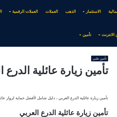
مالية
الاستثمار
الذهب
العملات
العملات الرقمية
ا
 الانترنت
تأمين
تأمين طبي
تأمين زيارة عائلية الدرع ا
تأمين زيارة عائلية الدرع العربي ، دليل شامل لأفضل حماية لزوار عائ
تأمين زيارة عائلية الدرع العربي