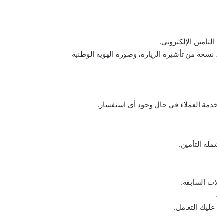
لتأمين الإلكتروني.
نسخة من تأشيرة الزيارة، وصورة الهوية الوطنية
ع خدمة العملاء في حال وجود أي استفسار.
مله التأمين.
لات السابقة.
ليك التعامل.