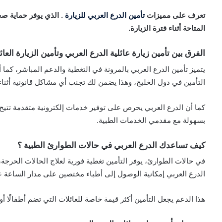
تعرف على مميزات
تأمين الدرع العربي للزيارة
. الذي يوفر حماية صح
المتاحة أثناء فترة الزيارة.
الفرق بين تأمين زيارة عائلية الدرع العربي وتأمين الزيارة العائ
يتميز تأمين الدرع العربي بالمرونة في التغطية والدعم المباشر، كما 
التأمين في دول الخليج، وهذا يضمن لك تجنب أي مشاكل قانونية أثناء 
كما أن الدرع العربي يحرص على توفير خدمات إلكترونية متقدمة تتيح للز
بسهولة مع مقدمي الخدمات الطبية.
كيف تساعدك الدرع العربي في حالات الطوارئ الطبية ؟
في حالات الطوارئ، يوفر التأمين تغطية فورية لعلاج الحالات الحرجة
الدرع العربي إمكانية الوصول إلى أطباء مختصين على مدار الساعة ع
هذا الدعم يجعل التأمين أكثر قيمة خاصة للعائلات التي تضم أطفالًا أ