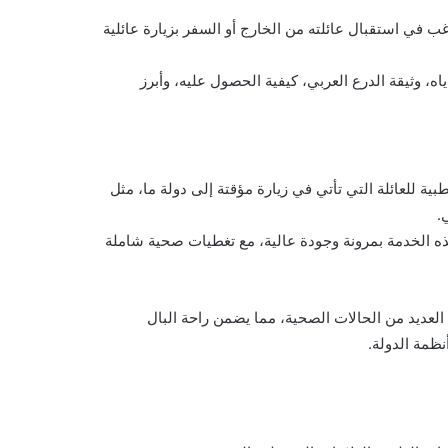
ب في استقبال عائلته من الخارج أو السفر بزيارة عائلية
ه، وثيقة الدرع العربي، كيفية الحصول عليه، وأبرز
ية للعائلة التي تأتي في زيارة مؤقتة إلى دولة ما، مثل
.
ذه الخدمة بمرونة وجودة عالية، مع تغطيات صحية شاملة
العديد من الحالات الصحية، مما يضمن راحة البال
نظمة الدولة.