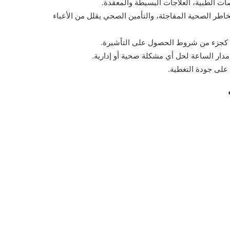
ات الطبية، العلاجات البسيطة والمعقدة.
مخاطر الصحية المفاجئة، والتأمين الصحي يقلل من الأعباء
 كجزء من شروط الحصول على التأشيرة.
مدار الساعة لحل أي مشكلة صحية أو إدارية.
 على جودة التغطية.