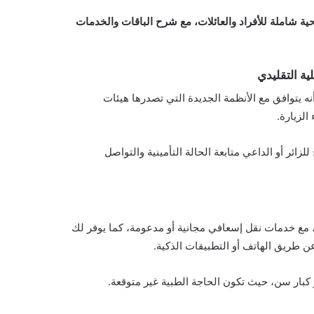
ية شاملة للأفراد والعائلات، مع شرح الباقات والخدمات
لية التقليدي
أنه يتوافق مع الأنظمة الجديدة التي تصدرها هيئات
الزيارة.
ائر أو الداعي متابعة الحالة التأمينية والتواصل
، مع خدمات نقل إسعافي مجانية أو مدعومة، كما يوفر لك
ن طريق الهاتف أو التطبيقات الذكية.
و كبار سن، حيث تكون الحاجة الطبية غير متوقعة.