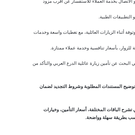
و الاتصال بخدمة العملاء للاستفسار عن أقرب مزود
التطبيقات الطبية.
ثوقة أثناء الزيارات العائلية، مع تغطيات واسعة وخدمات
 للزوار، بأسعار تنافسية وخدمة عملاء ممتازة.
 البحث عن تأمين زيارة عائلية الدرع العربي والتأكد من
توضيح المستندات المطلوبة وشروط التجديد لضمان
 تشرح الباقات المختلفة، أسعار التأمين، وخيارات
لأنسب بطريقة سهلة وواضحة.