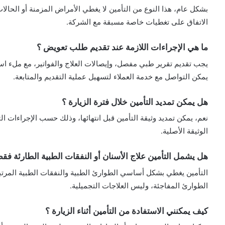
بشكل عام، هذا النوع من التأمين لا يغطي الأمراض المزمنة أو الحالات
الاتفاق على تغطيات خاصة مسبقة مع الشركة.
ما هي الإجراءات اللازمة عند تقديم طلب تعويض ؟
يجب تقديم تقرير طبي مفصل، وإيصالات العلاج والفواتير، مع ملء ا
يمكن التواصل مع خدمة العملاء لتسهيل عملية التقديم والمتابعة.
هل يمكن تمديد التأمين خلال فترة الزيارة ؟
نعم، يمكن تمديد وثيقة التأمين قبل انتهائها، وذلك حسب الإجراءات ال
الوثيقة الأصلية.
هل يشمل التأمين علاج الأسنان أو النفقات الطبية الطارئة فق
التأمين يغطي بشكل أساسي الطوارئ الطبية والنفقات الطبية المرتبطة
الطوارئ المفاجئة، وليس العلاجات التجميلية.
كيف يمكنني الاستفادة من التأمين أثناء الزيارة ؟