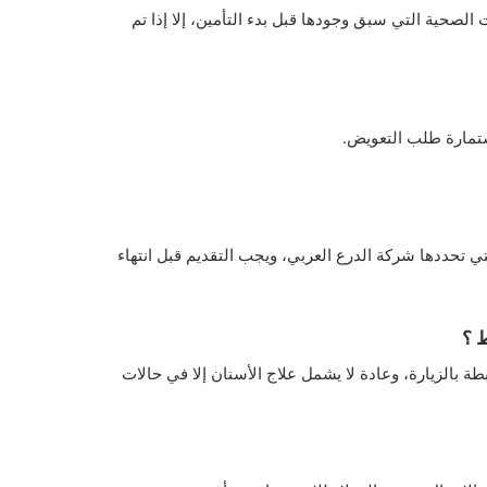
 الصحية التي سبق وجودها قبل بدء التأمين، إلا إذا تم
ستمارة طلب التعويض.
تي تحددها شركة الدرع العربي، ويجب التقديم قبل انتهاء
ط ؟
 بالزيارة، وعادة لا يشمل علاج الأسنان إلا في حالات