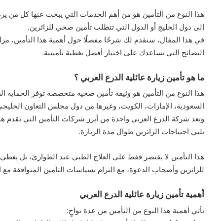
هذا النوع من التأمين هو من أهم الخدمات التي يبحث عنها كل من يرغ
إلى دول الخليج أو الدول التي تتطلب تأمين صحي للزائرين.
في هذا المقال، سنقدم لك شرحًا مفصلًا حول أهمية هذا التأمين، مزايا
النصائح التي تساعدك على اختيار أفضل تغطية تأمينية.
ما هو تأمين زيارة عائلية الدرع العربي ؟
هذا النوع من التأمين هو وثيقة تأمين صحية متخصصة توفر الحماية الطب
السعودية، الإمارات، الكويت، وغيرها من دول مجلس التعاون الخليجي
وتعد شركة الدرع العربي واحدة من أبرز شركات التأمين التي تقدم ه
تلبي احتياجات الزائرين طوال مدة الزيارة.
هذا التأمين لا يقتصر فقط على العلاج الطبي عند الطوارئ، بل يغطي 
للزائرين وأصحاب الدعوة، مع التزام بسياسات التأمين المتوافقة مع أ
أهمية تأمين زيارة عائلية الدرع العربي
تأتي أهمية هذا النوع من التأمين من عدة نواحٍ: