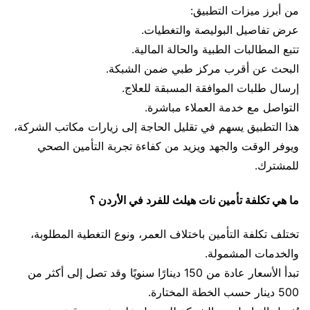
من أبرز ميزات التطبيق:
عرض تفاصيل البوليصة والتغطيات.
تتبع المطالبات الطبية والحالة المالية.
البحث عن أقرب مركز طبي ضمن الشبكة.
إرسال طلبات الموافقة المسبقة للعلاج.
التواصل مع خدمة العملاء مباشرة.
هذا التطبيق يسهم في تقليل الحاجة إلى زيارات مكاتب الشركة،
ويوفر الوقت والجهد ويزيد من كفاءة تجربة التأمين الصحي
للمشترك.
ما هي تكلفة تأمين نات هيلث للفرد في الأردن ؟
تختلف تكلفة التأمين باختلاف العمر، ونوع التغطية المطلوبة،
والخدمات المشمولة.
تبدأ الأسعار عادة من 150 دينارًا سنويًا وقد تصل إلى أكثر من
500 دينار حسب الخطة المختارة.