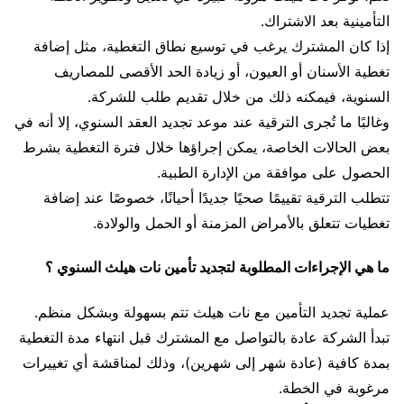
التأمينية بعد الاشتراك.
إذا كان المشترك يرغب في توسيع نطاق التغطية، مثل إضافة
تغطية الأسنان أو العيون، أو زيادة الحد الأقصى للمصاريف
السنوية، فيمكنه ذلك من خلال تقديم طلب للشركة.
وغالبًا ما تُجرى الترقية عند موعد تجديد العقد السنوي، إلا أنه في
بعض الحالات الخاصة، يمكن إجراؤها خلال فترة التغطية بشرط
الحصول على موافقة من الإدارة الطبية.
تتطلب الترقية تقييمًا صحيًا جديدًا أحيانًا، خصوصًا عند إضافة
تغطيات تتعلق بالأمراض المزمنة أو الحمل والولادة.
ما هي الإجراءات المطلوبة لتجديد تأمين نات هيلث السنوي ؟
عملية تجديد التأمين مع نات هيلث تتم بسهولة وبشكل منظم.
تبدأ الشركة عادة بالتواصل مع المشترك قبل انتهاء مدة التغطية
بمدة كافية (عادة شهر إلى شهرين)، وذلك لمناقشة أي تغييرات
مرغوبة في الخطة.