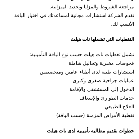
مراجعة الشروط والمزايا وتحديد الميزانية.
تقدم الشركة استشارات مجانية لمساعدتك في اختيار الباقة
الأنسب لك.
التغطيات التي تشملها نات هيلث
تشمل تغطيات نات هيلث حسب نوع الباقة التأمينية:
فحوصات مخبرية وتحاليل شاملة
استشارات طبية لدى أطباء عامين ومتخصصين
عمليات جراحية صغرى وكبرى
الدخول إلى المستشفى والإقامة
خدمات الطوارئ والإسعاف
العلاج الطبيعي
تغطية الأمراض المزمنة (حسب الباقة)
خطوات تقديم مطالبة تأمينية لدى نات هيلث