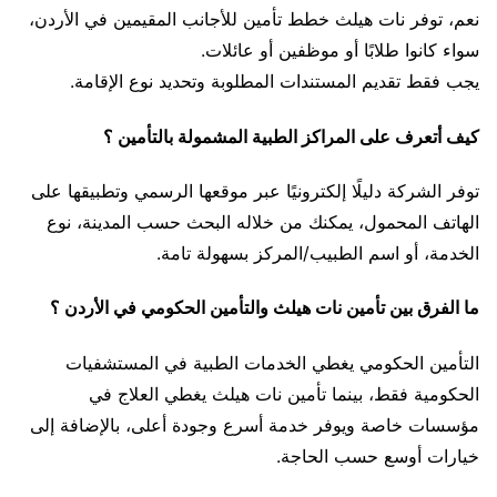
نعم، توفر نات هيلث خطط تأمين للأجانب المقيمين في الأردن،
سواء كانوا طلابًا أو موظفين أو عائلات.
يجب فقط تقديم المستندات المطلوبة وتحديد نوع الإقامة.
كيف أتعرف على المراكز الطبية المشمولة بالتأمين ؟
توفر الشركة دليلًا إلكترونيًا عبر موقعها الرسمي وتطبيقها على
الهاتف المحمول، يمكنك من خلاله البحث حسب المدينة، نوع
الخدمة، أو اسم الطبيب/المركز بسهولة تامة.
ما الفرق بين تأمين نات هيلث والتأمين الحكومي في الأردن ؟
التأمين الحكومي يغطي الخدمات الطبية في المستشفيات
الحكومية فقط، بينما تأمين نات هيلث يغطي العلاج في
مؤسسات خاصة ويوفر خدمة أسرع وجودة أعلى، بالإضافة إلى
خيارات أوسع حسب الحاجة.