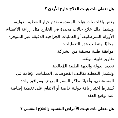
هل تغطي نات هيلث العلاج خارج الأردن ؟
بعض باقات نات هيلث المتقدمة تقدم خيار التغطية الدولية،
ويشمل ذلك علاج حالات محددة في الخارج مثل زراعة الأعضاء،
الأورام السرطانية، أو العمليات الجراحية الدقيقة غير المتوفرة
محليًا. وتتطلب هذه التغطيات:
موافقة طبية مسبقة من الشركة.
تقارير طبية موثقة.
تحديد الدولة والجهة الطبية المُعالجة.
وتشمل التغطية تكاليف الفحوصات، العمليات، الإقامة في
المستشفى، وأحيانًا تذاكر السفر للمريض ومرافق واحد.
يُشترط اختيار باقة دولية خاصة أو الاتفاق على تغطية إضافية
عند توقيع العقد.
هل تغطي نات هيلث الأمراض النفسية والعلاج النفسي ؟