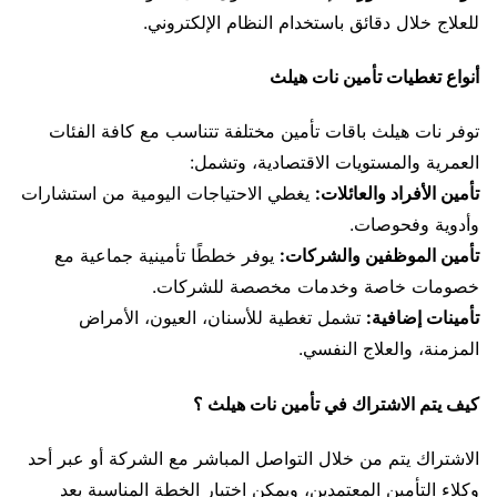
للعلاج خلال دقائق باستخدام النظام الإلكتروني.
أنواع تغطيات تأمين نات هيلث
توفر نات هيلث باقات تأمين مختلفة تتناسب مع كافة الفئات
العمرية والمستويات الاقتصادية، وتشمل:
تأمين الأفراد والعائلات:
يغطي الاحتياجات اليومية من استشارات
وأدوية وفحوصات.
تأمين الموظفين والشركات:
يوفر خططًا تأمينية جماعية مع
خصومات خاصة وخدمات مخصصة للشركات.
تأمينات إضافية:
تشمل تغطية للأسنان، العيون، الأمراض
المزمنة، والعلاج النفسي.
كيف يتم الاشتراك في تأمين نات هيلث ؟
الاشتراك يتم من خلال التواصل المباشر مع الشركة أو عبر أحد
وكلاء التأمين المعتمدين، ويمكن اختيار الخطة المناسبة بعد