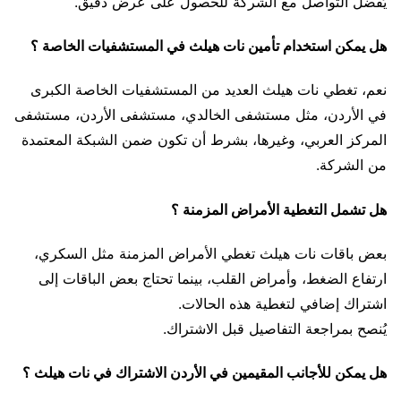
يُفضل التواصل مع الشركة للحصول على عرض دقيق.
هل يمكن استخدام تأمين نات هيلث في المستشفيات الخاصة ؟
نعم، تغطي نات هيلث العديد من المستشفيات الخاصة الكبرى
في الأردن، مثل مستشفى الخالدي، مستشفى الأردن، مستشفى
المركز العربي، وغيرها، بشرط أن تكون ضمن الشبكة المعتمدة
من الشركة.
هل تشمل التغطية الأمراض المزمنة ؟
بعض باقات نات هيلث تغطي الأمراض المزمنة مثل السكري،
ارتفاع الضغط، وأمراض القلب، بينما تحتاج بعض الباقات إلى
اشتراك إضافي لتغطية هذه الحالات.
يُنصح بمراجعة التفاصيل قبل الاشتراك.
هل يمكن للأجانب المقيمين في الأردن الاشتراك في نات هيلث ؟