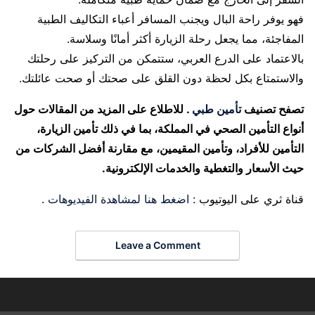
فهو يوفر راحة البال ويجنب المسافر أعباء التكاليف الطبية
المفاجئة، مما يجعل رحلة الزيارة أكثر أمانًا وسلاسة.
بالاعتماد على الدرع العربي، ستتمكن من التركيز على رحلتك
والاستمتاع بكل لحظة دون القلق على صحتك أو صحت عائلتك.
تصفح تصنيف
تأمين طبي
. للاطلاع على المزيد من المقالات حول
أنواع التأمين الصحي في المملكة، بما في ذلك تأمين الزيارة،
التأمين للأفراد، وتأمين المقيمين، مع مقارنة أفضل الشركات من
حيث الأسعار والتغطية والخدمات الإلكترونية.
قناة ثري على اليوتيوب :
اضغط هنا لمشاهدة الفيديوهات
.
Leave a Comment