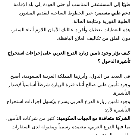
طبيًا إلى المستشفى المناسب أو حتى العودة إلى بلد الإقامة.
دعم طبي مستمر:
عبر الخطوط الساخنة لتقديم المشورة
الطبية الفورية ومتابعة الحالة.
هذه التغطيات تعطيك وأفراد عائلتك الأمان اللازم أثناء السفر،
دون القلق من تكاليف العلاج الباهظة.
كيف يؤثر وجود تامين زياره الدرع العربي على إجراءات استخراج
تأشيرة الدخول ؟
في العديد من الدول، وأبرزها المملكة العربية السعودية، أصبح
وجود تأمين طبي صالح أثناء فترة الزيارة شرطاً أساسياً لإصدار
التأشيرة.
وجود تامين زيارة الدرع العربي يسرع ويُسهل إجراءات استخراج
التأشيرة لأن:
الشركة متعاقدة مع الجهات الحكومية:
كثير من شركات التأمين،
بما فيها الدرع العربي، معتمدة رسمياً ومقبولة لدى السفارات