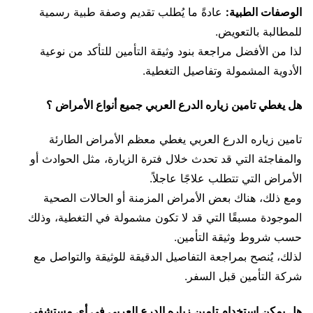
الوصفات الطبية:
عادةً ما يُطلب تقديم وصفة طبية رسمية
للمطالبة بالتعويض.
لذا من الأفضل مراجعة بنود وثيقة التأمين للتأكد من نوعية
الأدوية المشمولة وتفاصيل التغطية.
هل يغطي تامين زياره الدرع العربي جميع أنواع الأمراض ؟
تامين زياره الدرع العربي يغطي معظم الأمراض الطارئة
والمفاجئة التي قد تحدث خلال فترة الزيارة، مثل الحوادث أو
الأمراض التي تتطلب علاجًا عاجلاً.
ومع ذلك، هناك بعض الأمراض المزمنة أو الحالات الصحية
الموجودة مسبقًا التي قد لا تكون مشمولة في التغطية، وذلك
حسب شروط وثيقة التأمين.
لذلك، يُنصح بمراجعة التفاصيل الدقيقة للوثيقة والتواصل مع
شركة التأمين قبل السفر.
هل يمكن استخدام تامين زياره الدرع العربي في أي مستشفى