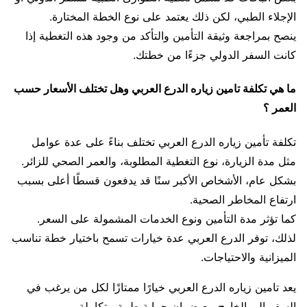
الإجلاء الطبي، لكن ذلك يعتمد على نوع الخطة المختارة.
ينصح بمراجعة وثيقة التأمين والتأكد من وجود هذه التغطية إذا
كانت السفر الدولي جزءًا من خطتك.
ما هي تكلفة تامين زياره الدرع العربي وهل تختلف الأسعار حسب
العمر ؟
تكلفة تأمين زياره الدرع العربي تختلف بناءً على عدة عوامل
مثل مدة الزيارة، نوع التغطية المطلوبة، والعمر الصحي للزائر.
بشكل عام، الأشخاص الأكبر سنًا قد يدفعون قسطًا أعلى بسبب
ارتفاع المخاطر الصحية.
كما تؤثر مدة التأمين ونوع الخدمات المشمولة على السعر.
لذلك، توفر الدرع العربي عدة خيارات تسمح باختيار خطة تناسب
الميزانية والاحتياجات.
يعد تامين زياره الدرع العربي خيارًا ممتازًا لكل من يرغب في
السفر إلى الخارج مع ضمان حماية طبية متكاملة.