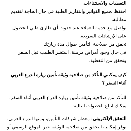
التغطيات والاستثناءات.
احتفظ بجميع الفواتير والتقارير الطبية في حال الحاجة لتقديم
مطالبة.
تواصل مع خدمة العملاء عند حدوث أي طارئ طبي للحصول
على الإرشادات السريعة.
تحقق من صلاحية التأمين طوال مدة زيارتك.
في حال وجود أمراض مزمنة، استشر الطبيب قبل السفر
وتحقق من التغطية.
كيف يمكنني التأكد من صلاحية وثيقة تأمين زيارة الدرع العربي
أثناء السفر ؟
للتأكد من صلاحية وثيقة تأمين زيارة الدرع العربي أثناء السفر،
يمكنك اتباع الخطوات التالية:
التحقق الإلكتروني:
معظم شركات التأمين، ومنها الدرع العربي،
توفر إمكانية التحقق من صلاحية الوثيقة عبر الموقع الرسمي أو