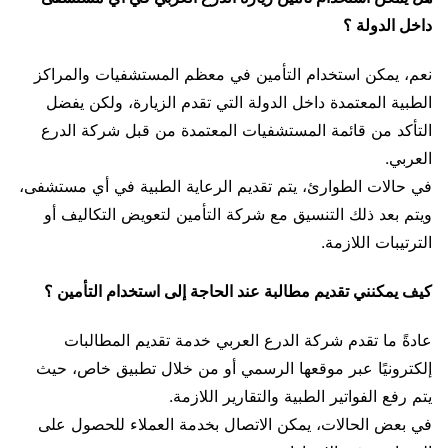
داخل الدولة ؟
نعم، يمكن استخدام التأمين في معظم المستشفيات والمراكز
الطبية المعتمدة داخل الدولة التي تقدم الزيارة، ولكن يفضل
التأكد من قائمة المستشفيات المعتمدة من قبل شركة الدرع
العربي.
في حالات الطوارئ، يتم تقديم الرعاية الطبية في أي مستشفى،
ويتم بعد ذلك التنسيق مع شركة التأمين لتعويض التكاليف أو
الترتيبات اللازمة.
كيف يمكنني تقديم مطالبة عند الحاجة إلى استخدام التأمين ؟
عادةً ما تقدم شركة الدرع العربي خدمة تقديم المطالبات
إلكترونيًا عبر موقعها الرسمي أو من خلال تطبيق خاص، حيث
يتم رفع الفواتير الطبية والتقارير اللازمة.
في بعض الحالات، يمكن الاتصال بخدمة العملاء للحصول على