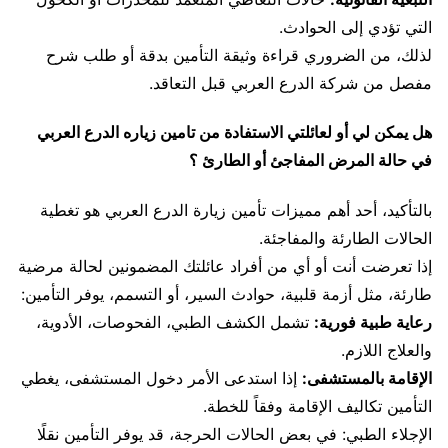
التي تؤدي إلى الحوادث.
لذلك، من الضروري قراءة وثيقة التأمين بدقة أو طلب شرح
مفصل من شركة الدرع العربي قبل التعاقد.
هل يمكن لي أو لعائلتي الاستفادة من تامين زياره الدرع العربي
في حالة المرض المفاجئ أو الطارئ ؟
بالتأكيد، أحد أهم مميزات تأمين زيارة الدرع العربي هو تغطية
الحالات الطارئة والمفاجئة.
إذا تعرضت أنت أو أي من أفراد عائلتك المضمونين لحالة مرضية
طارئة، مثل أزمة قلبية، حوادث السير، أو التسمم، يوفر التأمين:
رعاية طبية فورية:
تشمل الكشف الطبي، الفحوصات، الأدوية،
والعلاج اللازم.
الإقامة بالمستشفى:
إذا استدعى الأمر دخول المستشفى، يغطي
التأمين تكاليف الإقامة وفقاً للخطة.
الإجلاء الطبي: في بعض الحالات الحرجة، قد يوفر التأمين نقلًا