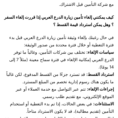
مع شركة التأمين قبل الاشتراك.
كيف يمكنني إلغاء تأمين زيارة الدرع العربي إذا قررت إلغاء السفر
؟ وهل يمكن استرداد قيمة القسط ؟
في حال رغبتك بإلغاء وثيقة تأمين زيارة الدرع العربي قبل بدء
فترة التغطية أو خلال فترة محددة من صدور الوثيقة:
سياسات الإلغاء:
تختلف بين شركات التأمين، وغالباً ما توفر
الدرع العربي إمكانية الإلغاء في فترة سماح معينة (مثلاً 7 إلى
14 يومًا).
استرداد القسط:
قد تسترد جزءًا من القسط المدفوع، لكن غالباً
ما يكون هناك رسوم إدارية تخصم من المبلغ المسترد.
إجراءات الإلغاء:
تتم عبر التواصل مع خدمة العملاء أو عبر
الموقع الإلكتروني، مع تقديم طلب رسمي.
الاستثناءات:
في بعض الحالات، إذا تم بدء التغطية أو استخدام
التأمين (تقديم مطالبة)، قد لا يكون الاسترداد متاحاً.