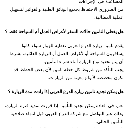
المساعدة في الإجراءات.
من الضروري الاحتفاظ بجميع الوثائق الطبية والفواتير لتسهيل
عملية المطالبة.
هل يغطي التامين حالات السفر لأغراض العمل أم السياحة فقط ؟
يقدم تامين زياره الدرع العربي تغطية للزوار سواء كانوا
يسافرون للسياحة أو لأغراض العمل أو الزيارة العائلية، بشرط
أن يتم تحديد نوع الزيارة أثناء شراء التأمين.
يجب التأكد من شروط كل خطة تامين لأن بعض الخطط قد
تكون مخصصة لأنواع معينة من الزيارات.
هل يمكن تجديد تامين زياره الدرع العربي إذا زادت مدة الزيارة ؟
نعم، في العادة يمكن تجديد التأمين إذا قررت تمديد فترة الزيارة،
وذلك عبر التواصل مع شركة الدرع العربي قبل انتهاء صلاحية
التأمين الحالي.