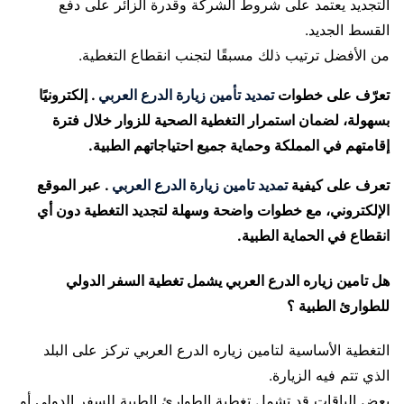
التجديد يعتمد على شروط الشركة وقدرة الزائر على دفع
القسط الجديد.
من الأفضل ترتيب ذلك مسبقًا لتجنب انقطاع التغطية.
تعرّف على خطوات
تمديد تأمين زيارة الدرع العربي
. إلكترونيًا
بسهولة، لضمان استمرار التغطية الصحية للزوار خلال فترة
إقامتهم في المملكة وحماية جميع احتياجاتهم الطبية.
تعرف على كيفية
تمديد تامين زيارة الدرع العربي
. عبر الموقع
الإلكتروني، مع خطوات واضحة وسهلة لتجديد التغطية دون أي
انقطاع في الحماية الطبية.
هل تامين زياره الدرع العربي يشمل تغطية السفر الدولي
للطوارئ الطبية ؟
التغطية الأساسية لتامين زياره الدرع العربي تركز على البلد
الذي تتم فيه الزيارة.
بعض الباقات قد تشمل تغطية الطوارئ الطبية للسفر الدولي أو