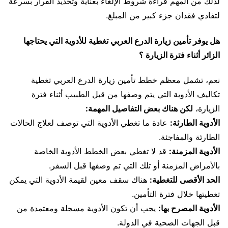
لذلك من المهم قراءة شروط الإلغاء بعناية وتحديد القرار بسرعة
لتفادي فقدان جزء كبير من المبلغ.
هل يوفر تأمين زيارة الدرع العربي تغطية للأدوية التي يحتاجها
الزائر أثناء فترة الزيارة ؟
نعم، تشمل معظم خطط تأمين زيارة الدرع العربي تغطية
تكاليف الأدوية التي يتم وصفها من قبل الطبيب أثناء فترة
الزيارة،
لكن هناك بعض التفاصيل المهمة:
الأدوية الطارئة:
عادة ما تغطي الأدوية التي توصف لعلاج الحالات
الطارئة والمفاجئة.
الأدوية المزمنة:
قد لا تغطي بعض الخطط الأدوية الخاصة
بالأمراض المزمنة أو تلك التي تم وصفها قبل السفر.
الحد الأقصى للتغطية:
هناك سقف معين لقيمة الأدوية التي يمكن
تغطيتها خلال فترة التأمين.
الأدوية المصرح بها:
يجب أن تكون الأدوية مسجلة ومعتمدة من
قبل الجهات الصحية في الدولة.