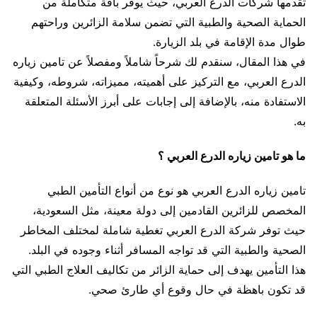
تقدمها شركات الدرع العربي، حيث يوفر باقة متكاملة من
الحماية الصحية والطبية التي تضمن سلامة الزائرين وراحتهم
طوال مدة الإقامة في بلد الزيارة.
في هذا المقال، سنقدم لك شرحاً شاملاً ومفصلاً عن تامين زياره
الدرع العربي، مع التركيز على أهميته، مميزاته، شروطه، وكيفية
الاستفادة منه، بالإضافة إلى إجابات على أبرز الأسئلة المتعلقة
به.
ما هو تامين زياره الدرع العربي ؟
تامين زياره الدرع العربي هو نوع من أنواع التأمين الطبي
المخصص للزائرين القادمين إلى دولة معينة، مثل السعودية،
حيث توفر شركة الدرع العربي تغطية شاملة لمختلف المخاطر
الصحية والطبية التي قد تواجه المسافر أثناء وجوده في البلد.
هذا التأمين يهدف إلى حماية الزائر من تكاليف العلاج الطبي التي
قد تكون باهظة في حال وقوع أي طارئ صحي.