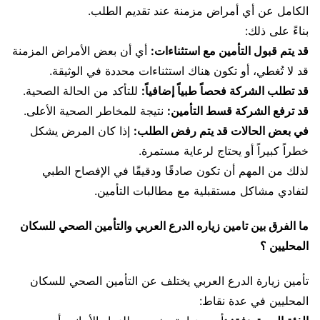
الكامل عن أي أمراض مزمنة عند تقديم الطلب.
بناءً على ذلك:
قد يتم قبول التأمين مع استثناءات:
أي أن بعض الأمراض المزمنة
قد لا تُغطي، أو تكون هناك استثناءات محددة في الوثيقة.
قد تطلب الشركة فحصاً طبياً إضافياً:
للتأكد من الحالة الصحية.
قد ترفع الشركة قسط التأمين:
نتيجة للمخاطر الصحية الأعلى.
في بعض الحالات قد يتم رفض الطلب:
إذا كان المرض يشكل
خطراً كبيراً أو يحتاج لرعاية مستمرة.
لذلك من المهم أن تكون صادقًا ودقيقًا في الإفصاح الطبي
لتفادي مشاكل مستقبلية مع مطالبات التأمين.
ما الفرق بين تامين زياره الدرع العربي والتأمين الصحي للسكان
المحليين ؟
تأمين زيارة الدرع العربي يختلف عن التأمين الصحي للسكان
المحليين في عدة نقاط: