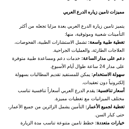
مميزات تامين زياره الدرع العربي
يتميز تامين زيارة الدرع العربي بعدة مزايا تجعله من أكثر
التأمينات شعبية وموثوقية، منها:
تغطية طبية واسعة:
تشمل الاستشارات الطبية، الفحوصات،
العلاجات الطارئة، والعمليات الجراحية.
دعم على مدار الساعة:
خدمات دعم ومساعدة طبية متوفرة
على مدار 24 ساعة طوال أيام الأسبوع.
سهولة الاستخدام:
يمكن للمستفيد تقديم المطالبات بسهولة
إلكترونياً دون تعقيدات.
أسعار تنافسية:
يقدم الدرع العربي أسعاراً تنافسية تناسب
مختلف الميزانيات مع تغطيات مميزة.
تغطية لجميع الأعمار:
التأمين يشمل الزائرين من جميع الأعمار،
حتى كبار السن.
خيارات متعددة:
خطط تامين متنوعة تناسب مدة الزيارة