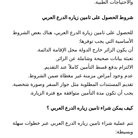
والاحتياجات الطبية.
شروط الحصول على تامين زياره الدرع العربي
للحصول على تامين زيارة الدرع العربي، هناك بعض الشروط
الأساسية التي يجب توفرها:
أن يكون الزائر خارج الدولة محل الإقامة الدائمة.
تعبئة بيانات صحيحة وشاملة عن الزائر.
الالتزام بدفع قسط التأمين كاملاً عند التقديم.
عدم وجود أمراض مزمنة غير مغطاة ضمن الشروط.
تقديم المستندات المطلوبة مثل جواز السفر وصورة شخصية.
يجب أن تكون مدة التأمين متوافقة مع فترة الزيارة.
كيف يمكن شراء تامين زياره الدرع العربي ؟
تتم عملية شراء تامين زياره الدرع العربي عبر خطوات سهلة
وبسيطة: