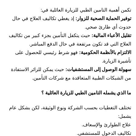
تكمن أهمية التامين الطبي للزيارة العائلية في:
توفير الحماية الصحية للزوار:
إذ يغطي تكاليف العلاج في حال
حدوث أي طارئ صحي.
تقليل الأعباء المالية:
حيث يتكفل التأمين بجزء كبير من تكاليف
العلاج التي قد تكون مرتفعة في حال الدفع المباشر.
الالتزام بالأنظمة الحكومية:
فهو شرط رئيسي للحصول على
تأشيرة الزيارة.
سهولة الوصول إلى المستشفيات:
حيث يمكن للزائر الاستفادة
من الشبكات الطبية المتعاقدة مع شركات التأمين.
ما الذي يشمله التامين الطبي للزيارة العائلية ؟
تختلف التغطيات بحسب الشركة ونوع الوثيقة، لكن بشكل عام
يشمل:
علاج الطوارئ والإسعاف.
تكاليف الدخول للمستشفى.