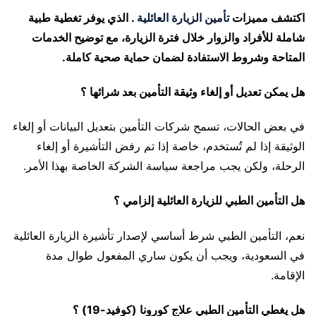
اكتشف مميزات
تأمين الزيارة العائلية
. الذي يوفر تغطية طبية
شاملة للأفراد والزوار خلال فترة الزيارة، مع توضيح الخدمات
المتاحة وشروط الاستفادة لضمان حماية صحية كاملة.
هل يمكن تعديل أو إلغاء وثيقة التأمين بعد شرائها ؟
في بعض الحالات، تسمح شركات التأمين بتعديل البيانات أو إلغاء
الوثيقة إذا لم تُستخدم، خاصة إذا تم رفض التأشيرة أو إلغاء
الرحلة، ولكن يجب مراجعة سياسة الشركة الخاصة بهذا الأمر.
هل التأمين الطبي للزيارة العائلية إلزامي ؟
نعم، التأمين الطبي شرط أساسي لإصدار تأشيرة الزيارة العائلية
في السعودية، ويجب أن يكون ساري المفعول طوال مدة
الإقامة.
هل يغطي التأمين الطبي علاج كورونا (كوفيد-19) ؟