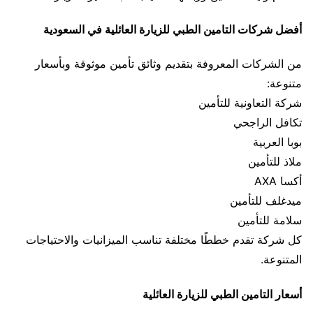
أفضل شركات التامين الطبي للزيارة العائلية في السعودية
من الشركات المعروفة بتقديم وثائق تأمين موثوقة وبأسعار
متنوعة:
شركة التعاونية للتأمين
تكافل الراجحي
بوبا العربية
ملاذ للتأمين
أكسا AXA
ميدغلف للتأمين
سلامة للتأمين
كل شركة تقدم خططًا مختلفة تناسب الميزانيات والاحتياجات
المتنوعة.
أسعار التامين الطبي للزيارة العائلية