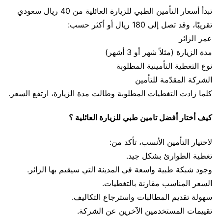
تبدأ أسعار التأمين الطبي للزيارة العائلية من 40 ريال سعودي
تقريبًا، وقد تصل إلى 180 ريال أو أكثر حسب:
عمر الزائر
مدة الزيارة (مثلاً شهر أو 3 أشهر)
نوع التغطية التأمينية المطلوبة
الشركة المقدّمة للتأمين
كلما زادت التغطيات المطلوبة وطالت مدة الزيارة، ارتفع السعر.
كيف أختار أفضل تامين طبي للزيارة العائلية ؟
لاختيار التأمين الأنسب، تأكد من:
تغطية الطوارئ بشكل جيد.
وجود شبكة طبية واسعة في المدينة التي سيقيم بها الزائر.
السعر المناسب مقارنة بالتغطيات.
سهولة تقديم المطالبات واسترجاع التكاليف.
تقييمات المستخدمين الآخرين عن الشركة.