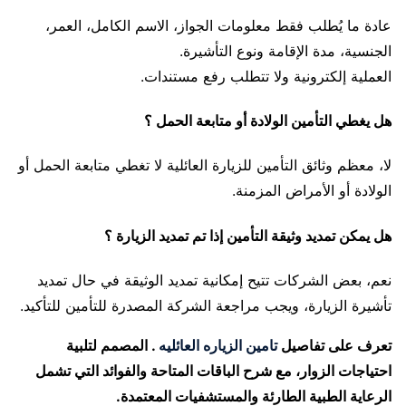
عادة ما يُطلب فقط معلومات الجواز، الاسم الكامل، العمر،
الجنسية، مدة الإقامة ونوع التأشيرة.
العملية إلكترونية ولا تتطلب رفع مستندات.
هل يغطي التأمين الولادة أو متابعة الحمل ؟
لا، معظم وثائق التأمين للزيارة العائلية لا تغطي متابعة الحمل أو
الولادة أو الأمراض المزمنة.
هل يمكن تمديد وثيقة التأمين إذا تم تمديد الزيارة ؟
نعم، بعض الشركات تتيح إمكانية تمديد الوثيقة في حال تمديد
تأشيرة الزيارة، ويجب مراجعة الشركة المصدرة للتأمين للتأكيد.
تعرف على تفاصيل
تامين الزياره العائليه
. المصمم لتلبية
احتياجات الزوار، مع شرح الباقات المتاحة والفوائد التي تشمل
الرعاية الطبية الطارئة والمستشفيات المعتمدة.