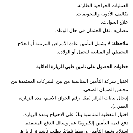
العمليات الجراحية الطارئة.
تكاليف الأدوية والفحوصات.
علاج الحوادث.
مصاريف نقل الجثمان في حال الوفاة.
ملاحظة:
لا يشمل التأمين عادة الأمراض المزمنة أو العلاج
التجميلي أو المتابعة للحمل أو الولادة.
خطوات الحصول على تامين طبي للزيارة العائلية
اختيار شركة التأمين المناسبة من بين الشركات المعتمدة من
مجلس الضمان الصحي.
إدخال بيانات الزائر (مثل رقم الجواز، الاسم، مدة الزيارة،
العمر…).
اختيار التغطية المناسبة بناءً على الاحتياج ومدة الزيارة.
دفع قيمة التأمين إلكترونيًا عبر وسائل الدفع المعتمدة.
استلام وثيقة التأمين وربطها تلقائيًا بطلب تأشيرة الزيارة.