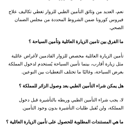
نعم، العديد من وثائق التأمين الطبي للزوار تغطي تكاليف علاج
فيروس كورونا ضمن الشروط المحددة من مجلس الضمان
الصحي.
ما الفرق بين تامين الزيارة العائلية وتأمين السياحة ؟
تأمين الزيارة العائلية مخصص للزوار القادمين لأغراض عائلية
مثل زيارة أقارب، بينما تأمين السياحة يُستخدم لدخول المملكة
بغرض السياحة، وغالبًا ما تختلف التغطيات بين النوعين.
هل يمكن شراء التأمين الطبي بعد وصول الزائر للمملكة ؟
لا، يجب شراء التأمين الطبي وربطه بالتأشيرة قبل دخول
المملكة، ولن تُقبل طلبات التأشيرة بدون وجود التأمين.
ما هي المستندات المطلوبة للحصول على تأمين الزيارة العائلية ؟