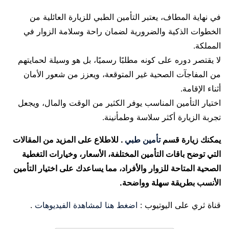
في نهاية المطاف، يعتبر التأمين الطبي للزيارة العائلية من
الخطوات الذكية والضرورية لضمان راحة وسلامة الزوار في
المملكة.
لا يقتصر دوره على كونه مطلبًا رسميًا، بل هو وسيلة لحمايتهم
من المفاجآت الصحية غير المتوقعة، ويعزز من شعور الأمان
أثناء الإقامة.
اختيار التأمين المناسب يوفر الكثير من الوقت والمال، ويجعل
تجربة الزيارة أكثر سلاسة وطمأنينة.
يمكنك زيارة قسم
تأمين طبي
. للاطلاع على المزيد من المقالات
التي توضح باقات التأمين المختلفة، الأسعار، وخيارات التغطية
الصحية المتاحة للزوار والأفراد، مما يساعدك على اختيار التأمين
الأنسب بطريقة سهلة وواضحة.
قناة ثري على اليوتيوب :
اضغط هنا لمشاهدة الفيديوهات
.