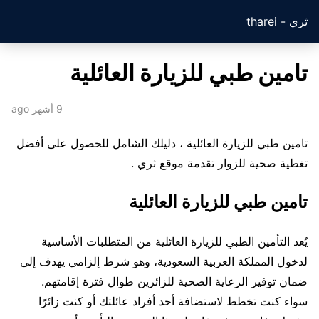
ثري - tharei
تامين طبي للزيارة العائلية
9 أشهر ago
تامين طبي للزيارة العائلية ، دليلك الشامل للحصول على أفضل
تغطية صحية للزوار تقدمة موقع ثري .
تامين طبي للزيارة العائلية
يُعد التأمين الطبي للزيارة العائلية من المتطلبات الأساسية
لدخول المملكة العربية السعودية، وهو شرط إلزامي يهدف إلى
ضمان توفير الرعاية الصحية للزائرين طوال فترة إقامتهم.
سواء كنت تخطط لاستضافة أحد أفراد عائلتك أو كنت زائرًا