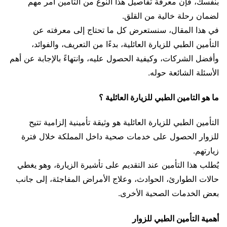
بنفسك، فإن معرفة تفاصيل هذا النوع من التأمين أمر مهم
لضمان رحلة خالية من القلق.
في هذا المقال، سنستعرض كل ما تحتاج إلى معرفته عن
التأمين الطبي للزيارة العائلية، بدءًا من التعريف، والفوائد،
وأفضل الشركات، وكيفية الحصول عليه، وانتهاءً بالإجابة عن أهم
الأسئلة الشائعة حوله.
ما هو التامين الطبي للزيارة العائلية ؟
التأمين الطبي للزيارة العائلية هو وثيقة تأمينية إلزامية تتيح
للزوار الحصول على خدمات صحية داخل المملكة خلال فترة
زيارتهم.
يُطلب هذا التأمين عند التقديم على تأشيرة الزيارة، وهو يغطي
حالات الطوارئ، الحوادث، وعلاج الأمراض المفاجئة، إلى جانب
بعض الخدمات الصحية الأخرى.
أهمية التأمين الطبي للزوار