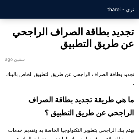
ثري - tharei
تجديد بطاقة الصراف الراجحي
عن طريق التطبيق
سنتين ago
تجديد بطاقة الصراف الراجحي عن طريق التطبيق الخاص بالبنك
.
ما هي طريقة تجديد بطاقة الصراف
الراجحي عن طريق التطبيق ؟
يهتم بنك الراجحي بتطوير التكنولوجيا الخاصة به وتقديم خدمات
يسيرة للعملاء ، يوفر تطبيق بنك الراجحي وخدمات البنك عبر