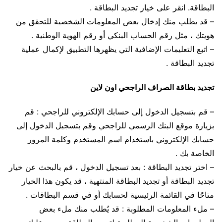
البطاقة. انقر على خيار تجديد البطاقة .
– قد يطلب منك إدخال بعض المعلومات الشخصية للتحقق من
هويتك ، مثل رقم الحساب البنكي أو رقم الهوية الوطنية .
– اتبع التعليمات الإضافية التي يظهرها التطبيق لإكمال عملية
تجديد البطاقة .
تجديد بطاقة الصراف الراجحي اون لاين
– قم بتسجيل الدخول إلى حسابك الإلكتروني للراجحي : قم
بزيارة موقع البنك الرسمي للراجحي وقم بتسجيل الدخول إلى
حسابك الإلكتروني باستخدام اسم المستخدم وكلمة المرور
الخاصة بك .
– اختر تجديد البطاقة : بعد تسجيل الدخول ، قم بالبحث عن خيار
تجديد البطاقة أو تجديد البطاقة المنتهية ، قد يكون هذا الخيار
متاحًا في القائمة الرئيسية لحسابك أو في قسم البطاقات .
– ملء المعلومات المطلوبة : قد يُطلب منك ملء بعض