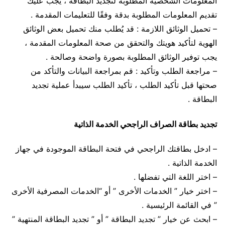
المعلومات الشخصية المطلوبة لتجديد البطاقة ، يجب عليك
تقديم المعلومات المطلوبة بدقة وفقًا للتعليمات المقدمة .
– تحميل الوثائق اللازمة : قد يُطلب منك تحميل بعض الوثائق
الهوية لتأكيد هويتك والتحقق من صحة المعلومات المقدمة ،
يجب توفير الوثائق المطلوبة بصورة واضحة وصالحة .
– مراجعة الطلب وتأكيد : قم بمراجعة البيانات والتأكد من
صحتها قبل تأكيد الطلب ، تأكيد الطلب سيبدأ عملية تجديد
البطاقة .
تجديد بطاقة الصراف الراجحي الخدمة الذاتية
– ادخل بطاقتك الراجحي في فتحة البطاقة الموجودة في جهاز
الخدمة الذاتية .
– اختر اللغة التي تفضلها .
– اختر خيار ” الخدمات الأخرى ” أو “الخدمات المصرفية الأخرى
” في القائمة الرئيسية .
– ابحث عن خيار ” تجديد البطاقة ” أو ” تجديد البطاقة المنتهية ”