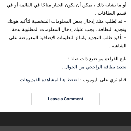
أو ما يشابه ذلك ، يمكن أن يكون الخيار متاحًا في القائمة أو في
قسم البطاقات .
– قد يُطلب منك إدخال بعض المعلومات الشخصية لتأكيد هويتك
وتجديد البطاقة ، يجب عليك إدخال المعلومات المطلوبة بدقة .
– تأكيد طلب التجديد واتباع التعليمات الإضافية المعروضة على
الشاشة .
تابع القراءة مواضيع ذات صلة :
تجديد بطاقة الراجحي من الجوال
.
قناة ثري على اليوتيوب :
اضغط هنا لمشاهدة الفيديوهات
.
Leave a Comment