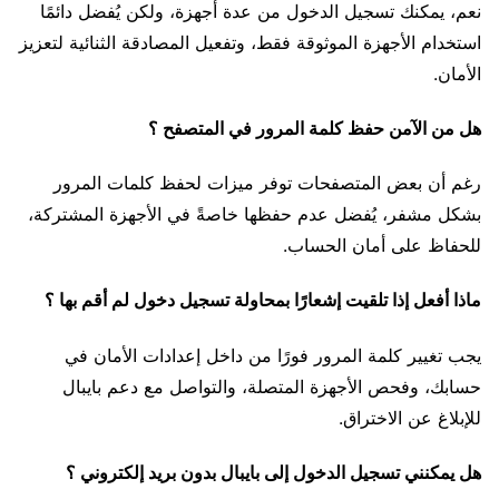
نعم، يمكنك تسجيل الدخول من عدة أجهزة، ولكن يُفضل دائمًا
استخدام الأجهزة الموثوقة فقط، وتفعيل المصادقة الثنائية لتعزيز
الأمان.
هل من الآمن حفظ كلمة المرور في المتصفح ؟
رغم أن بعض المتصفحات توفر ميزات لحفظ كلمات المرور
بشكل مشفر، يُفضل عدم حفظها خاصةً في الأجهزة المشتركة،
للحفاظ على أمان الحساب.
ماذا أفعل إذا تلقيت إشعارًا بمحاولة تسجيل دخول لم أقم بها ؟
يجب تغيير كلمة المرور فورًا من داخل إعدادات الأمان في
حسابك، وفحص الأجهزة المتصلة، والتواصل مع دعم بايبال
للإبلاغ عن الاختراق.
هل يمكنني تسجيل الدخول إلى بايبال بدون بريد إلكتروني ؟