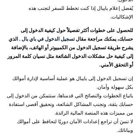
يُفضل إعلام بايبال إذا كنت تخطط للسفر لتجنب هذه
الإشكاليات.
للحصول على خطوات أكثر تفصيلاً حول كيفية الدخول إلى
حسابك، يمكنك مراجعة مقال
تسجيل الدخول في باي بال
. الذي
يشرح طريقة تسجيل الدخول من الكمبيوتر أو الهاتف، بالإضافة
إلى كيفية حل مشكلات الدخول الشائعة مثل نسيان كلمة المرور
أو التحقق الأمني.
إن تسجيل الدخول إلى بايبال هو عملية أساسية لإدارة أموالك
بكل سهولة وأمان.
باتباع الخطوات والنصائح التي قدمناها، ستتمكن من الدخول إلى
حسابك بثقة، وتجنب المشاكل الشائعة، وتحقيق أقصى استفادة
من مميزات هذه المنصة المالية الرائدة.
لا تنسَ أن تراجع إعدادات الأمان دوريًا لتحافظ على أموالك
وبياناتك.