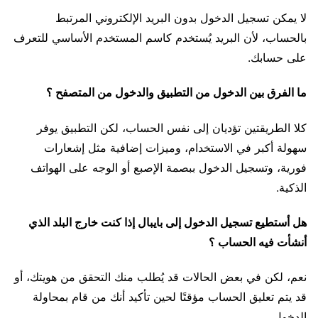
لا يمكن تسجيل الدخول بدون البريد الإلكتروني المرتبط
بالحساب، لأن البريد يُستخدم كاسم المستخدم الأساسي للتعرف
على حسابك.
ما الفرق بين الدخول من التطبيق والدخول من المتصفح ؟
كلا الطريقتين تؤديان إلى نفس الحساب، لكن التطبيق يوفر
سهولة أكبر في الاستخدام، وميزات إضافية مثل إشعارات
فورية، وتسجيل الدخول ببصمة الإصبع أو الوجه على الهواتف
الذكية.
هل أستطيع تسجيل الدخول إلى بايبال إذا كنت خارج البلد الذي
أنشأت فيه الحساب ؟
نعم، لكن في بعض الحالات قد يُطلب منك التحقق من هويتك، أو
قد يتم تعليق الحساب مؤقتًا لحين تأكيد أنك من قام بمحاولة
الدخول.