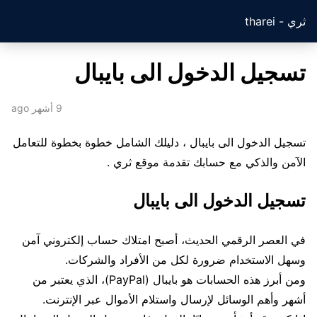
ثري - tharei
تسجيل الدخول الى بايبال
9 أشهر ago
تسجيل الدخول الى بايبال ، دليلك الشامل خطوة بخطوة للتعامل
الآمن والذكي مع حسابك تقدمة موقع ثري .
تسجيل الدخول الى بايبال
في العصر الرقمي الحديث، أصبح امتلاك حساب إلكتروني آمن
وسهل الاستخدام ضرورة لكل من الأفراد والشركات.
ومن أبرز هذه الحسابات هو بايبال (PayPal)، الذي يعتبر من
أشهر وأهم الوسائل لإرسال واستلام الأموال عبر الإنترنت.