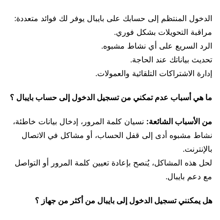
الدخول المنتظم إلى حسابك على بايبال يوفر لك فوائد متعددة:
مراقبة التحويلات بشكل فوري.
الرد السريع على أي نشاط مشبوه.
تحديث بياناتك عند الحاجة.
إدارة الاشتراكات التلقائية والعمولات.
ما هي أسباب عدم تمكني من تسجيل الدخول إلى حساب بايبال ؟
من الأسباب الشائعة:
نسيان كلمة المرور، إدخال بيانات خاطئة،
نشاط مشبوه أدى إلى قفل الحساب، أو مشاكل في الاتصال
بالإنترنت.
لحل هذه المشاكل، يُنصح بإعادة تعيين كلمة المرور أو التواصل
مع دعم بايبال.
هل يمكنني تسجيل الدخول إلى بايبال من أكثر من جهاز ؟