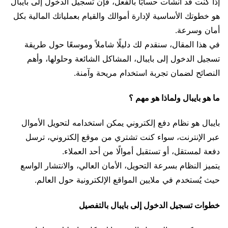
إذا كنت قد أنشأت حسابًا بالفعل، فإن تسجيل الدخول إلى بايبال
هو خطوتك الأساسية لإدارة أموالك والقيام بعملياتك المالية بكل
أمان وسرعة.
في هذا المقال، سنقدم لك دليلًا شاملاً وموسعًا حول طريقة
تسجيل الدخول إلى بايبال، المشاكل الشائعة وحلولها، وأهم
النصائح لضمان تجربة استخدام مريحة وآمنة.
ما هو بايبال ولماذا هو مهم ؟
بايبال هو نظام دفع إلكتروني يمكن استخدامه لتحويل الأموال
عبر الإنترنت، سواء كنت تشتري من موقع إلكتروني، ترسل
دفعة لمستقل، أو تستقبل أموالًا من أحد العملاء.
يتميز النظام بسرعة التحويل، الأمان العالي، والانتشار الواسع
حيث يُستخدم في ملايين المواقع الإلكترونية حول العالم.
خطوات تسجيل الدخول إلى بايبال بالتفصيل