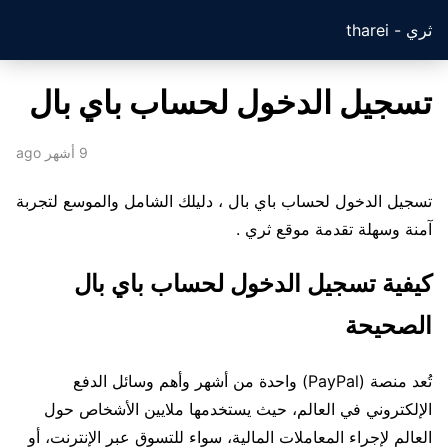
ثري - tharei
تسجيل الدخول لحساب باي بال
9 أشهر ago
تسجيل الدخول لحساب باي بال ، دليلك الشامل والموسع لتجربة
آمنة وسهلة تقدمة موقع ثري .
كيفية تسجيل الدخول لحساب باي بال
الصحيحة
تُعد منصة (PayPal) واحدة من أشهر وأهم وسائل الدفع
الإلكتروني في العالم، حيث يستخدمها ملايين الأشخاص حول
العالم لإجراء المعاملات المالية، سواء للتسوق عبر الإنترنت، أو