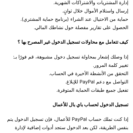
إدارة المشتريات والاشتراكات الشهرية.
إرسال واستلام الأموال خلال ثوانٍ.
حماية من الاحتيال عند الشراء (برنامج حماية المشتري).
الحصول على تقارير مفصلة حول نشاطك المالي.
كيف تتعامل مع محاولات تسجيل الدخول غير المصرح بها ؟
إذا وصلك إشعار بمحاولة تسجيل دخول مشبوهة، قم فورًا بـ:
تغيير كلمة المرور.
التحقق من الأنشطة الأخيرة في الحساب.
التواصل مع دعم PayPal للإبلاغ.
تفعيل جميع طبقات الحماية المتوفرة.
تسجيل الدخول لحساب باي بال للأعمال
إذا كنت تملك حساب PayPal للأعمال، فإن تسجيل الدخول يتم
بنفس الطريقة، لكن بعد الدخول ستجد أدوات إضافية لإدارة