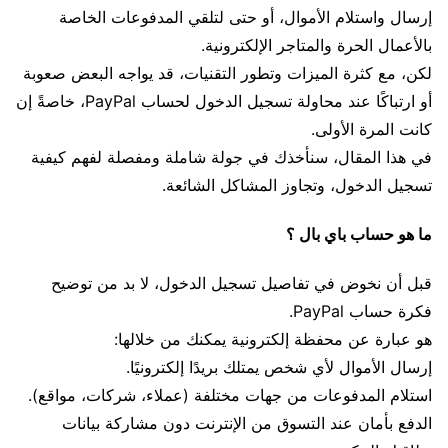
إرسال واستلام الأموال، أو حتى لتلقي المدفوعات الخاصة
بالأعمال الحرة والمتاجر الإلكترونية.
لكن، مع كثرة الميزات وتطور التقنيات، قد يواجه البعض صعوبة
أو ارتباكًا عند محاولة تسجيل الدخول لحساب PayPal، خاصةً إن
كانت المرة الأولى.
في هذا المقال، سنأخذك في جولة شاملة ومفصلة لفهم كيفية
تسجيل الدخول، وتجاوز المشاكل الشائعة.
ما هو حساب باي بال ؟
قبل أن نخوض في تفاصيل تسجيل الدخول، لا بد من توضيح
فكرة حساب PayPal.
هو عبارة عن محفظة إلكترونية يمكنك من خلالها:
إرسال الأموال لأي شخص يمتلك بريدًا إلكترونيًا.
استلام المدفوعات من جهات مختلفة (عملاء، شركات، مواقع).
الدفع بأمان عند التسوق من الإنترنت دون مشاركة بيانات