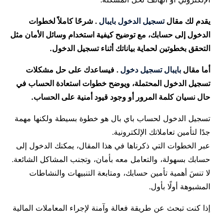
يقدم لك مقال
تسجيل الدخول بايبال
. شرحًا كاملاً لخطوات
الدخول إلى حسابك، مع توضيح كيفية استخدام وسائل الأمان مثل
التحقق بخطوتين لحماية بياناتك أثناء تسجيل الدخول.
أما مقال
بايبال تسجيل دخول
. فيساعدك على حل مشكلات
تسجيل الدخول المحتملة، ويوضح خطوات استعادة الحساب في
حال نسيان كلمة المرور أو وجود قيود أمنية على الحساب.
تسجيل الدخول لحساب باي بال هو خطوة بسيطة ولكنها مهمة
جدًا لتأمين تعاملاتك الإلكترونية.
عبر الخطوات التي ذكرناها في هذا المقال، يمكنك الدخول إلى
حسابك بسهولة، والتعامل معه بأمان، وتجنب المشاكل الشائعة.
لا تنسَ أهمية تأمين حسابك، ومتابعة التنبيهات والنشاطات
المشبوهة أولًا بأول.
إذا كنت تبحث عن طريقة فعالة وآمنة لإجراء المعاملات المالية