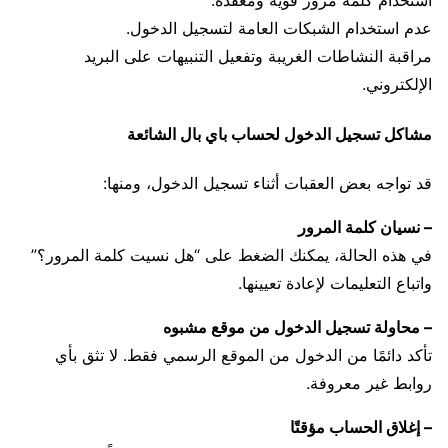
استخدام كلمة مرور قوية ومعقدة.
عدم استخدام الشبكات العامة لتسجيل الدخول.
مراقبة النشاطات الغريبة وتفعيل التنبيهات على البريد
الإلكتروني.
مشاكل تسجيل الدخول لحساب باي بال الشائعة
قد تواجه بعض العقبات أثناء تسجيل الدخول، ومنها:
– نسيان كلمة المرور
في هذه الحالة، يمكنك الضغط على “هل نسيت كلمة المرور؟”
واتباع التعليمات لإعادة تعيينها.
– محاولة تسجيل الدخول من موقع مشبوه
تأكد دائمًا من الدخول من الموقع الرسمي فقط. لا تثق بأي
روابط غير معروفة.
– إغلاق الحساب مؤقتًا