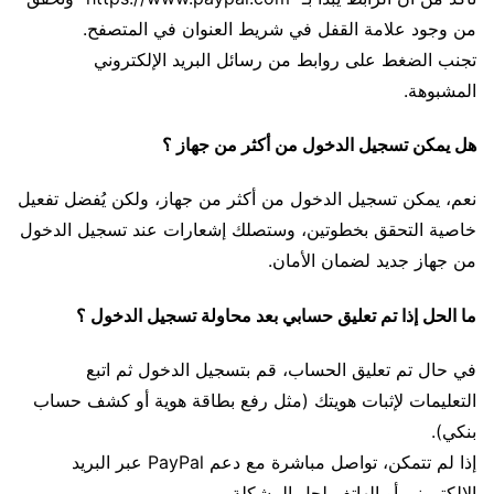
من وجود علامة القفل في شريط العنوان في المتصفح.
تجنب الضغط على روابط من رسائل البريد الإلكتروني
المشبوهة.
هل يمكن تسجيل الدخول من أكثر من جهاز ؟
نعم، يمكن تسجيل الدخول من أكثر من جهاز، ولكن يُفضل تفعيل
خاصية التحقق بخطوتين، وستصلك إشعارات عند تسجيل الدخول
من جهاز جديد لضمان الأمان.
ما الحل إذا تم تعليق حسابي بعد محاولة تسجيل الدخول ؟
في حال تم تعليق الحساب، قم بتسجيل الدخول ثم اتبع
التعليمات لإثبات هويتك (مثل رفع بطاقة هوية أو كشف حساب
بنكي).
إذا لم تتمكن، تواصل مباشرة مع دعم PayPal عبر البريد
الإلكتروني أو الهاتف لحل المشكلة.