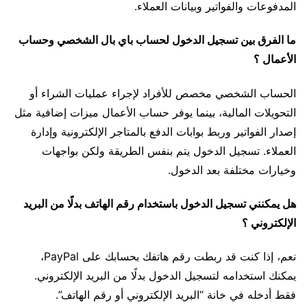
المدفوعات والفواتير وبيانات العملاء.
ما الفرق بين تسجيل الدخول لحساب باي بال الشخصي وحساب
الأعمال ؟
الحساب الشخصي مخصص للأفراد لإجراء عمليات الشراء أو
التحويلات المالية، بينما يوفر حساب الأعمال ميزات إضافية مثل
إصدار الفواتير وربط بوابات الدفع بالمتاجر الإلكترونية وإدارة
العملاء. تسجيل الدخول يتم بنفس الطريقة ولكن بواجهات
وخيارات مختلفة بعد الدخول.
هل يمكنني تسجيل الدخول باستخدام رقم الهاتف بدلًا من البريد
الإلكتروني ؟
نعم، إذا كنت قد ربطت رقم هاتفك بحسابك على PayPal،
يمكنك استخدامه لتسجيل الدخول بدلًا من البريد الإلكتروني.
فقط أدخله في خانة “البريد الإلكتروني أو رقم الهاتف”.