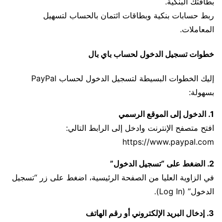
بطاقتك البنكية.
ربط حسابات بنكية وبطاقات ائتمان بالحساب لتسهيل
المعاملات.
خطوات تسجيل الدخول لحساب باي بال
إليك الخطوات البسيطة لتسجيل الدخول لحساب PayPal
بسهولة:
1. الدخول إلى الموقع الرسمي
افتح متصفح الإنترنت وادخل إلى الرابط التالي:
https://www.paypal.com
2. الضغط على “تسجيل الدخول”
في الزاوية العليا من الصفحة الرئيسية، اضغط على زر “تسجيل
الدخول” (Log In).
3. إدخال البريد الإلكتروني أو رقم الهاتف