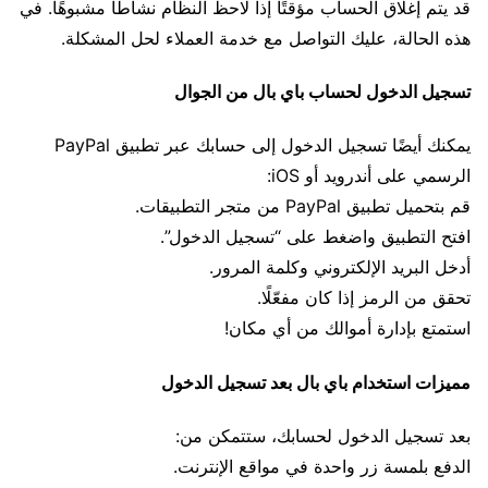
قد يتم إغلاق الحساب مؤقتًا إذا لاحظ النظام نشاطًا مشبوهًا. في
هذه الحالة، عليك التواصل مع خدمة العملاء لحل المشكلة.
تسجيل الدخول لحساب باي بال من الجوال
يمكنك أيضًا تسجيل الدخول إلى حسابك عبر تطبيق PayPal
الرسمي على أندرويد أو iOS:
قم بتحميل تطبيق PayPal من متجر التطبيقات.
افتح التطبيق واضغط على “تسجيل الدخول”.
أدخل البريد الإلكتروني وكلمة المرور.
تحقق من الرمز إذا كان مفعّلًا.
استمتع بإدارة أموالك من أي مكان!
مميزات استخدام باي بال بعد تسجيل الدخول
بعد تسجيل الدخول لحسابك، ستتمكن من:
الدفع بلمسة زر واحدة في مواقع الإنترنت.