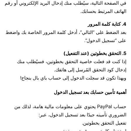
في الصفحة التالية، سيُطلب منك إدخال البريد الإلكتروني أو رقم
الهاتف المرتبط بحسابك.
4. كتابة كلمة المرور
بعد الضغط على “التالي”، أدخل كلمة المرور الخاصة بك واضغط
على “تسجيل الدخول”.
5. التحقق بخطوتين (عند التفعيل)
إذا كنت قد فعلت خاصية التحقق بخطوتين، فسيُطلب منك
إدخال كود التحقق المُرسل إلى هاتفك.
وبهذا تكون قد سجلت الدخول إلى حساب باي بال بنجاح!
أهمية تأمين حسابك بعد تسجيل الدخول
حساب PayPal يحتوي على معلومات مالية هامة، لذلك من
الضروري تأمينه جيدًا بعد تسجيل الدخول، عبر:
تفعيل التحقق بخطوتين.