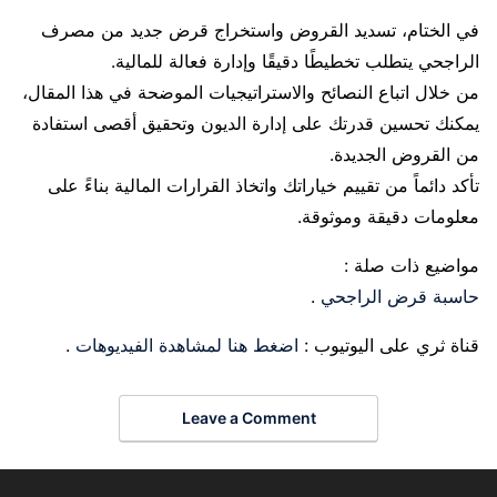
في الختام، تسديد القروض واستخراج قرض جديد من مصرف
الراجحي يتطلب تخطيطًا دقيقًا وإدارة فعالة للمالية.
من خلال اتباع النصائح والاستراتيجيات الموضحة في هذا المقال،
يمكنك تحسين قدرتك على إدارة الديون وتحقيق أقصى استفادة
من القروض الجديدة.
تأكد دائماً من تقييم خياراتك واتخاذ القرارات المالية بناءً على
معلومات دقيقة وموثوقة.
مواضيع ذات صلة :
حاسبة قرض الراجحي
.
قناة ثري على اليوتيوب :
اضغط هنا لمشاهدة الفيديوهات
.
Leave a Comment