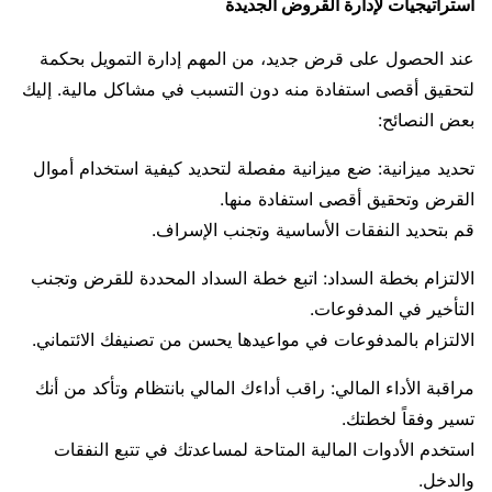
استراتيجيات لإدارة القروض الجديدة
عند الحصول على قرض جديد، من المهم إدارة التمويل بحكمة
لتحقيق أقصى استفادة منه دون التسبب في مشاكل مالية. إليك
بعض النصائح:
تحديد ميزانية: ضع ميزانية مفصلة لتحديد كيفية استخدام أموال
القرض وتحقيق أقصى استفادة منها.
قم بتحديد النفقات الأساسية وتجنب الإسراف.
الالتزام بخطة السداد: اتبع خطة السداد المحددة للقرض وتجنب
التأخير في المدفوعات.
الالتزام بالمدفوعات في مواعيدها يحسن من تصنيفك الائتماني.
مراقبة الأداء المالي: راقب أداءك المالي بانتظام وتأكد من أنك
تسير وفقاً لخطتك.
استخدم الأدوات المالية المتاحة لمساعدتك في تتبع النفقات
والدخل.