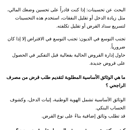
البحث عن تحسينات: إذا كنت قادراً على تحسين وضعك المالي،
مثل زيادة الدخل أو تقليل النفقات، استخدم هذه التحسينات
لتسريع سداد القرض أو تقليل تكلفته.
تجنب التوسع في الديون: تجنب التوسع في الاقتراض إلا إذا كان
ضرورياً.
حاول إدارة القروض الحالية بفعالية قبل التفكير في الحصول
على قروض جديدة.
ما هي الوثائق الأساسية المطلوبة لتقديم طلب قرض من مصرف
الراجحي ؟
الوثائق الأساسية تشمل الهوية الوطنية، إثبات الدخل، وكشوف
الحساب البنكي.
قد تطلب وثائق إضافية بناءً على نوع القرض.