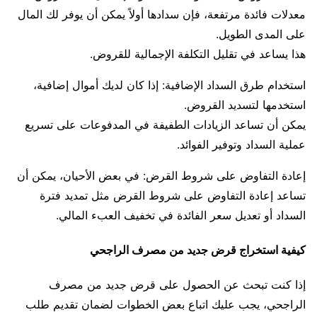
معدلات فائدة مرتفعة، فإن سدادها أولاً يمكن أن يوفر لك المال
على المدى الطويل.
هذا يساعد في تقليل التكلفة الإجمالية للقروض.
استخدام طرق السداد الإضافية: إذا كان لديك أموال إضافية،
استخدمها لتسديد القروض.
يمكن أن تساعد الزيادات الطفيفة في المدفوعات على تسريع
عملية السداد وتوفير الفوائد.
إعادة التفاوض على شروط القرض: في بعض الأحيان، يمكن أن
تساعد إعادة التفاوض على شروط القرض مثل تمديد فترة
السداد أو تعديل سعر الفائدة في تخفيف العبء المالي.
كيفية استخراج قرض جديد من مصرف الراجحي
إذا كنت تبحث عن الحصول على قرض جديد من مصرف
الراجحي، يجب عليك اتباع بعض الخطوات لضمان تقديم طلب