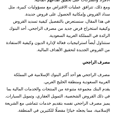
ومع ذلك، تترافق عمليات الاقتراض مع مسؤوليات كبيرة، مثل
سداد القروض وإمكانية الحصول على قروض جديدة.
في هذا المقال، سنستعرض بالتفصيل كيفية تسديد القروض
وكيفية استخراج قرض جديد من مصرف الراجحي، أحد البنوك
الرائدة في المملكة العربية السعودية.
سنتناول أيضاً استراتيجيات فعالة لإدارة الديون وكيفية الاستفادة
من القروض الجديدة لتحقيق الأهداف المالية.
مصرف الراجحي
مصرف الراجحي هو أحد أكبر البنوك الإسلامية في المملكة
العربية السعودية ومنطقة الخليج العربي.
يقدم البنك مجموعة متنوعة من المنتجات والخدمات المالية بما
في ذلك القروض الشخصية، التمويل العقاري، وتمويل السيارات.
يميز مصرف الراجحي نفسه بتقديم خدمات تتماشى مع الشريعة
الإسلامية، مما يجعله خيارًا مفضلًا للكثيرين في المنطقة.