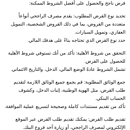
قرض ناجح والحصول على أفضل الشروط الممكنة:
تحديد نوع القرض المطلوب: يقدم مصرف الراجحي أنواعاً
متعددة من القروض، بما في ذلك القروض الشخصية، التمويل
العقاري، وتمويل السيارات.
حدد نوع القرض الذي تحتاجه بناءً على هدفك المالي.
التحقق من شروط الأهلية: تأكد من أنك تستوفي شروط الأهلية
للحصول على القرض.
تشمل الشروط عادةً الوضع المالي، الدخل، والتاريخ الائتماني.
جمع الوثائق المطلوبة: قم بجمع جميع الوثائق اللازمة لتقديم
طلب القرض، مثل الهوية الوطنية، إثبات الدخل، وكشوف
الحساب البنكي.
تأكد من تقديم مستندات كاملة وصحيحة لتسريع عملية الموافقة.
تقديم طلب القرض: يمكنك تقديم طلب القرض عبر الموقع
الإلكتروني لمصرف الراجحي، أو زيارة أحد فروع البنك.