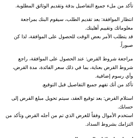
تأكد من ملء جميع التفاصيل بدقة وتقديم الوثائق المطلوبة.
انتظار الموافقة: بعد تقديم الطلب، سيقوم البنك بمراجعة
معلوماتك وتقييم أهليتك.
قد يتطلب الأمر بعض الوقت للحصول على الموافقة، لذا كن
صبوراً.
مراجعة شروط القرض: عند الحصول على الموافقة، راجع
شروط القرض بعناية، بما في ذلك سعر الفائدة، مدة القرض،
وأي رسوم إضافية.
تأكد من أنك تفهم جميع التفاصيل قبل التوقيع.
استلام القرض: بعد توقيع العقد، سيتم تحويل مبلغ القرض إلى
حسابك.
استخدم الأموال وفقاً للغرض الذي تم من أجله القرض وتأكد من
التزامك بشروط السداد.