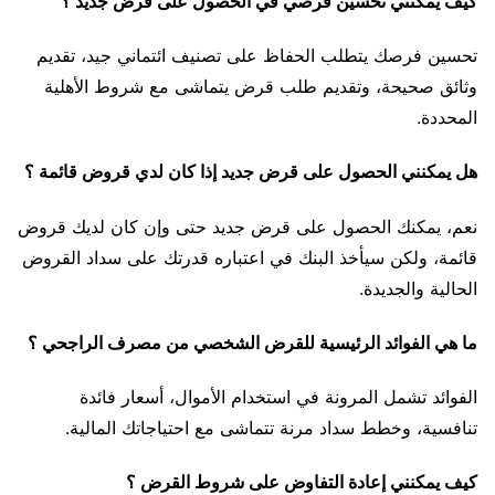
كيف يمكنني تحسين فرصي في الحصول على قرض جديد ؟
تحسين فرصك يتطلب الحفاظ على تصنيف ائتماني جيد، تقديم
وثائق صحيحة، وتقديم طلب قرض يتماشى مع شروط الأهلية
المحددة.
هل يمكنني الحصول على قرض جديد إذا كان لدي قروض قائمة ؟
نعم، يمكنك الحصول على قرض جديد حتى وإن كان لديك قروض
قائمة، ولكن سيأخذ البنك في اعتباره قدرتك على سداد القروض
الحالية والجديدة.
ما هي الفوائد الرئيسية للقرض الشخصي من مصرف الراجحي ؟
الفوائد تشمل المرونة في استخدام الأموال، أسعار فائدة
تنافسية، وخطط سداد مرنة تتماشى مع احتياجاتك المالية.
كيف يمكنني إعادة التفاوض على شروط القرض ؟