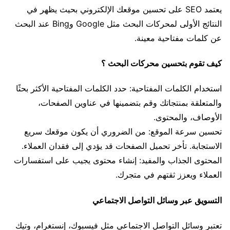
يعتمد SEO على تحسين موقعك الإلكتروني بحيث يظهر في
النتائج الأولى لمحركات البحث مثل Google وBing عند البحث
عن كلمات مفتاحية معينة.
كيف تقوم بتحسين محركات البحث ؟
استخدام الكلمات المفتاحية: حدد الكلمات المفتاحية الأكثر بحثًا
والمتعلقة بمنتجاتك وقم بتضمينها في عناوين الصفحات،
الأوصاف، والمحتوى.
تحسين سرعة الموقع: من الضروري أن يكون موقعك سريع
الاستجابة. تأخر تحميل الصفحات قد يؤدي إلى فقدان العملاء.
المحتوى الجذاب والمفيد: إنشاء محتوى يجيب على استفسارات
العملاء ويعزز ثقتهم في متجرك.
التسويق عبر وسائل التواصل الاجتماعي
تعتبر وسائل التواصل الاجتماعي مثل فيسبوك، إنستغرام، وتيك