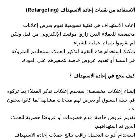
الاستفادة من تقنيات إعادة الاستهداف (Retargeting)
إعادة الاستهداف هي تقنية تسويقية تقوم بعرض إعلانات
مخصصة للعملاء الذين زاروا موقعك الإلكتروني من قبل ولكن
لم يقوموا بإتمام عملية الشراء.
يمكنك استخدام هذه التقنية لتذكير العملاء بمنتجاتهم المتروكة
في السلة أو تقديم عروض خاصة لتحفيزهم على العودة.
كيف تنجح في إعادة الاستهداف ؟
إنشاء إعلانات مخصصة: استخدم إعلانات تذكر العملاء بما تركوه
في سلة التسوق أو تعرض لهم منتجات مشابهة لما كانوا يبحثون
عنه.
تقديم عروض خاصة: قدم خصومات أو عروضًا حصرية للعملاء
الذين تم استهدافهم.
استخدام أدوات التحليل: راقب نتائج حملات إعادة الاستهداف