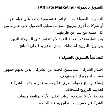
التسويق بالعمولة (Affiliate Marketing)
التسويق بالعمولة هو استراتيجية تسويقية تعتمد على قيام أفراد
أو شركات أخرى بترويج منتجاتك مقابل الحصول على عمولة من
كل عملية بيع تتم عن طريقهم.
هذه الطريقة تعد فعالة للغاية لأنها تعتمد على الشركاء الذين
يقومون بالترويج لمنتجاتك مقابل الدفع بناءً على النتائج.
كيف تبدأ بالتسويق بالعمولة ؟
اختيار الشركاء المناسبين: ابحث عن الشركاء الذين لديهم جمهور
مشابه لجمهورك المستهدف.
إنشاء برنامج عمولة مغري: قدّم نسبة عمولة جذابة للشركاء
لجذبهم للترويج لمنتجاتك.
متابعة الأداء: استخدم أدوات تحليل الأداء لمتابعة مبيعات
الشركاء وتحسين الاستراتيجية عند الحاجة.