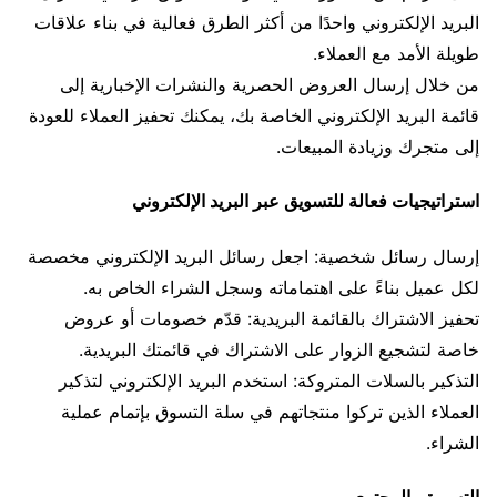
البريد الإلكتروني واحدًا من أكثر الطرق فعالية في بناء علاقات
طويلة الأمد مع العملاء.
من خلال إرسال العروض الحصرية والنشرات الإخبارية إلى
قائمة البريد الإلكتروني الخاصة بك، يمكنك تحفيز العملاء للعودة
إلى متجرك وزيادة المبيعات.
استراتيجيات فعالة للتسويق عبر البريد الإلكتروني
إرسال رسائل شخصية: اجعل رسائل البريد الإلكتروني مخصصة
لكل عميل بناءً على اهتماماته وسجل الشراء الخاص به.
تحفيز الاشتراك بالقائمة البريدية: قدّم خصومات أو عروض
خاصة لتشجيع الزوار على الاشتراك في قائمتك البريدية.
التذكير بالسلات المتروكة: استخدم البريد الإلكتروني لتذكير
العملاء الذين تركوا منتجاتهم في سلة التسوق بإتمام عملية
الشراء.
التسويق بالمحتوى