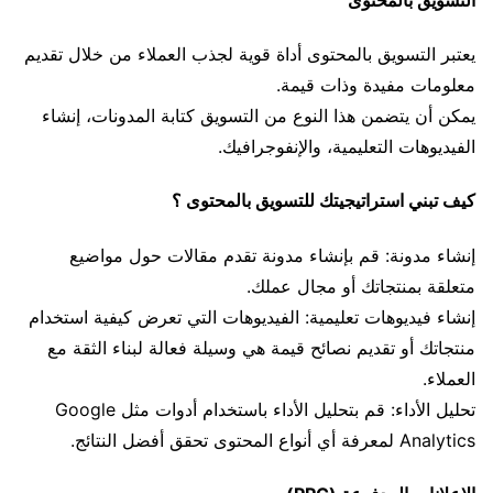
يعتبر التسويق بالمحتوى أداة قوية لجذب العملاء من خلال تقديم
معلومات مفيدة وذات قيمة.
يمكن أن يتضمن هذا النوع من التسويق كتابة المدونات، إنشاء
الفيديوهات التعليمية، والإنفوجرافيك.
كيف تبني استراتيجيتك للتسويق بالمحتوى ؟
إنشاء مدونة: قم بإنشاء مدونة تقدم مقالات حول مواضيع
متعلقة بمنتجاتك أو مجال عملك.
إنشاء فيديوهات تعليمية: الفيديوهات التي تعرض كيفية استخدام
منتجاتك أو تقديم نصائح قيمة هي وسيلة فعالة لبناء الثقة مع
العملاء.
تحليل الأداء: قم بتحليل الأداء باستخدام أدوات مثل Google
Analytics لمعرفة أي أنواع المحتوى تحقق أفضل النتائج.