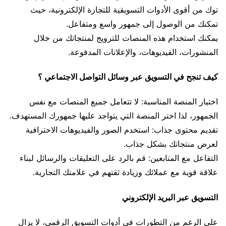
توك من أقوى الأدوات التسويقية للتجارة الإلكترونية، حيث
تمكنك من الوصول إلى جمهور واسع ومتفاعل.
يمكنك استخدام هذه المنصات للترويج لمنتجاتك من خلال
المنشورات، الفيديوهات، والإعلانات المدفوعة.
كيف تنجح في التسويق عبر وسائل التواصل الاجتماعي ؟
اختيار المنصة المناسبة: لا تتعامل جميع المنصات مع نفس
الجمهور، لذا اختر المنصة التي يتواجد عليها جمهورك المستهدف.
تقديم محتوى جذاب: استخدم الصور والفيديوهات الاحترافية
لعرض منتجاتك بشكل جذاب.
التفاعل مع المتابعين: قم بالرد على التعليقات والرسائل لبناء
علاقة قوية مع عملائك وزيادة ثقتهم في علامتك التجارية.
التسويق عبر البريد الإلكتروني
على الرغم من التطورات في أدوات التسويق الرقمي، لا يزال