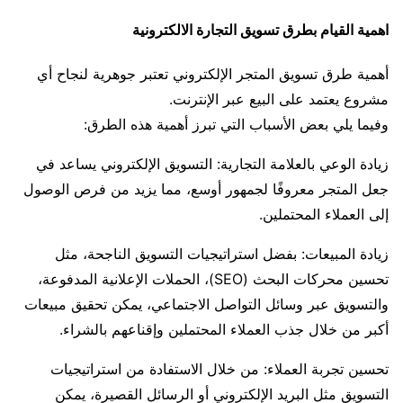
اهمية القيام بطرق تسويق التجارة الالكترونية
أهمية طرق تسويق المتجر الإلكتروني تعتبر جوهرية لنجاح أي
مشروع يعتمد على البيع عبر الإنترنت.
وفيما يلي بعض الأسباب التي تبرز أهمية هذه الطرق:
زيادة الوعي بالعلامة التجارية: التسويق الإلكتروني يساعد في
جعل المتجر معروفًا لجمهور أوسع، مما يزيد من فرص الوصول
إلى العملاء المحتملين.
زيادة المبيعات: بفضل استراتيجيات التسويق الناجحة، مثل
تحسين محركات البحث (SEO)، الحملات الإعلانية المدفوعة،
والتسويق عبر وسائل التواصل الاجتماعي، يمكن تحقيق مبيعات
أكبر من خلال جذب العملاء المحتملين وإقناعهم بالشراء.
تحسين تجربة العملاء: من خلال الاستفادة من استراتيجيات
التسويق مثل البريد الإلكتروني أو الرسائل القصيرة، يمكن