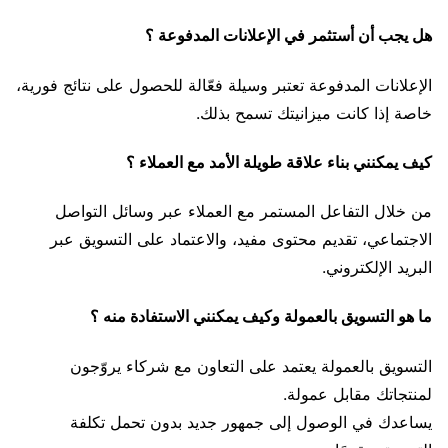
هل يجب أن أستثمر في الإعلانات المدفوعة ؟
الإعلانات المدفوعة تعتبر وسيلة فعّالة للحصول على نتائج فورية،
خاصة إذا كانت ميزانيتك تسمح بذلك.
كيف يمكنني بناء علاقة طويلة الأمد مع العملاء ؟
من خلال التفاعل المستمر مع العملاء عبر وسائل التواصل
الاجتماعي، تقديم محتوى مفيد، والاعتماد على التسويق عبر
البريد الإلكتروني.
ما هو التسويق بالعمولة وكيف يمكنني الاستفادة منه ؟
التسويق بالعمولة يعتمد على التعاون مع شركاء يروّجون
لمنتجاتك مقابل عمولة.
يساعدك في الوصول إلى جمهور جديد بدون تحمل تكلفة