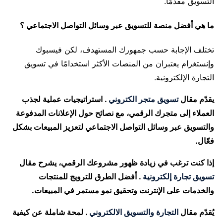
التسويق مقدمًا.
ما هي أفضل منصة للتسويق عبر وسائل التواصل الاجتماعي ؟
تختلف الإجابة حسب جمهورك المستهدف، لكن فيسبوك
وإنستغرام يعتبران من المنصات الأكثر استخدامًا في تسويق
التجارة الإلكترونية.
يقدّم مقال
تسويق متجر الكتروني
. استراتيجيات عملية لجذب
العملاء إلى متجرك الرقمي، مع نصائح حول الإعلانات المدفوعة
والتسويق عبر وسائل التواصل الاجتماعي لتعزيز المبيعات بشكل
فعّال.
إذا كنت ترغب في زيادة ظهور مشروعك الرقمي، يشرح مقال
تسويق تجارة إلكترونية
. أفضل الطرق للترويج للمنتجات
والخدمات على الإنترنت وتحقيق نمو مستمر في المبيعات.
يُقدّم مقال
التجارة والتسويق الالكتروني
. لمحة شاملة عن كيفية