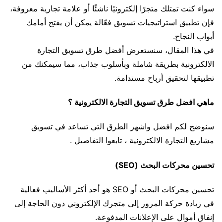
سواء كنت تمتلك متجرًا إلكترونيًا ناشئًا أو علامة تجارية معروفة،
فإن تطبيق استراتيجيات تسويق فعّالة يمكن أن يفتح أمامك
أبواب النجاح.
في هذا المقال، سنستعرض أفضل طرق تسويق التجارة
الالكترونية بطريقة شاملة وبأسلوب جذاب، مما سيمكنك من
تطبيقها لتحقيق أرباح مستدامة.
ماهي افضل طرق تسويق التجارة الالكترونية ؟
سنوضح لكم افضل واشهر الطرق التي تساعد في تسويق
مشاريع التجارة الالكترونية ، تابعوا التفاصيل .
تحسين محركات البحث (SEO)
تحسين محركات البحث أو SEO هو أحد أكثر الأساليب فعالية
في زيادة حركة المرور إلى متجرك الإلكتروني دون الحاجة إلى
إنفاق أموال على الإعلانات المدفوعة.