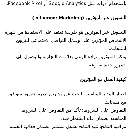
باستخدام أدوات مثل Google Analytics أو Facebook Pixel.
التسويق عبر المؤثرين (Influencer Marketing)
التسويق عبر المؤثرين هو طريقة تعتمد على الاستفادة من شهرة
الأشخاص المؤثرين على وسائل التواصل الاجتماعي للترويج
لمنتجاتك.
يمكن للمؤثرين زيادة الوعي بعلامتك التجارية والوصول إلى
جمهور جديد بسرعة.
كيفية العمل مع المؤثرين
اختيار المؤثر المناسب: ابحث عن مؤثرين لديهم جمهور متوافق
مع منتجاتك.
التفاوض على الشروط: تأكد من التفاوض على الشروط
المناسبة لضمان عائد استثمار جيد.
مراقبة النتائج: تتبع النتائج بشكل مستمر لضمان فعالية الحملة.