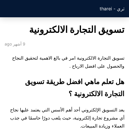
ثري - tharei
تسويق التجارة الالكترونية
9 أشهر ago
تسويق التجارة الالكترونية امر في بالغ الاهمية لتحقيق النجاح
والحصول على افضل الارباح .
هل تعلم ماهي افضل طريقة تسويق
التجارة الالكترونية ؟
يعد التسويق الإلكتروني أحد أهم الأسس التي يعتمد عليها نجاح
أي مشروع تجارة إلكترونية، حيث يلعب دورًا حاسمًا في جذب
العملاء وزيادة المبيعات.