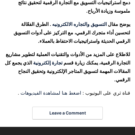
دمج استراتيجيات التسويق مع التجارة الرقمية لتحقيق نتائج
ملموسة وزيادة الأرباح.
يوضح مقال
التسويق والتجاره الالكترونيه
. الطرق الفعّالة
لتحسين أداء متجرك الرقمي، مع التركيز على أدوات التسويق
الرقمي الحديثة واستراتيجيات الاحتفاظ بالعملاء.
للاطلاع على المزيد من الأدوات والتقنيات العملية لتطوير مشاريع
التجارة الرقمية، يمكنك زيارة قسم
تجارة إلكترونية
الذي يجمع كل
المقالات المهمة لتسويق المتاجر الإلكترونية وتحقيق النجاح
الرقمي.
قناة ثري على اليوتيوب :
اضغط هنا لمشاهدة الفيديوهات
.
Leave a Comment