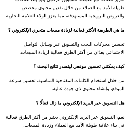
طويلة الأمد مع العملاء من خلال تقديم محتوى مخصص،
والعروض الترويجية المستهدفة، مما يعزز الولاء للعلامة التجارية.
ما هي الطريقة الأكثر فعالية لزيادة مبيعات متجري الإلكتروني ؟
تحسين محركات البحث والتسويق عبر وسائل التواصل
الاجتماعي يعدّان من أكثر الطرق فعالية لزيادة المبيعات.
كيف يمكنني تحسين موقعي ليتصدر نتائج البحث ؟
من خلال استخدام الكلمات المفتاحية المناسبة، تحسين سرعة
الموقع، وإنشاء محتوى ذي جودة عالية.
هل التسويق عبر البريد الإلكتروني ما زال فعالًا ؟
نعم، التسويق عبر البريد الإلكتروني يعتبر من أكثر الطرق فعالية
في بناء علاقة طويلة الأمد مع العملاء وزيادة المبيعات.