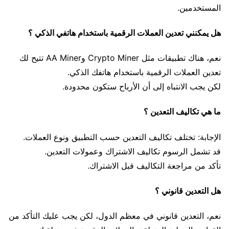
المستخدمين.
هل يمكنني تعدين العملات الرقمية باستخدام هاتفي الذكي ؟
نعم، هناك تطبيقات مثل Crypto Miner وAA Miner تتيح لك
تعدين العملات الرقمية باستخدام هاتفك الذكي.
لكن يجب الانتباه إلى أن الأرباح ستكون محدودة.
ما هي تكاليف التعدين ؟
الإجابة: تختلف تكاليف التعدين حسب التطبيق ونوع العملات.
قد تشمل الرسوم تكاليف الاشتراك وعمولات التعدين.
تأكد من مراجعة التكاليف قبل الاشتراك.
هل التعدين قانوني ؟
نعم، التعدين قانوني في معظم الدول، لكن يجب عليك التأكد من