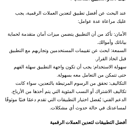
عند البحث عن أفضل تطبيق لتعدين العملات الرقمية، يجب
عليك مراعاة عدة عوامل:
الأمان: تأكد من أن التطبيق يتضمن ميزات أمان متقدمة لحماية
بياناتك وأموالك.
السمعة: ابحث عن تقييمات المستخدمين وتجاربهم مع التطبيق
قبل اتخاذ القرار.
سهولة الاستخدام: يجب أن تكون واجهة التطبيق سهلة الفهم
حتى تتمكن من التعامل معه بسهولة.
التكاليف: تحقق من الرسوم المرتبطة بالتعدين، سواء كانت
تكاليف الاشتراك أو النسب المئوية التي يتم أخذها من الأرباح.
الدعم الفني: يُفضل اختيار التطبيقات التي تقدم دعمًا فنيًا موثوقًا
لمساعدتك في حالة حدوث أي مشكلات.
أفضل التطبيقات لتعدين العملات الرقمية