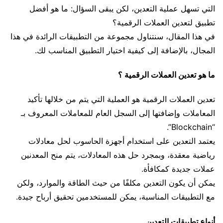
التي تسهل عملية التعدين، لكن يبقى السؤال: ما هو أفضل
تطبيق لتعدين العملات الرقمية؟
في هذا المقال، سنتناول مجموعة من التطبيقات الرائدة في هذا
المجال، بالإضافة إلى كيفية اختيار التطبيق المناسب لك.
ما هو تعدين العملات الرقمية ؟
تعدين العملات الرقمية هو العملية التي يتم من خلالها تأكيد
المعاملات وإضافتها إلى السجل العام للمعاملات المعروف بـ
“Blockchain”.
يعتمد التعدين على استخدام أجهزة الحاسوب لحل معادلات
رياضية معقدة، وبمجرد حل هذه المعادلات، يتم منح المعدنين
عملات جديدة كمكافأة.
يمكن أن يكون التعدين مكلفًا من حيث الطاقة والموارد، ولكن
مع التطبيقات المناسبة، يمكن للمستخدمين تحقيق أرباح جيدة.
أنواع تطبيقات التعدين