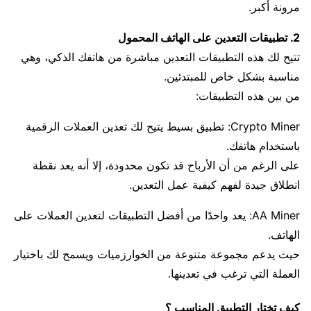
مرونة أكبر.
2. تطبيقات التعدين على الهاتف المحمول
تتيح لك هذه التطبيقات التعدين مباشرة من هاتفك الذكي، وهي
مناسبة بشكل خاص للمبتدئين.
من بين هذه التطبيقات:
Crypto Miner: تطبيق بسيط يتيح لك تعدين العملات الرقمية
باستخدام هاتفك.
على الرغم من أن الأرباح قد تكون محدودة، إلا أنه يعد نقطة
انطلاق جيدة لفهم كيفية عمل التعدين.
AA Miner: يعد واحدًا من أفضل التطبيقات لتعدين العملات على
الهاتف.
حيث يدعم مجموعة متنوعة من الخوارزميات ويسمح لك باختيار
العملة التي ترغب في تعدينها.
كيف تختار التطبيق المناسب ؟