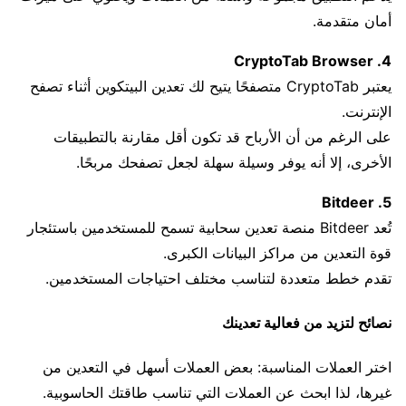
أمان متقدمة.
4. CryptoTab Browser
يعتبر CryptoTab متصفحًا يتيح لك تعدين البيتكوين أثناء تصفح
الإنترنت.
على الرغم من أن الأرباح قد تكون أقل مقارنة بالتطبيقات
الأخرى، إلا أنه يوفر وسيلة سهلة لجعل تصفحك مربحًا.
5. Bitdeer
تُعد Bitdeer منصة تعدين سحابية تسمح للمستخدمين باستئجار
قوة التعدين من مراكز البيانات الكبرى.
تقدم خطط متعددة لتناسب مختلف احتياجات المستخدمين.
نصائح لتزيد من فعالية تعدينك
اختر العملات المناسبة: بعض العملات أسهل في التعدين من
غيرها، لذا ابحث عن العملات التي تناسب طاقتك الحاسوبية.