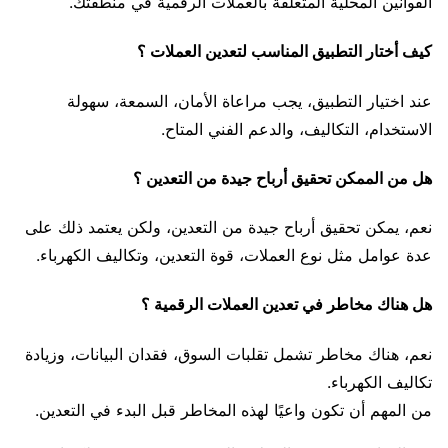
القوانين المحلية المتعلقة بالعملات الرقمية في منطقتك.
كيف أختار التطبيق المناسب لتعدين العملات ؟
عند اختيار التطبيق، يجب مراعاة الأمان، السمعة، سهولة
الاستخدام، التكاليف، والدعم الفني المتاح.
هل من الممكن تحقيق أرباح جيدة من التعدين ؟
نعم، يمكن تحقيق أرباح جيدة من التعدين، ولكن يعتمد ذلك على
عدة عوامل مثل نوع العملات، قوة التعدين، وتكاليف الكهرباء.
هل هناك مخاطر في تعدين العملات الرقمية ؟
نعم، هناك مخاطر تشمل تقلبات السوق، فقدان البيانات، وزيادة
تكاليف الكهرباء.
من المهم أن تكون واعيًا لهذه المخاطر قبل البدء في التعدين.