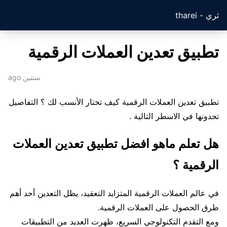
ثري - tharei
تطبيق تعدين العملات الرقمية
سنتين ago
تطبيق تعدين العملات الرقمية كيف تختار الأنسب لك ؟ التفاصيل
تجدونها في الاسطر التالية .
هل تعلم ماهو افضل تطبيق تعدين العملات
الرقمية ؟
في عالم العملات الرقمية المتزايد التعقيد، يظل التعدين أحد أهم
طرق الحصول على العملات الرقمية.
ومع التقدم التكنولوجي السريع، ظهرت العديد من التطبيقات