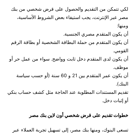
لكي تتمكن من التقديم والحصول على قرض شخصي من بنك
مصر عبر الإنترنت، يجب استيفاء بعض الشروط الأساسية،
ومنها:
أن يكون المتقدم مصري الجنسية.
أن يكون المتقدم من حملة البطاقة الشخصية أو بطاقة الرقم
القومي.
أن يكون لدى المتقدم دخل ثابت وواضح. سواء من عمل حر أو
موظف.
أن يكون عمر المتقدم بين 21 و 60 سنة (أو حسب سياسة
البنك).
تقديم المستندات المطلوبة عند الحاجة مثل كشف حساب بنكي
أو إثبات دخل.
خطوات تقديم على قرض شخصي أون لاين بنك مصر
تسعى البنوك، ومنها بنك مصر، إلى تسهيل تجربة العملاء عبر