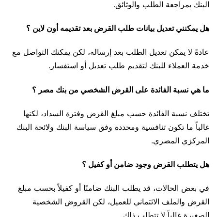
البنك بمراجعة الطلب والوثائق.
هل يمكنني تعديل بيانات طلب القرض بعد تقديمه أون لاين ؟
عادةً لا يمكن تعديل الطلب بعد إرساله، لكن يمكنك التواصل مع
خدمة العملاء للبنك لتقديم طلب تعديل أو استفسار.
ما هي نسبة الفائدة على القرض الشخصي من بنك مصر ؟
تختلف نسبة الفائدة حسب مبلغ القرض وفترة السداد، لكنها
غالباً ما تكون تنافسية ومحددة وفق سياسة البنك ولائحة البنك
المركزي المصري.
هل يتطلب القرض وجود ضامن أو كفيل ؟
في بعض الحالات، قد يطلب البنك ضامنًا أو كفيلاً بحسب مبلغ
القرض والملف الائتماني للعميل، لكن القروض الشخصية
الصغيرة غالباً لا تتطلب ذلك.