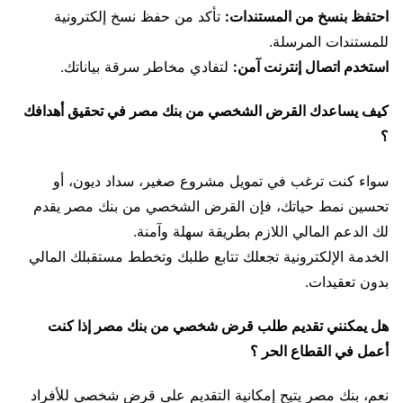
احتفظ بنسخ من المستندات:
تأكد من حفظ نسخ إلكترونية
للمستندات المرسلة.
استخدم اتصال إنترنت آمن:
لتفادي مخاطر سرقة بياناتك.
كيف يساعدك القرض الشخصي من بنك مصر في تحقيق أهدافك
؟
سواء كنت ترغب في تمويل مشروع صغير، سداد ديون، أو
تحسين نمط حياتك، فإن القرض الشخصي من بنك مصر يقدم
لك الدعم المالي اللازم بطريقة سهلة وآمنة.
الخدمة الإلكترونية تجعلك تتابع طلبك وتخطط مستقبلك المالي
بدون تعقيدات.
هل يمكنني تقديم طلب قرض شخصي من بنك مصر إذا كنت
أعمل في القطاع الحر ؟
نعم، بنك مصر يتيح إمكانية التقديم على قرض شخصي للأفراد