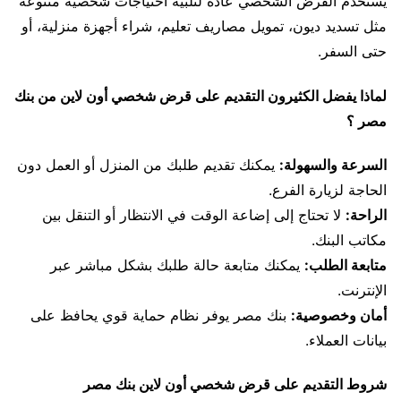
يستخدم القرض الشخصي عادةً لتلبية احتياجات شخصية متنوعة
مثل تسديد ديون، تمويل مصاريف تعليم، شراء أجهزة منزلية، أو
حتى السفر.
لماذا يفضل الكثيرون التقديم على قرض شخصي أون لاين من بنك
مصر ؟
السرعة والسهولة:
يمكنك تقديم طلبك من المنزل أو العمل دون
الحاجة لزيارة الفرع.
الراحة:
لا تحتاج إلى إضاعة الوقت في الانتظار أو التنقل بين
مكاتب البنك.
متابعة الطلب:
يمكنك متابعة حالة طلبك بشكل مباشر عبر
الإنترنت.
أمان وخصوصية:
بنك مصر يوفر نظام حماية قوي يحافظ على
بيانات العملاء.
شروط التقديم على قرض شخصي أون لاين بنك مصر