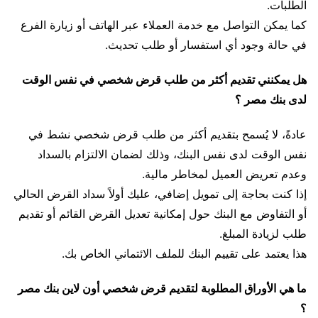
الطلبات.
كما يمكن التواصل مع خدمة العملاء عبر الهاتف أو زيارة الفرع
في حالة وجود أي استفسار أو طلب تحديث.
هل يمكنني تقديم أكثر من طلب قرض شخصي في نفس الوقت
لدى بنك مصر ؟
عادةً، لا يُسمح بتقديم أكثر من طلب قرض شخصي نشط في
نفس الوقت لدى نفس البنك، وذلك لضمان الالتزام بالسداد
وعدم تعريض العميل لمخاطر مالية.
إذا كنت بحاجة إلى تمويل إضافي، عليك أولاً سداد القرض الحالي
أو التفاوض مع البنك حول إمكانية تعديل القرض القائم أو تقديم
طلب لزيادة المبلغ.
هذا يعتمد على تقييم البنك للملف الائتماني الخاص بك.
ما هي الأوراق المطلوبة لتقديم قرض شخصي أون لاين بنك مصر
؟