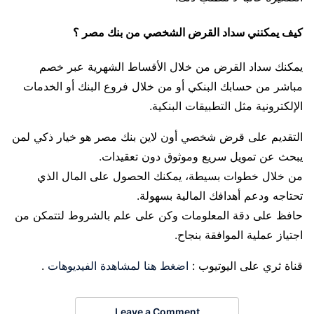
كيف يمكنني سداد القرض الشخصي من بنك مصر ؟
يمكنك سداد القرض من خلال الأقساط الشهرية عبر خصم
مباشر من حسابك البنكي أو من خلال فروع البنك أو الخدمات
الإلكترونية مثل التطبيقات البنكية.
التقديم على قرض شخصي أون لاين بنك مصر هو خيار ذكي لمن
يبحث عن تمويل سريع وموثوق دون تعقيدات.
من خلال خطوات بسيطة، يمكنك الحصول على المال الذي
تحتاجه ودعم أهدافك المالية بسهولة.
حافظ على دقة المعلومات وكن على علم بالشروط لتتمكن من
اجتياز عملية الموافقة بنجاح.
قناة ثري على اليوتيوب :
اضغط هنا لمشاهدة الفيديوهات
.
Leave a Comment