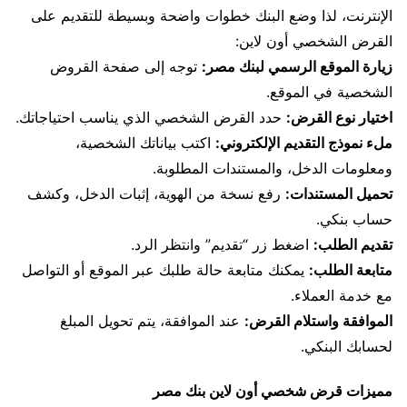
الإنترنت، لذا وضع البنك خطوات واضحة وبسيطة للتقديم على
القرض الشخصي أون لاين:
زيارة الموقع الرسمي لبنك مصر:
توجه إلى صفحة القروض
الشخصية في الموقع.
اختيار نوع القرض:
حدد القرض الشخصي الذي يناسب احتياجاتك.
ملء نموذج التقديم الإلكتروني:
اكتب بياناتك الشخصية،
ومعلومات الدخل، والمستندات المطلوبة.
تحميل المستندات:
رفع نسخة من الهوية، إثبات الدخل، وكشف
حساب بنكي.
تقديم الطلب:
اضغط زر “تقديم” وانتظر الرد.
متابعة الطلب:
يمكنك متابعة حالة طلبك عبر الموقع أو التواصل
مع خدمة العملاء.
الموافقة واستلام القرض:
عند الموافقة، يتم تحويل المبلغ
لحسابك البنكي.
مميزات قرض شخصي أون لاين بنك مصر