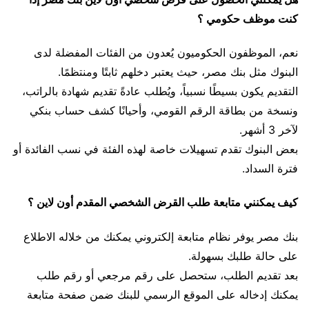
كنت موظف حكومي ؟
نعم، الموظفون الحكوميون يُعدون من الفئات المفضلة لدى
البنوك مثل بنك مصر، حيث يعتبر دخلهم ثابتًا ومنتظمًا.
التقديم يكون بسيطًا نسبياً، ويُطلب عادةً تقديم شهادة بالراتب،
ونسخة من بطاقة الرقم القومي، وأحيانًا كشف حساب بنكي
لآخر 3 أشهر.
بعض البنوك تقدم تسهيلات خاصة لهذه الفئة في نسب الفائدة أو
فترة السداد.
كيف يمكنني متابعة طلب القرض الشخصي المقدم أون لاين ؟
بنك مصر يوفر نظام متابعة إلكتروني يمكنك من خلاله الاطلاع
على حالة طلبك بسهولة.
بعد تقديم الطلب، ستحصل على رقم مرجعي أو رقم طلب
يمكنك إدخاله على الموقع الرسمي للبنك ضمن صفحة متابعة