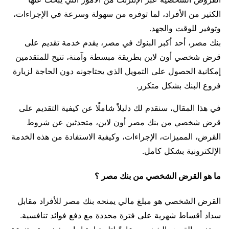
الكثير من الأفراد، لما توفره من سهولة وسرعة في الإجراءات،
وتوفير للوقت والجهد.
بنك مصر، أحد أكبر البنوك في مصر، يقدم خدمة تقديم على
قرض شخصي أون لاين بطريقة مبسطة وآمنة، تتيح للمتقدمين
إمكانية الحصول على التمويل الذي يحتاجونه دون الحاجة لزيارة
فروع البنك بشكل متكرر.
في هذا المقال، سنقدم لك دليلاً شاملًا عن كيفية التقديم على
قرض شخصي من بنك مصر أون لاين، متحدثين عن شروط
القرض، المميزات، الإجراءات، وكيفية الاستفادة من هذه الخدمة
الإلكترونية بشكل كامل.
ما هو القرض الشخصي من بنك مصر ؟
القرض الشخصي هو مبلغ مالي يمنحه بنك مصر للأفراد مقابل
سداد أقساط شهرية على فترة محددة مع دفع فوائد تنافسية.