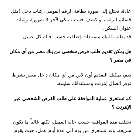
عادةً، تحتاج إلى صورة بطاقة الرقم القومي، إثبات دخل (مثل
قسائم الراتب أو كشف حساب بنكي لآخر 3 شهور)، وإثبات
عنوان السكن.
قد يطلب البنك مستندات إضافية حسب حالة كل عميل.
هل يمكن تقديم طلب قرض شخصي من بنك مصر من أي مكان
في مصر ؟
نعم، يمكنك التقديم أون لاين من أي مكان داخل مصر بشرط
توفر اتصال إنترنت ومستنداتك سليمة.
كم تستغرق عملية الموافقة على طلب القرض الشخصي عبر
الإنترنت ؟
تختلف مدة الموافقة حسب حالة العميل، لكنها غالباً ما تكون
سريعة، وقد تستغرق من يوم إلى عدة أيام عمل، حيث يقوم