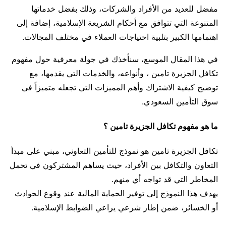
مفضل للعديد من الأفراد والشركات، وذلك بفضل خدماتها
المتنوعة التي تتوافق مع أحكام الشريعة الإسلامية، إضافة إلى
اهتمامها الكبير بتلبية احتياجات العملاء في مختلف المجالات.
في هذا المقال الموسع، سنأخذك في جولة معرفية حول مفهوم
تكافل الجزيرة تامين ، وأنواعه، والخدمات التي يقدمها، مع
توضيح كيفية الاشتراك وأهم المميزات التي تجعله متميزاً في
سوق التأمين السعودي.
ما هو مفهوم تكافل الجزيرة تامين ؟
تكافل الجزيرة تامين هو نموذج للتأمين التعاوني، مبني على مبدأ
التعاون والتكافل بين الأفراد، حيث يساهم المشتركون في تحمل
المخاطر التي قد تواجه أي منهم.
يهدف هذا النموذج إلى توفير الحماية المالية عند وقوع الحوادث
أو الخسائر، ضمن إطار شرعي يراعي الضوابط الإسلامية.