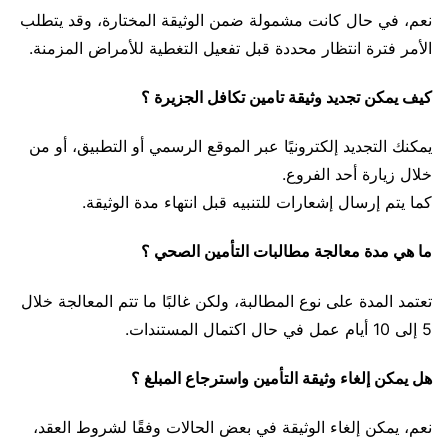
نعم، في حال كانت مشمولة ضمن الوثيقة المختارة، وقد يتطلب
الأمر فترة انتظار محددة قبل تفعيل التغطية للأمراض المزمنة.
كيف يمكن تجديد وثيقة تامين تكافل الجزيرة ؟
يمكنك التجديد إلكترونيًا عبر الموقع الرسمي أو التطبيق، أو من
خلال زيارة أحد الفروع.
كما يتم إرسال إشعارات للتنبيه قبل انتهاء مدة الوثيقة.
ما هي مدة معالجة مطالبات التأمين الصحي ؟
تعتمد المدة على نوع المطالبة، ولكن غالبًا ما تتم المعالجة خلال
5 إلى 10 أيام عمل في حال اكتمال المستندات.
هل يمكن إلغاء وثيقة التأمين واسترجاع المبلغ ؟
نعم، يمكن إلغاء الوثيقة في بعض الحالات وفقًا لشروط العقد،