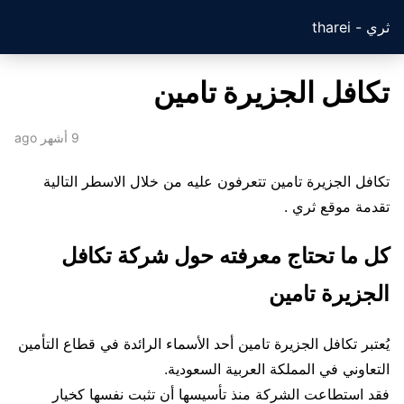
ثري - tharei
تكافل الجزيرة تامين
9 أشهر ago
تكافل الجزيرة تامين تتعرفون عليه من خلال الاسطر التالية
تقدمة موقع ثري .
كل ما تحتاج معرفته حول شركة تكافل
الجزيرة تامين
يُعتبر تكافل الجزيرة تامين أحد الأسماء الرائدة في قطاع التأمين
التعاوني في المملكة العربية السعودية.
فقد استطاعت الشركة منذ تأسيسها أن تثبت نفسها كخيار