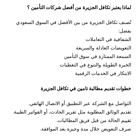
لماذا يعتبر تكافل الجزيرة من أفضل شركات التأمين ؟
تُصنف تكافل الجزيرة من بين الأفضل في السوق السعودي
بفضل:
الشفافية في التعاملات
التعويضات العادلة والسريعة
السمعة الممتازة في سوق التأمين
الخبرة الطويلة والتنوع في التغطيات
الابتكار في الخدمات الرقمية
خطوات تقديم مطالبة تامين في تكافل الجزيرة
التواصل مع الشركة عبر التطبيق أو الاتصال الهاتفي.
تقديم الوثائق المطلوبة مثل تقرير الحادث، أو الفواتير الطبية.
تقييم الحالة من قبل فريق المطالبات.
صرف التعويض خلال مدة وجيزة بعد الموافقة.