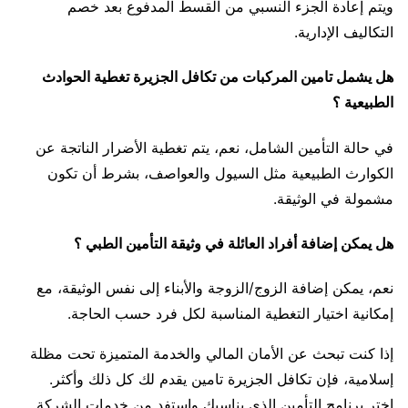
ويتم إعادة الجزء النسبي من القسط المدفوع بعد خصم
التكاليف الإدارية.
هل يشمل تامين المركبات من تكافل الجزيرة تغطية الحوادث
الطبيعية ؟
في حالة التأمين الشامل، نعم، يتم تغطية الأضرار الناتجة عن
الكوارث الطبيعية مثل السيول والعواصف، بشرط أن تكون
مشمولة في الوثيقة.
هل يمكن إضافة أفراد العائلة في وثيقة التأمين الطبي ؟
نعم، يمكن إضافة الزوج/الزوجة والأبناء إلى نفس الوثيقة، مع
إمكانية اختيار التغطية المناسبة لكل فرد حسب الحاجة.
إذا كنت تبحث عن الأمان المالي والخدمة المتميزة تحت مظلة
إسلامية، فإن تكافل الجزيرة تامين يقدم لك كل ذلك وأكثر.
اختر برنامج التأمين الذي يناسبك واستفد من خدمات الشركة