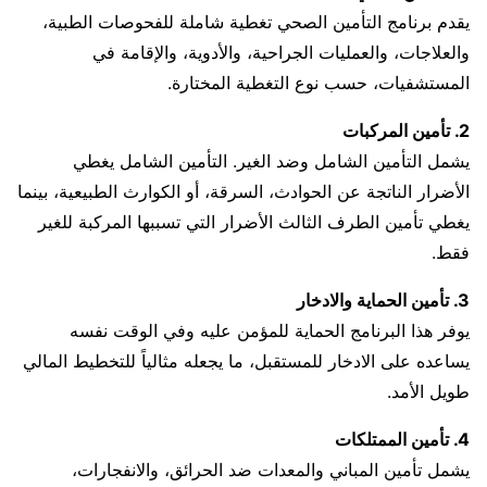
يقدم برنامج التأمين الصحي تغطية شاملة للفحوصات الطبية،
والعلاجات، والعمليات الجراحية، والأدوية، والإقامة في
المستشفيات، حسب نوع التغطية المختارة.
2. تأمين المركبات
يشمل التأمين الشامل وضد الغير. التأمين الشامل يغطي
الأضرار الناتجة عن الحوادث، السرقة، أو الكوارث الطبيعية، بينما
يغطي تأمين الطرف الثالث الأضرار التي تسببها المركبة للغير
فقط.
3. تأمين الحماية والادخار
يوفر هذا البرنامج الحماية للمؤمن عليه وفي الوقت نفسه
يساعده على الادخار للمستقبل، ما يجعله مثالياً للتخطيط المالي
طويل الأمد.
4. تأمين الممتلكات
يشمل تأمين المباني والمعدات ضد الحرائق، والانفجارات،