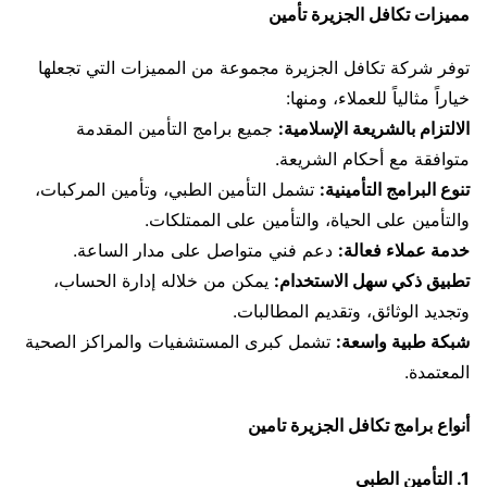
مميزات تكافل الجزيرة تأمين
توفر شركة تكافل الجزيرة مجموعة من المميزات التي تجعلها
خياراً مثالياً للعملاء، ومنها:
الالتزام بالشريعة الإسلامية:
جميع برامج التأمين المقدمة
متوافقة مع أحكام الشريعة.
تنوع البرامج التأمينية:
تشمل التأمين الطبي، وتأمين المركبات،
والتأمين على الحياة، والتأمين على الممتلكات.
خدمة عملاء فعالة:
دعم فني متواصل على مدار الساعة.
تطبيق ذكي سهل الاستخدام:
يمكن من خلاله إدارة الحساب،
وتجديد الوثائق، وتقديم المطالبات.
شبكة طبية واسعة:
تشمل كبرى المستشفيات والمراكز الصحية
المعتمدة.
أنواع برامج تكافل الجزيرة تامين
1. التأمين الطبي