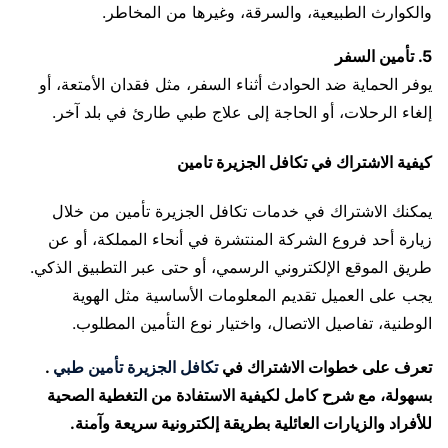
والكوارث الطبيعية، والسرقة، وغيرها من المخاطر.
5. تأمين السفر
يوفر الحماية ضد الحوادث أثناء السفر، مثل فقدان الأمتعة، أو
إلغاء الرحلات، أو الحاجة إلى علاج طبي طارئ في بلد آخر.
كيفية الاشتراك في تكافل الجزيرة تامين
يمكنك الاشتراك في خدمات تكافل الجزيرة تأمين من خلال
زيارة أحد فروع الشركة المنتشرة في أنحاء المملكة، أو عن
طريق الموقع الإلكتروني الرسمي، أو حتى عبر التطبيق الذكي.
يجب على العميل تقديم المعلومات الأساسية مثل الهوية
الوطنية، تفاصيل الاتصال، واختيار نوع التأمين المطلوب.
تعرف على خطوات الاشتراك في
تكافل الجزيرة تأمين طبي
.
بسهولة، مع شرح كامل لكيفية الاستفادة من التغطية الصحية
للأفراد والزيارات العائلية بطريقة إلكترونية سريعة وآمنة.