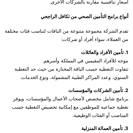
أسعار تنافسية مقارنة بالشركات الأخرى.
أنواع برامج التأمين الصحي من تكافل الراجحي
تقدم الشركة مجموعة متنوعة من الباقات لتناسب فئات مختلفة
من العملاء، سواء أفراد أو شركات:
1. تأمين الأفراد والعائلات
موجه للأفراد المقيمين في المملكة وأسرهم.
تتفاوت التغطية حسب الباقة المختارة من حيث حد التغطية
السنوي، وعدد المراكز الطبية المشمولة، ونوع الخدمات.
2. تأمين الشركات والمؤسسات
برنامج شامل مخصص لأصحاب الأعمال والمؤسسات، ويوفر
تغطية جماعية للموظفين مع إمكانية تخصيص التغطية حسب
المناصب أو الفئات الوظيفية.
3. تأمين العمالة المنزلية