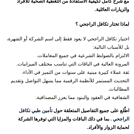
مع شرح كامل لكيفية الاستفادة من التغطية الصحية للأفراد
والزيارات العائلية.
لماذا تختار تكافل الراجحي ؟
اختيار تكافل الراجحي لا يعود فقط إلى اسم الشركة أو الشهرة،
بل للأسباب التالية:
الالتزام بالضوابط الشرعية في جميع المعاملات.
المرونة العالية في الباقات التي تناسب مختلف الميزانيات.
ثقة عملاء كبيرة مبنية على سنوات من التميز في الأداء.
التحديث المستمر للأنظمة الرقمية مما يسهل التواصل وتقديم
المطالبات.
الشفافية في العقود والبنود مما يعزز المصداقية.
اطّلع على جميع التفاصيل المتعلقة حول
تأمين طبي تكافل
الراجحي
. بما في ذلك الباقات والمزايا التي توفرها الشركة
لحماية الزوار والأفراد.