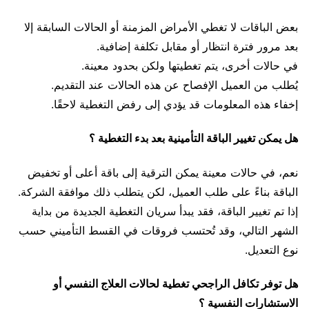
بعض الباقات لا تغطي الأمراض المزمنة أو الحالات السابقة إلا
بعد مرور فترة انتظار أو مقابل تكلفة إضافية.
في حالات أخرى، يتم تغطيتها ولكن بحدود معينة.
يُطلب من العميل الإفصاح عن هذه الحالات عند التقديم.
إخفاء هذه المعلومات قد يؤدي إلى رفض التغطية لاحقًا.
هل يمكن تغيير الباقة التأمينية بعد بدء التغطية ؟
نعم، في حالات معينة يمكن الترقية إلى باقة أعلى أو تخفيض
الباقة بناءً على طلب العميل، لكن يتطلب ذلك موافقة الشركة.
إذا تم تغيير الباقة، فقد يبدأ سريان التغطية الجديدة من بداية
الشهر التالي، وقد تُحتسب فروقات في القسط التأميني حسب
نوع التعديل.
هل توفر تكافل الراجحي تغطية لحالات العلاج النفسي أو
الاستشارات النفسية ؟