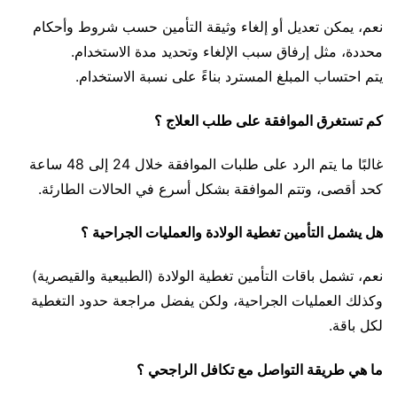
نعم، يمكن تعديل أو إلغاء وثيقة التأمين حسب شروط وأحكام
محددة، مثل إرفاق سبب الإلغاء وتحديد مدة الاستخدام.
يتم احتساب المبلغ المسترد بناءً على نسبة الاستخدام.
كم تستغرق الموافقة على طلب العلاج ؟
غالبًا ما يتم الرد على طلبات الموافقة خلال 24 إلى 48 ساعة
كحد أقصى، وتتم الموافقة بشكل أسرع في الحالات الطارئة.
هل يشمل التأمين تغطية الولادة والعمليات الجراحية ؟
نعم، تشمل باقات التأمين تغطية الولادة (الطبيعية والقيصرية)
وكذلك العمليات الجراحية، ولكن يفضل مراجعة حدود التغطية
لكل باقة.
ما هي طريقة التواصل مع تكافل الراجحي ؟