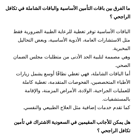
ما الفرق بين باقات التأمين الأساسية والباقات الشاملة في تكافل
الراجحي ؟
الباقات الأساسية توفر تغطية للرعاية الطبية الضرورية فقط
مثل الاستشارات العامة، الأدوية الأساسية، وبعض التحاليل
المخبرية.
وهي مصممة لتلبية الحد الأدنى من متطلبات مجلس الضمان
الصحي.
أما الباقات الشاملة، فهي تغطي نطاقًا أوسع يشمل زيارات
الأطباء المتخصصين، الفحوصات المتقدمة، تغطية كاملة
للعمليات الجراحية، الولادة، الأمراض المزمنة، والإقامة
بالمستشفيات.
كما تقدم خدمات إضافية مثل العلاج الطبيعي والنفسي.
هل يمكن للأجانب المقيمين في السعودية الاشتراك في تأمين
تكافل الراجحي ؟