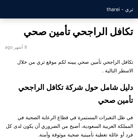
ثري - tharei
تكافل الراجحي تأمين صحي
9 أشهر ago
تكافل الراجحي تأمين صحي يبينه لكم موقع ثري من خلال
الاسطر التالية .
دليل شامل حول شركة تكافل الراجحي
تأمين صحي
في ظل التغيرات المستمرة في قطاع الرعاية الصحية في
المملكة العربية السعودية، أصبح من الضروري أن يكون لدى كل
فرد أو عائلة تغطية تأمينية صحية موثوقة وآمنة.