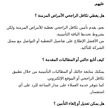
عليهم.
هل يغطي تكافل الراجحي الأمراض المزمنة ؟
نعم، يقدم تأمين تكافل الراجحي تغطية للأمراض المزمنة ولكن
بشروط تحددها الباقة التأمينية.
من الأفضل الإطلاع على تفاصيل التغطية أو التواصل مع ممثل
الشركة للتأكيد.
كيف أتابع حالتي أو المطالبات المقدمة ؟
يمكنك متابعة حالتك أو المطالبات التأمينية من خلال تطبيق
تكافل الراجحي أو الموقع الإلكتروني.
كما تتوفر خدمة العملاء على مدار الساعة للرد على أي
استفسار.
هل يمكن تعديل أو إلغاء التأمين ؟