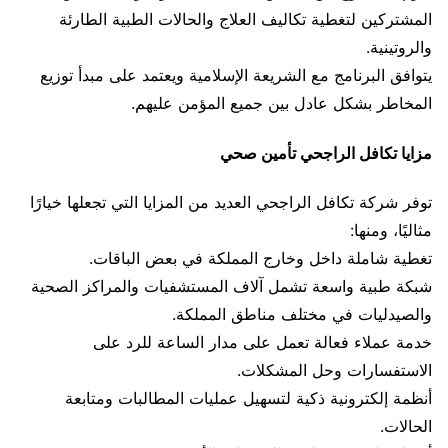
المشتركين لتغطية تكاليف العلاج والحالات الطبية الطارئة
والروتينية.
يتوافق البرنامج مع الشريعة الإسلامية ويعتمد على مبدأ توزيع
المخاطر بشكل عادل بين جميع المؤمن عليهم.
مزايا تكافل الراجحي تأمين صحي
توفر شركة تكافل الراجحي العديد من المزايا التي تجعلها خيارًا
مثاليًا، ومنها:
تغطية شاملة داخل وخارج المملكة في بعض الباقات.
شبكة طبية واسعة تشمل آلاف المستشفيات والمراكز الصحية
والصيدليات في مختلف مناطق المملكة.
خدمة عملاء فعالة تعمل على مدار الساعة للرد على
الاستفسارات وحل المشكلات.
أنظمة إلكترونية ذكية لتسهيل عمليات المطالبات ومتابعة
الحالات.