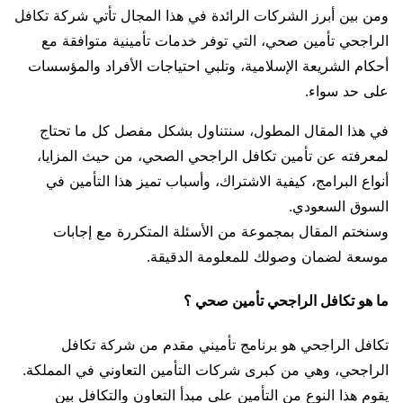
ومن بين أبرز الشركات الرائدة في هذا المجال تأتي شركة تكافل
الراجحي تأمين صحي، التي توفر خدمات تأمينية متوافقة مع
أحكام الشريعة الإسلامية، وتلبي احتياجات الأفراد والمؤسسات
على حد سواء.
في هذا المقال المطول، سنتناول بشكل مفصل كل ما تحتاج
لمعرفته عن تأمين تكافل الراجحي الصحي، من حيث المزايا،
أنواع البرامج، كيفية الاشتراك، وأسباب تميز هذا التأمين في
السوق السعودي.
وسنختم المقال بمجموعة من الأسئلة المتكررة مع إجابات
موسعة لضمان وصولك للمعلومة الدقيقة.
ما هو تكافل الراجحي تأمين صحي ؟
تكافل الراجحي هو برنامج تأميني مقدم من شركة تكافل
الراجحي، وهي من كبرى شركات التأمين التعاوني في المملكة.
يقوم هذا النوع من التأمين على مبدأ التعاون والتكافل بين