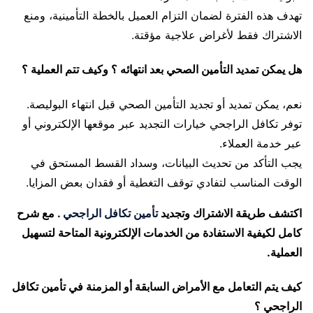
تهدف هذه الفترة لضمان التزام العميل بالخطة التأمينية، ومنع
الاشتراك فقط لأغراض علاجية مؤقتة.
هل يمكن تمديد التأمين الصحي بعد انتهائه ؟ وكيف تتم العملية ؟
نعم، يمكن تمديد أو تجديد التأمين الصحي قبل انتهاء البوليصة.
توفر تكافل الراجحي خيارات التجديد عبر موقعها الإلكتروني أو
عبر خدمة العملاء.
يجب التأكد من تحديث البيانات، وسداد القسط المستحق في
الوقت المناسب لتفادي توقف التغطية أو فقدان بعض المزايا.
اكتشف طريقة الاشتراك وتجديد
تأمين تكافل الراجحي
. مع شرح
كامل لكيفية الاستفادة من الخدمات الإلكترونية المتاحة لتسهيل
العملية.
كيف يتم التعامل مع الأمراض السابقة أو المزمنة في تأمين تكافل
الراجحي ؟