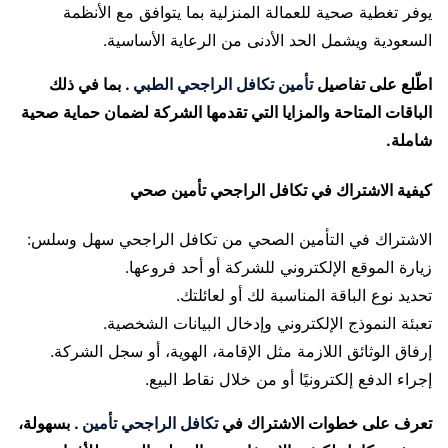
يوفر تغطية صحية للعمالة المنزلية بما يتوافق مع الأنظمة
السعودية ويشمل الحد الأدنى من الرعاية الأساسية.
اطّلع على تفاصيل
تأمين تكافل الراجحي الطبي
. بما في ذلك
الباقات المتاحة والمزايا التي تقدمها الشركة لضمان حماية صحية
شاملة.
كيفية الاشتراك في تكافل الراجحي تأمين صحي
الاشتراك في التأمين الصحي من تكافل الراجحي سهل وسلس:
زيارة الموقع الإلكتروني للشركة أو أحد فروعها.
تحديد نوع الباقة المناسبة لك أو لعائلتك.
تعبئة النموذج الإلكتروني وإدخال البيانات الشخصية.
إرفاق الوثائق اللازمة مثل الإقامة، الهوية، أو سجل الشركة.
إجراء الدفع إلكترونيًا أو من خلال نقاط البيع.
تعرف على خطوات الاشتراك في
تكافل الراجحي تأمين
. بسهولة،