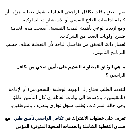
نعم، بعض باقات تكافل الراجحي الشاملة تشمل تغطية جزئية أو
كاملة لجلسات العلاج النفسي أو الاستشارات السلوكية.
ومع ازدياد الوعي بأهمية الصحة النفسية، أصبحت هذه الخدمة
ضمن أولويات العديد من الشركات.
يُفضل دائمًا التحقق من تفاصيل الباقة لأن التغطية تختلف حسب
البرنامج التأميني.
ما هي الوثائق المطلوبة للتقديم على تأمين صحي من تكافل
الراجحي ؟
لتقديم الطلب تحتاج إلى الهوية الوطنية (للسعوديين) أو الإقامة
(للمقيمين)، بالإضافة إلى بيانات العائلة إن كان التأمين عائليًا.
وفي حالة الشركات، يُطلب سجل تجاري وتعريف بالموظفين.
تعرف على خطوات الاشتراك في
تكافل الراجحي تأمين طبي
. مع
ضمان التغطية الشاملة والخدمات الصحية المتوفرة للمؤمن