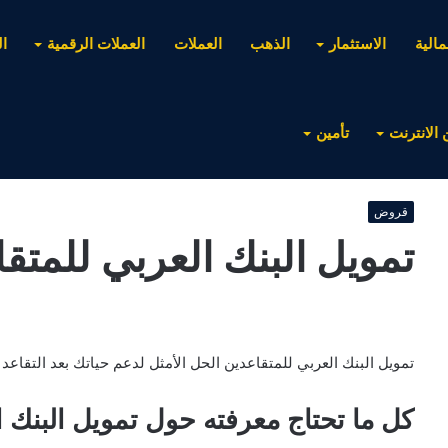
مالية
الاستثمار
الذهب
العملات
العملات الرقمية
ا
 الانترنت
تأمين
قروض
تمويل البنك العربي للمتق
تمويل البنك العربي للمتقاعدين الحل الأمثل لدعم حياتك بعد التقاعد .
كل ما تحتاج معرفته حول تمويل البنك ا