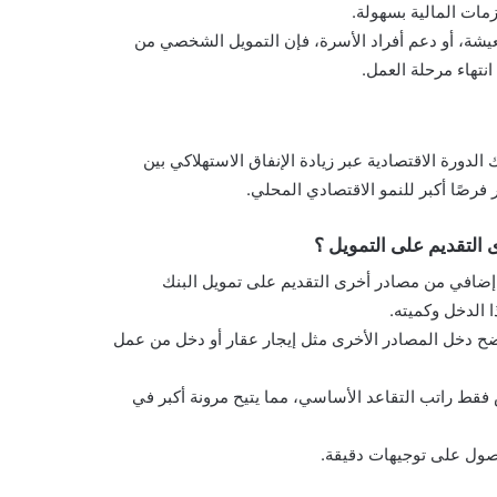
مات المالية بسهولة.
يشة، أو دعم أفراد الأسرة، فإن التمويل الشخصي من
انتهاء مرحلة العمل.
لدورة الاقتصادية عبر زيادة الإنفاق الاستهلاكي بين
فرصًا أكبر للنمو الاقتصادي المحلي.
ى التقديم على التمويل ؟
إضافي من مصادر أخرى التقديم على تمويل البنك
 الدخل وكميته.
ضح دخل المصادر الأخرى مثل إيجار عقار أو دخل من عمل
فقط راتب التقاعد الأساسي، مما يتيح مرونة أكبر في
حصول على توجيهات دقيقة.