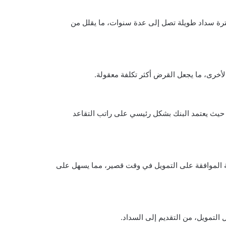
ترة سداد طويلة تصل إلى عدة سنوات، ما يقلل من
لأخرى، ما يجعل القرض أكثر تكلفة معقولة.
، حيث يعتمد البنك بشكل رئيسي على راتب التقاعد
 الموافقة على التمويل في وقت قصير، مما يسهل على
لتمويل، من التقديم إلى السداد.