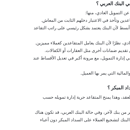
 البنك العربي ؟
ن التمويل العادي، منها:
دين وتأخذ في الاعتبار دخلهم الثابت من المعاش.
بسط لأن البنك يعتمد بشكل رئيسي على راتب التقاعد
ادي، نظرًا لأن البنك يعامل المتقاعدين كعملاء مميزين.
ن تقديم ضمانات أخرى مثل العقارات أو الكفالات.
ي إدارة التمويل، مع مرونة أكبر في تعديل الأقساط عند
مالية التي يمر بها العميل.
د المبكر ؟
العقد، وهذا يمنح المتقاعد حرية إدارة تمويله حسب
 من بنك لآخر، وفي حالة البنك العربي، قد تكون هناك
نك لتشجيع العملاء على السداد المبكر دون أعباء