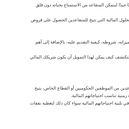
 جيدًا ليتمكن المتقاعد من الاستمتاع بحياته دون قلق
الحلول المالية التي تتيح للمتقاعدين الحصول على قروض
زاته، شروطه، كيفية التقديم عليه، بالإضافة إلى أهم
ة لتكتشف كيف يمكن لهذا التمويل أن يكون شريكك المالي
عدين من الموظفين الحكوميين أو القطاع الخاص، يتيح
نية تناسب احتياجاتهم المالية.
تلبية احتياجاتهم المالية سواء كان ذلك لتغطية نفقات