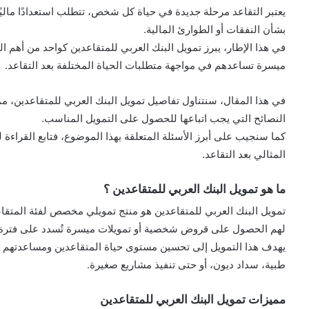
يعتبر التقاعد مرحلة جديدة في حياة كل شخص، تتطلب استعدادًا ماليًا
بشأن النفقات أو الطوارئ المالية.
في هذا الإطار، يبرز تمويل البنك العربي للمتقاعدين كواحد من أهم 
ميسرة تساعدهم في مواجهة متطلبات الحياة المختلفة بعد التقاعد.
في هذا المقال، سنتناول تفاصيل تمويل البنك العربي للمتقاعدين، ممي
النصائح التي يجب اتباعها للحصول على التمويل المناسب.
كما سنجيب على أبرز الأسئلة المتعلقة بهذا الموضوع، فتابع القراء
المثالي بعد التقاعد.
ما هو تمويل البنك العربي للمتقاعدين ؟
تمويل البنك العربي للمتقاعدين هو منتج تمويلي مخصص لفئة المتقا
لهم الحصول على قروض شخصية أو تمويلات ميسرة تُسدد على فترة زم
يهدف هذا التمويل إلى تحسين مستوى حياة المتقاعدين ومساعدتهم في 
طبية، سداد ديون، أو حتى تنفيذ مشاريع صغيرة.
مميزات تمويل البنك العربي للمتقاعدين