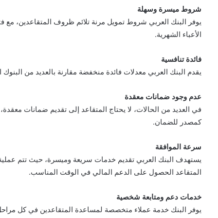
شروط ميسرة وسهلة
يوفر البنك العربي شروط تمويل مرنة تلائم ظروف المتقاعدين، مع ف
الأعباء الشهرية.
فائدة تنافسية
يقدم البنك العربي معدلات فائدة منخفضة مقارنة بالعديد من البنوك ا
عدم وجود ضمانات معقدة
في العديد من الحالات، لا يحتاج المتقاعد إلى تقديم ضمانات معقدة
كمصدر للضمان.
سرعة الموافقة
يستهدف البنك العربي تقديم خدمات سريعة وميسرة، حيث تتم عملية
المتقاعد الحصول على الدعم المالي في الوقت المناسب.
خدمات دعم ومتابعة شخصية
يوفر البنك خدمة عملاء متخصصة لمساعدة المتقاعدين في كل مراحل ا