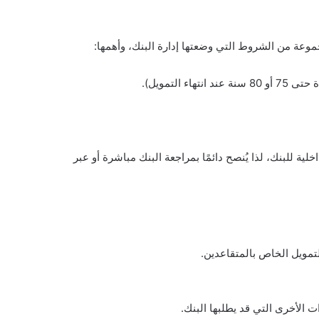
وعة من الشروط التي وضعتها إدارة البنك، وأهمها:
التمويل).
لبنك، لذا يُنصح دائمًا بمراجعة البنك مباشرة أو عبر
تمويل الخاص بالمتقاعدين.
 الأخرى التي قد يطلبها البنك.