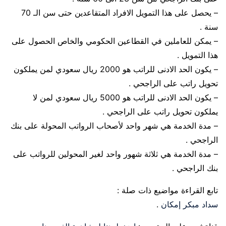
– يحصل على هذا التمويل الافراد المتقاعدين حتى سن الـ 70
سنة .
– يمكن للعاملين في القطاعين الحكومي والخاص الحصول على
هذا التمويل .
– يكون الحد الادنى للراتب هو 2000 ريال سعودي لمن يملكون
تحويل راتب على الراجحي .
– يكون الحد الادنى للراتب هو 5000 ريال سعودي لمن لا
يملكون تحويل راتب على الراجحي .
– مدة الخدمة هي شهر واحد لأصحاب الرواتب المحولة على بنك
الراجحي .
– مدة الخدمة هي ثلاثة شهور واحد لغير المحولين للرواتب على
بنك الراجحي .
تابع القراءة مواضيع ذات صلة :
سداد مبكر إمكان
.