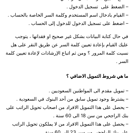
– الضغط على تسجيل الدخول .
– القيام بادخال اسم المستخدم وكلمة السر الخاصة بالحساب .
– اضغط على تسجيل الدخول للدخول إلى الحساب .
في حال كتابة البيانات بشكل غير صحيح او فقدانها ، يتوجب
عليك القيام بإعادة تعيين كلمة السر عن طريق النقر على هل
نسيت كلمة المرور ؟ ومن ثم اتباع الإرشادات لإعادة تعيين كلمة
السر .
ما هي شروط التمويل الاضافي ؟
– تمويل مقدم الى المواطنين السعوديين .
– يشترط وجود تمويل سابق من أحد البنوك في السعودية .
– يحصل على هذا التمويل الافراد من اصحاب تحويل الراتب على
بنك الراجحي من سن 18 الى 60 سنة .
– يحصل على هذا التمويل الافراد من لا يملكون تحويل الراتب
على بنك الراجحي من سن 23 الى 60 سنة .