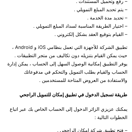
– رفع وتحميل المستندات .
– يتم تحديد المبلغ التمويلي .
– تحديد مدة الخدمة .
– اختيار الطريقة المناسبة لسداد المبلغ التمويلي .
– القيام بتوقيع العقد بشكل إلكتروني .
تطبيق الشركة للأجهزة التي تعمل بنظامي iOS و Android ،
حيث يمكن القيام بتنزيله دون تكاليف من متجر التطبيقات .
يوفر التطبيق إمكانية الوصول السهل إلى الحساب ، يمكن إدارة
الحساب والقيام بطلب التمويل والتحكم في مدفوعاتك
والاستفادة من العروض المتاحة للمستخدمين .
طريقة تسجيل الدخول في تطبيق إمكان للتمويل الراجحي
يمكنك عزيزي الزائر الدخول إلى الحساب الخاص بك عبر اتباع
الخطوات التالية :
– فتح تطبيق شركة امكان الراجحي .