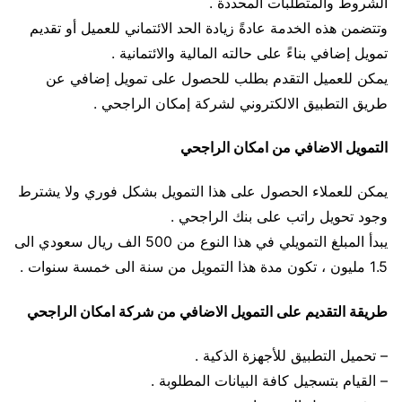
الشروط والمتطلبات المحددة .
وتتضمن هذه الخدمة عادةً زيادة الحد الائتماني للعميل أو تقديم
تمويل إضافي بناءً على حالته المالية والائتمانية .
يمكن للعميل التقدم بطلب للحصول على تمويل إضافي عن
طريق التطبيق الالكتروني لشركة إمكان الراجحي .
التمويل الاضافي من امكان الراجحي
يمكن للعملاء الحصول على هذا التمويل بشكل فوري ولا يشترط
وجود تحويل راتب على بنك الراجحي .
يبدأ المبلغ التمويلي في هذا النوع من 500 الف ريال سعودي الى
1.5 مليون ، تكون مدة هذا التمويل من سنة الى خمسة سنوات .
طريقة التقديم على التمويل الاضافي من شركة امكان الراجحي
– تحميل التطبيق للأجهزة الذكية .
– القيام بتسجيل كافة البيانات المطلوبة .