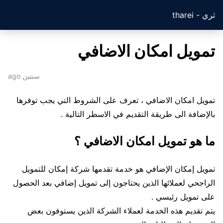
ثري - tharei
تمويل امكان الاضافي
سنتين ago
تمويل امكان الاضافي ، تعرف على الشروط التي يجب توفرها
بالإضافة الى طريقة التقديم في الاسطر التالية .
ما هو تمويل امكان الاضافي ؟
تمويل إمكان الإضافي هو خدمة تقدمها شركة إمكان للتمويل
الراجحي لعملائها الذين يحتاجون إلى تمويل إضافي بعد الحصول
على تمويل رئيسي .
يتم تقديم هذه الخدمة لعملاء الشركة الذين يستوفون بعض