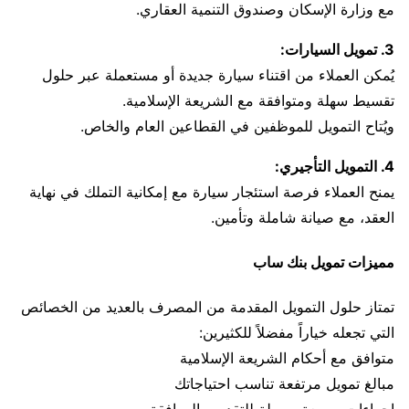
مع وزارة الإسكان وصندوق التنمية العقاري.
3. تمويل السيارات:
يُمكن العملاء من اقتناء سيارة جديدة أو مستعملة عبر حلول
تقسيط سهلة ومتوافقة مع الشريعة الإسلامية.
ويُتاح التمويل للموظفين في القطاعين العام والخاص.
4. التمويل التأجيري:
يمنح العملاء فرصة استئجار سيارة مع إمكانية التملك في نهاية
العقد، مع صيانة شاملة وتأمين.
مميزات تمويل بنك ساب
تمتاز حلول التمويل المقدمة من المصرف بالعديد من الخصائص
التي تجعله خياراً مفضلاً للكثيرين:
متوافق مع أحكام الشريعة الإسلامية
مبالغ تمويل مرتفعة تناسب احتياجاتك