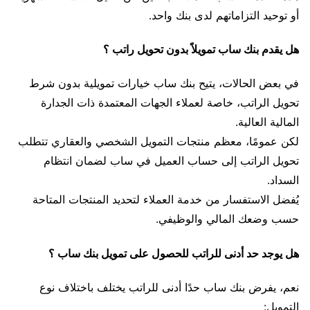
أو توحيد التزاماتهم لدى بنك واحد.
هل يقدم بنك ساب تمويلاً بدون تحويل راتب ؟
في بعض الحالات، يتيح بنك ساب خيارات تمويلية بدون شرط
تحويل الراتب، خاصة لعملاء الجهات المعتمدة ذات الجدارة
المالية العالية.
لكن عمومًا، معظم منتجات التمويل الشخصي والعقاري تتطلب
تحويل الراتب إلى حساب العميل في ساب لضمان انتظام
السداد.
يُفضل الاستفسار من خدمة العملاء لتحديد المنتجات المتاحة
حسب وضعك المالي والوظيفي.
هل يوجد حد أدنى للراتب للحصول على تمويل بنك ساب ؟
نعم، يفرض بنك ساب حدًا أدنى للراتب يختلف باختلاف نوع
التمويل: