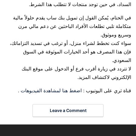
السداد، في حين توجد منتجات لا تتطلب هذا الشرط.
في الختام، يُمكن القول إن تمويل بنك ساب يقدم حلولاً مالية
متكاملة تلبي تطلعات الأفراد الباحثين عن دعم مالي مرن
وسريع وموثوق.
سواء كنت تخطط لشراء منزل، أو ترغب في تسديد التزاماتك،
فإن هذا المصرف هو أحد الخيارات الموثوقة في السوق
السعودي.
لا تتردد في زيارة أقرب فرع أو الدخول على موقع البنك
الإلكتروني لاكتشاف المزيد.
قناة ثري على اليوتيوب :
اضغط هنا لمشاهدة الفيديوهات
.
Leave a Comment