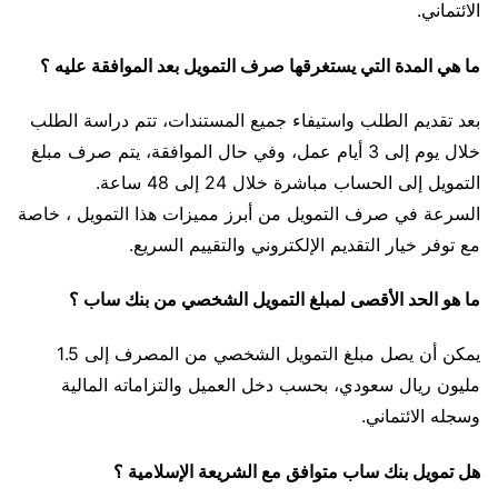
الائتماني.
ما هي المدة التي يستغرقها صرف التمويل بعد الموافقة عليه ؟
بعد تقديم الطلب واستيفاء جميع المستندات، تتم دراسة الطلب
خلال يوم إلى 3 أيام عمل، وفي حال الموافقة، يتم صرف مبلغ
التمويل إلى الحساب مباشرة خلال 24 إلى 48 ساعة.
السرعة في صرف التمويل من أبرز مميزات هذا التمويل ، خاصة
مع توفر خيار التقديم الإلكتروني والتقييم السريع.
ما هو الحد الأقصى لمبلغ التمويل الشخصي من بنك ساب ؟
يمكن أن يصل مبلغ التمويل الشخصي من المصرف إلى 1.5
مليون ريال سعودي، بحسب دخل العميل والتزاماته المالية
وسجله الائتماني.
هل تمويل بنك ساب متوافق مع الشريعة الإسلامية ؟