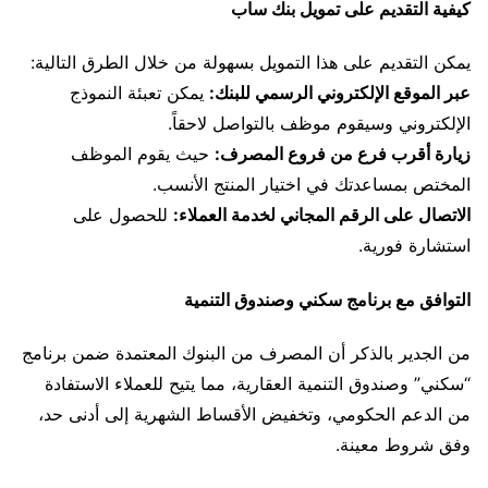
كيفية التقديم على تمويل بنك ساب
يمكن التقديم على هذا التمويل بسهولة من خلال الطرق التالية:
عبر الموقع الإلكتروني الرسمي للبنك:
يمكن تعبئة النموذج
الإلكتروني وسيقوم موظف بالتواصل لاحقاً.
زيارة أقرب فرع من فروع المصرف:
حيث يقوم الموظف
المختص بمساعدتك في اختيار المنتج الأنسب.
الاتصال على الرقم المجاني لخدمة العملاء:
للحصول على
استشارة فورية.
التوافق مع برنامج سكني وصندوق التنمية
من الجدير بالذكر أن المصرف من البنوك المعتمدة ضمن برنامج
“سكني” وصندوق التنمية العقارية، مما يتيح للعملاء الاستفادة
من الدعم الحكومي، وتخفيض الأقساط الشهرية إلى أدنى حد،
وفق شروط معينة.