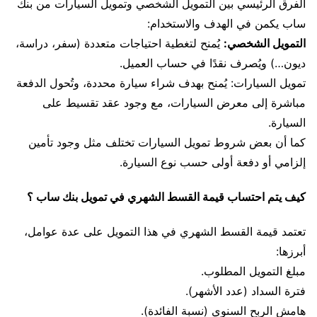
الفرق الرئيسي بين التمويل الشخصي وتمويل السيارات من بنك
ساب يكمن في الهدف والاستخدام:
التمويل الشخصي:
يُمنح لتغطية احتياجات متعددة (سفر، دراسة،
ديون…) ويُصرف نقدًا في حساب العميل.
تمويل السيارات: يُمنح بهدف شراء سيارة محددة، وتُحول الدفعة
مباشرة إلى معرض السيارات، مع وجود عقد تقسيط على
السيارة.
كما أن بعض شروط تمويل السيارات تختلف مثل وجود تأمين
إلزامي أو دفعة أولى حسب نوع السيارة.
كيف يتم احتساب قيمة القسط الشهري في تمويل بنك ساب ؟
تعتمد قيمة القسط الشهري في هذا التمويل على عدة عوامل،
أبرزها:
مبلغ التمويل المطلوب.
فترة السداد (عدد الأشهر).
هامش الربح السنوي (نسبة الفائدة).