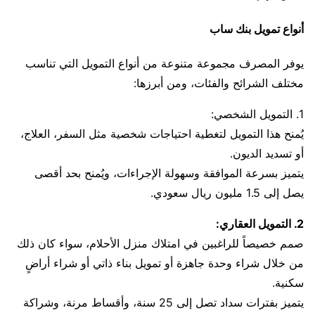
أنواع تمويل بنك ساب
يوفر المصرف مجموعة متنوعة من أنواع التمويل التي تناسب
مختلف الشرائح والفئات، ومن أبرزها:
1. التمويل الشخصي:
يُمنح هذا التمويل لتغطية احتياجات شخصية مثل السفر، العلاج،
أو تسديد الديون.
يتميز بسرعة الموافقة وسهولة الإجراءات، ويُمنح بحد أقصى
يصل إلى 1.5 مليون ريال سعودي.
2. التمويل العقاري:
صمم خصيصاً للراغبين في امتلاك منزل الأحلام، سواء كان ذلك
من خلال شراء وحدة جاهزة أو تمويل بناء ذاتي أو شراء أراضٍ
سكنية.
يتميز بفترات سداد تصل إلى 25 سنة، وأقساط مرنة، وشراكة