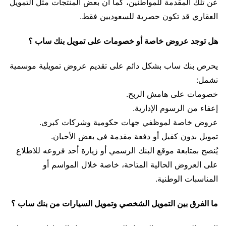
عن تلك المقدمة للمواطنين، كما أن بعض المنتجات مثل التمويل
العقاري قد تكون حصرية للسعوديين فقط.
هل توجد عروض خاصة أو خصومات على تمويل بنك ساب ؟
يحرص بنك ساب بشكل دائم على تقديم عروض تمويلية موسمية
تشمل:
خصومات على هامش الربح.
إعفاء من الرسوم الإدارية.
عروض خاصة لموظفي جهات حكومية وشركات كبرى.
تمويل بدون كفيل أو دفعة مقدمة في بعض الأحيان.
يُنصح بمتابعة موقع البنك الرسمي أو زيارة أحد فروعه للاطلاع
على العروض الحالية المتاحة، خاصة خلال المواسم أو
المناسبات الوطنية.
ما الفرق بين التمويل الشخصي وتمويل السيارات من بنك ساب ؟