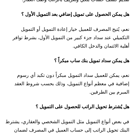
هل يمكن الحصول على تمويل إضافي بعد التمويل الأول ؟
نعم، يُتيح المصرف للعميل خيار إعادة التمويل أو التمويل
التكميلي عند سداد جزء كبير من التمويل الأول، بشرط توافر
أهلية الائتمان والدخل الكافي.
هل يمكن سداد تمويل بنك ساب مبكراً ؟
نعم، يمكن للعميل سداد التمويل مبكراً دون تكبد أي رسوم
إضافية في معظم أنواع التمويل، وذلك بحسب شروط العقد
المبرم بين الطرفين.
هل يُشترط تحويل الراتب للحصول على التمويل ؟
في بعض أنواع التمويل مثل التمويل الشخصي والعقاري، يشترط
البنك تحويل الراتب إلى حساب العميل في المصرف لضمان