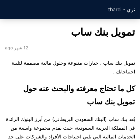
ثري - tharei
تمويل بنك ساب
12 شهر ago
تمويل بنك ساب ، خيارات متنوعة وحلول مالية مصممة لتلبية
احتياجاتك .
كل ما تحتاج معرفته والبحث عنه حول
تمويل بنك ساب
يُعد بنك ساب (البنك السعودي البريطاني) من أبرز البنوك الرائدة
في المملكة العربية السعودية، حيث يقدم مجموعة واسعة من
الخدمات المالية التي تلبي احتياجات الأفراد والشركات على حد