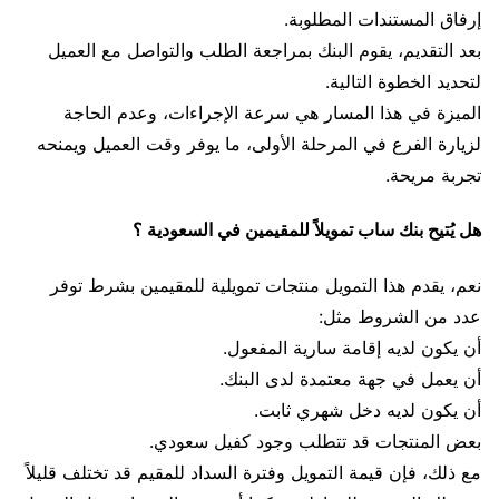
إرفاق المستندات المطلوبة.
بعد التقديم، يقوم البنك بمراجعة الطلب والتواصل مع العميل
لتحديد الخطوة التالية.
الميزة في هذا المسار هي سرعة الإجراءات، وعدم الحاجة
لزيارة الفرع في المرحلة الأولى، ما يوفر وقت العميل ويمنحه
تجربة مريحة.
هل يُتيح بنك ساب تمويلاً للمقيمين في السعودية ؟
نعم، يقدم هذا التمويل منتجات تمويلية للمقيمين بشرط توفر
عدد من الشروط مثل:
أن يكون لديه إقامة سارية المفعول.
أن يعمل في جهة معتمدة لدى البنك.
أن يكون لديه دخل شهري ثابت.
بعض المنتجات قد تتطلب وجود كفيل سعودي.
مع ذلك، فإن قيمة التمويل وفترة السداد للمقيم قد تختلف قليلاً