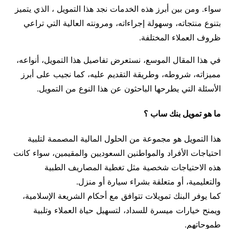
سواء. ومن بين أبرز هذه الخدمات نجد هذا التمويل ، الذي يتميز
بتنوع منتجاته، وسهولة إجراءاته، ومرونته العالية التي تراعي
ظروف العملاء المختلفة.
في هذا المقال الموسع، نستعرض تفاصيل هذا التمويل، أنواعه،
مميزاته، شروطه، وطريقة التقديم عليه، كما نجيب على أبرز
الأسئلة التي يطرحها الباحثون عن هذا النوع من التمويل.
ما هو تمويل بنك ساب ؟
هذا التمويل هو مجموعة من الحلول المالية المصممة لتلبية
احتياجات الأفراد والمواطنين السعوديين والمقيمين، سواء كانت
هذه الاحتياجات شخصية مثل تغطية المصاريف الطبية
والتعليمية، أو متعلقة بشراء سيارة أو منزل.
كما يوفر البنك تمويلات تتوافق مع أحكام الشريعة الإسلامية،
ويمنح خيارات ميسرة للسداد، لتسهيل حياة العملاء وتلبية
طموحاتهم.