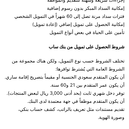
إجراءات سريعة وسهلة للتقديم والموافقة
إمكانية السداد المبكر بدون رسوم إضافية
فترات سداد مرنة تصل إلى 60 شهراً في التمويل الشخصي
إمكانية الحصول على تمويل إضافي (إعادة تمويل)
تأمين على الحياة في بعض أنواع التمويل
شروط الحصول على تمويل من بنك ساب
تختلف الشروط حسب نوع التمويل، ولكن هناك مجموعة من
الشروط العامة التي يُشترط توافرها:
أن يكون المتقدم سعودي الجنسية أو مقيماً بتصريح إقامة ساري.
أن يكون عمر المتقدم بين 21 و60 سنة.
توفر دخل شهري ثابت (بحد أدنى 3,000 ريال لبعض المنتجات).
أن يكون المتقدم موظفاً في جهة معتمدة لدى البنك.
تقديم مستندات مثل تعريف بالراتب، كشف حساب بنكي،
وصورة الهوية.