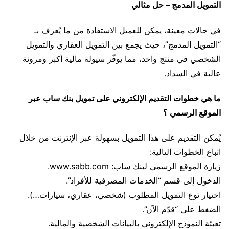
التمويل المدمج – حل مثالي
في حالات معينة، يمكن للعميل الاستفادة من ما يُعرف بـ
“التمويل المدمج”، حيث يجمع بين التمويل العقاري والتمويل
الشخصي في منتج واحد، مما يوفّر سيولة مالية أكبر ومرونة
عالية في السداد.
ما هي خطوات التقديم الإلكتروني على تمويل بنك ساب عبر
الموقع الرسمي ؟
يُمكن التقديم على هذا التمويل بسهولة عبر الإنترنت من خلال
اتباع الخطوات التالية:
زيارة الموقع الرسمي لبنك ساب: www.sabb.com.
الدخول إلى قسم “الخدمات المصرفية للأفراد”.
اختيار نوع التمويل المطلوب (شخصي، عقاري، سيارات…).
الضغط على “قدّم الآن”.
تعبئة النموذج الإلكتروني بالبيانات الشخصية والمالية.