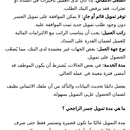
تعثرات، فقد يرفض البنك الطلب.
توفر تمويل قائم أو جارٍ:
لا يمكن الموافقة على تمويل الجسر
دون وجود طلب تمويل جديد تمت الموافقة عليه.
راتب العميل:
يجب أن يتناسب الراتب مع الالتزامات المالية
للعميل لضمان القدرة على السداد.
نوع جهة العمل:
بعض الجهات غير معتمدة لدى البنك، مما يُصعّب
الحصول على تمويل.
مدة الخدمة:
في بعض الحالات، يُشترط أن يكون الموظف قد
أمضى فترة معينة في عمله الحالي.
يفضل دائمًا تحديث البيانات والتأكد من أن ملفك الائتماني نظيف
لضمان الحصول على التمويل بسهولة.
ما هي مدة تمويل جسر الراجحي ؟
مدة التمويل غالبًا ما تكون قصيرة وتستمر فقط حتى صرف