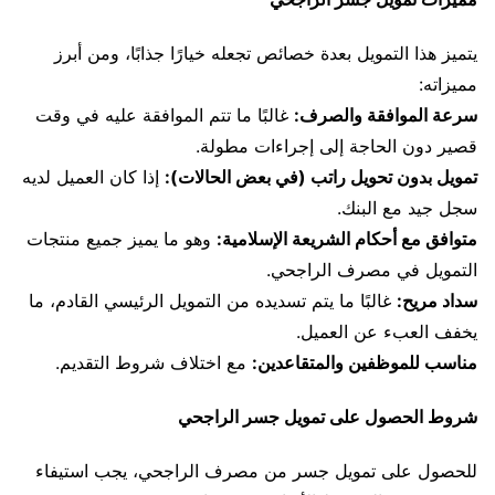
يتميز هذا التمويل بعدة خصائص تجعله خيارًا جذابًا، ومن أبرز
مميزاته:
سرعة الموافقة والصرف:
غالبًا ما تتم الموافقة عليه في وقت
قصير دون الحاجة إلى إجراءات مطولة.
تمويل بدون تحويل راتب (في بعض الحالات):
إذا كان العميل لديه
سجل جيد مع البنك.
متوافق مع أحكام الشريعة الإسلامية:
وهو ما يميز جميع منتجات
التمويل في مصرف الراجحي.
سداد مريح:
غالبًا ما يتم تسديده من التمويل الرئيسي القادم، ما
يخفف العبء عن العميل.
مناسب للموظفين والمتقاعدين:
مع اختلاف شروط التقديم.
شروط الحصول على تمويل جسر الراجحي
للحصول على تمويل جسر من مصرف الراجحي، يجب استيفاء