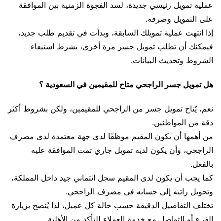
عملية تمويل رئيسي جديدة، لسد الفجوة الزمنية بين الموافقة
على التمويل وصرفه.
إذا انتهت عملية تمويلك السابقة، وبدأت في تقديم طلب جديد،
فيمكنك أن تطلب تمويل جسر مرة أخرى، بشرط استيفاء
الشروط وتحديث البيانات.
هل تمويل جسر الراجحي متاح للمقيمين في السعودية ؟
نعم، يُتاح تمويل جسر من الراجحي للمقيمين، ولكن بشروط أكثر
دقة من المواطنين.
من أهمها أن يكون المقيم موظفًا لدى جهة معتمدة لدى مصرف
الراجحي، وأن يكون لديه تمويل جاري تمت الموافقة عليه
بالفعل.
كما يجب أن يكون لدى المقيم سجل ائتماني جيد داخل المملكة،
وتحويل راتبه إلى حسابه في مصرف الراجحي.
تختلف التفاصيل الدقيقة حسب حالة كل عميل، لذا يُنصح بزيارة
الفرع أو التواصل مع خدمة العملاء للتأكد من الأهلية.