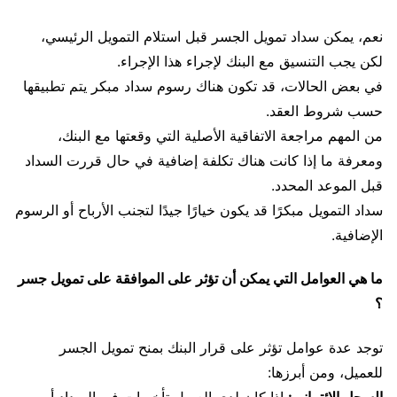
نعم، يمكن سداد تمويل الجسر قبل استلام التمويل الرئيسي،
لكن يجب التنسيق مع البنك لإجراء هذا الإجراء.
في بعض الحالات، قد تكون هناك رسوم سداد مبكر يتم تطبيقها
حسب شروط العقد.
من المهم مراجعة الاتفاقية الأصلية التي وقعتها مع البنك،
ومعرفة ما إذا كانت هناك تكلفة إضافية في حال قررت السداد
قبل الموعد المحدد.
سداد التمويل مبكرًا قد يكون خيارًا جيدًا لتجنب الأرباح أو الرسوم
الإضافية.
ما هي العوامل التي يمكن أن تؤثر على الموافقة على تمويل جسر
؟
توجد عدة عوامل تؤثر على قرار البنك بمنح تمويل الجسر
للعميل، ومن أبرزها:
السجل الائتماني:
إذا كان لدى العميل تأخيرات في السداد أو