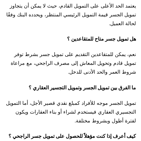
يعتمد الحد الأعلى على التمويل القادم، حيث لا يمكن أن يتجاوز
تمويل الجسر قيمة التمويل الرئيسي المنتظر، ويحدده البنك وفقًا
لحالة العميل.
هل تمويل جسر متاح للمتقاعدين ؟
نعم، يمكن للمتقاعدين التقديم على تمويل جسر بشرط توفر
تمويل قادم وتحويل المعاش إلى مصرف الراجحي، مع مراعاة
شروط العمر والحد الأدنى للدخل.
ما الفرق بين تمويل الجسر وتمويل التجسير العقاري ؟
تمويل الجسر موجه للأفراد كمبلغ نقدي قصير الأجل، أما التمويل
التجسيري العقاري فيستخدم لشراء أو بناء العقارات ويكون
لفترة أطول وبشروط مختلفة.
كيف أعرف إذا كنت مؤهلاً للحصول على تمويل جسر الراجحي ؟