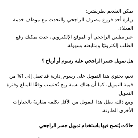
يمكن التقديم بطريقتين:
زيارة أحد فروع مصرف الراجحي والتحدث مع موظف خدمة
العملاء.
عبر تطبيق الراجحي أو الموقع الإلكتروني، حيث يمكنك رفع
الطلب إلكترونيًا ومتابعته بسهولة.
هل تمويل جسر الراجحي عليه رسوم أو أرباح ؟
نعم، يحتوي هذا التمويل على رسوم إدارية قد تصل إلى 1% من
قيمة التمويل، كما أن هناك نسبة ربح تُحتسب وفقًا للمبلغ وفترة
التمويل.
ومع ذلك، يظل هذا التمويل من الأقل تكلفة مقارنةً بالخيارات
الأخرى الطارئة.
حالات يُنصح فيها باستخدام تمويل جسر الراجحي