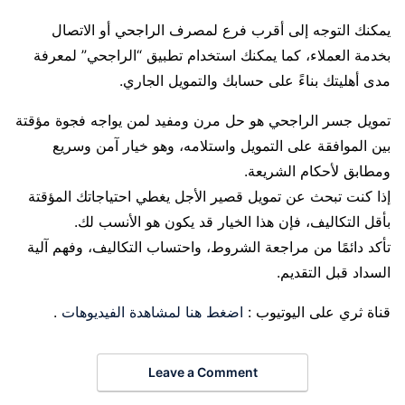
يمكنك التوجه إلى أقرب فرع لمصرف الراجحي أو الاتصال
بخدمة العملاء، كما يمكنك استخدام تطبيق “الراجحي” لمعرفة
مدى أهليتك بناءً على حسابك والتمويل الجاري.
تمويل جسر الراجحي هو حل مرن ومفيد لمن يواجه فجوة مؤقتة
بين الموافقة على التمويل واستلامه، وهو خيار آمن وسريع
ومطابق لأحكام الشريعة.
إذا كنت تبحث عن تمويل قصير الأجل يغطي احتياجاتك المؤقتة
بأقل التكاليف، فإن هذا الخيار قد يكون هو الأنسب لك.
تأكد دائمًا من مراجعة الشروط، واحتساب التكاليف، وفهم آلية
السداد قبل التقديم.
قناة ثري على اليوتيوب :
اضغط هنا لمشاهدة الفيديوهات
.
Leave a Comment