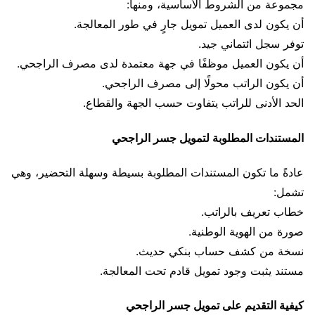
مجموعة من الشروط الأساسية، ومنها:
أن يكون لدى العميل تمويل جارٍ في طور المعالجة.
توفر سجل ائتماني جيد.
أن يكون العميل موظفًا في جهة معتمدة لدى مصرف الراجحي.
أن يكون الراتب محولًا إلى مصرف الراجحي.
الحد الأدنى للراتب يتفاوت حسب الجهة والقطاع.
المستندات المطلوبة لتمويل جسر الراجحي
عادةً ما تكون المستندات المطلوبة بسيطة وسهلة التحضير، وهي
تشمل:
خطاب تعريف بالراتب.
صورة من الهوية الوطنية.
نسخة من كشف حساب بنكي حديث.
مستند يثبت وجود تمويل قادم تحت المعالجة.
كيفية التقديم على تمويل جسر الراجحي