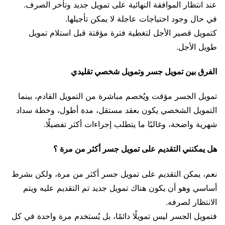
عند انتظار الموافقة النهائية على تمويل جديد وتأخر الصرف.
في حال وجود احتياجات عاجلة لا يمكن تأجيلها.
كتمويل قصير الأجل لتغطية فترة مؤقتة قبل استلام تمويل
طويل الأجل.
الفرق بين تمويل جسر وتمويل شخصي تقليدي
تمويل الجسر مؤقت ويُخصم مباشرة من التمويل القادم، بينما
التمويل الشخصي يكون بعقد مستقل، مدة أطول، وخطة سداد
شهرية واضحة، وغالبًا ما يتطلب إجراءات أكثر تفصيلًا.
هل يمكنني التقديم على تمويل جسر أكثر من مرة ؟
نعم، يمكن التقديم على تمويل جسر أكثر من مرة، ولكن بشرط
أساسي وهو أن يكون هناك تمويل جديد تم التقديم عليه ويتم
الانتظار لصرفه.
فتمويل الجسر ليس تمويلًا دائمًا، بل يُستخدم مرة واحدة في كل