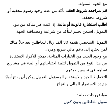
مع الجهة الممولة.
قم بمراجعة شروط العقد:
تأكد من عدم وجود رسوم مخفية أو
شروط مجحفة.
اطلب استشارة قانونية أو مالية:
إذا كنت غير متأكد من بنود
التمويل، استعن بخبير للتأكد من شرعية ومصداقية الجهة.
التمويل الشخصي بقيمة 30 ألف ريال للعاطلين يعد حلاً مثاليًا
لمن يحتاج إلى دعم مالي سريع ومرن.
مع وجود العديد من الخيارات المتاحة، يمكن للأفراد الاستفادة
من هذا النوع من التمويل لتلبية احتياجاتهم أو البدء في مشاريع
تساهم في تحسين حياتهم.
التخطيط الجيد والاستخدام المسؤول للتمويل يمكن أن يفتح أبوابًا
جديدة للاستقرار المالي والنجاح.
مواضيع ذات صلة :
تمويل للعاطلين بدون كفيل
.