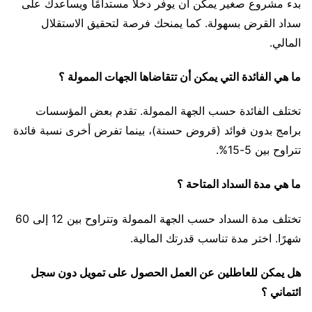
بدء مشروع صغير يمكن أن يوفر دخلاً مستدامًا ويساعدك على
سداد القرض بسهولة. كما يمنحك فرصة لتحقيق الاستقلال
المالي.
ما هي الفائدة التي يمكن أن تتقاضاها الجهات الممولة ؟
تختلف الفائدة حسب الجهة الممولة. تقدم بعض المؤسسات
برامج بدون فوائد (قروض حسنة)، بينما تفرض أخرى نسبة فائدة
تتراوح بين 5-15%.
ما هي مدة السداد المتاحة ؟
تختلف مدة السداد حسب الجهة الممولة وتتراوح بين 12 إلى 60
شهرًا. اختر مدة تناسب قدرتك المالية.
هل يمكن للعاطلين عن العمل الحصول على تمويل دون سجل
ائتماني ؟