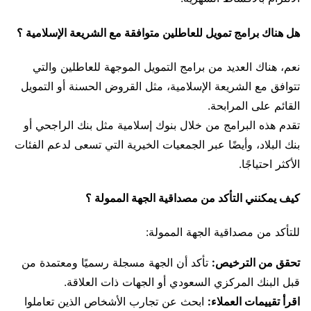
هل هناك برامج تمويل للعاطلين متوافقة مع الشريعة الإسلامية ؟
نعم، هناك العديد من برامج التمويل الموجهة للعاطلين والتي
تتوافق مع الشريعة الإسلامية، مثل القروض الحسنة أو التمويل
القائم على المرابحة.
تقدم هذه البرامج من خلال بنوك إسلامية مثل بنك الراجحي أو
بنك البلاد، وأيضًا عبر الجمعيات الخيرية التي تسعى لدعم الفئات
الأكثر احتياجًا.
كيف يمكنني التأكد من مصداقية الجهة الممولة ؟
للتأكد من مصداقية الجهة الممولة:
تحقق من الترخيص:
تأكد أن الجهة مسجلة رسميًا ومعتمدة من
قبل البنك المركزي السعودي أو الجهات ذات العلاقة.
اقرأ تقييمات العملاء:
ابحث عن تجارب الأشخاص الذين تعاملوا