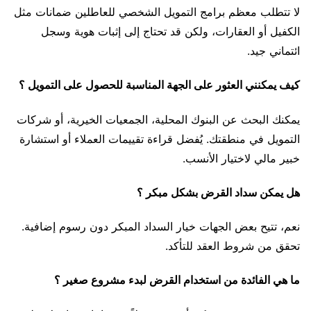
لا تتطلب معظم برامج التمويل الشخصي للعاطلين ضمانات مثل
الكفيل أو العقارات، ولكن قد تحتاج إلى إثبات هوية وسجل
ائتماني جيد.
كيف يمكنني العثور على الجهة المناسبة للحصول على التمويل ؟
يمكنك البحث عن البنوك المحلية، الجمعيات الخيرية، أو شركات
التمويل في منطقتك. يُفضل قراءة تقييمات العملاء أو استشارة
خبير مالي لاختيار الأنسب.
هل يمكن سداد القرض بشكل مبكر ؟
نعم، تتيح بعض الجهات خيار السداد المبكر دون رسوم إضافية.
تحقق من شروط العقد للتأكد.
ما هي الفائدة من استخدام القرض لبدء مشروع صغير ؟