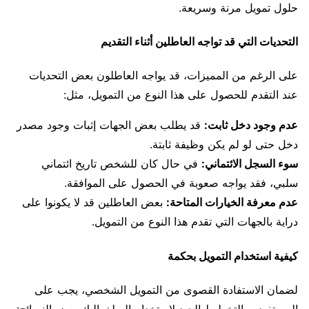
حلول تمويل مرنة وسريعة.
التحديات التي قد تواجه العاطلين أثناء التقديم
على الرغم من المميزات، قد يواجه العاطلون بعض التحديات
عند التقدم للحصول على هذا النوع من التمويل، مثل:
عدم وجود دخل ثابت:
قد يطلب بعض الجهات إثبات وجود مصدر
دخل حتى لو لم يكن وظيفة ثابتة.
سوء السجل الائتماني:
في حال كان للشخص تاريخ ائتماني
سلبي، فقد يواجه صعوبة في الحصول على الموافقة.
عدم معرفة الخيارات المتاحة:
بعض العاطلين قد لا يكونوا على
دراية بالجهات التي تقدم هذا النوع من التمويل.
كيفية استخدام التمويل بحكمة
لضمان الاستفادة القصوى من التمويل الشخصي، يجب على