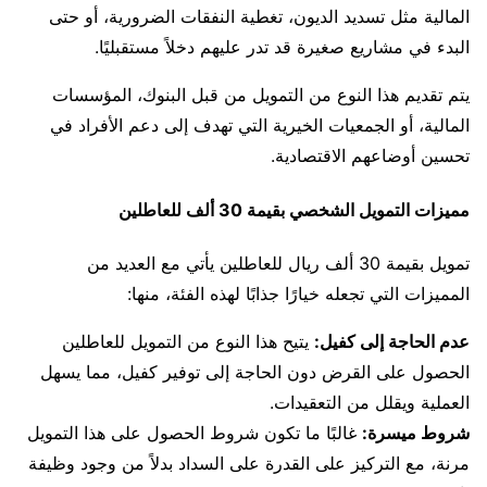
المالية مثل تسديد الديون، تغطية النفقات الضرورية، أو حتى
البدء في مشاريع صغيرة قد تدر عليهم دخلاً مستقبليًا.
يتم تقديم هذا النوع من التمويل من قبل البنوك، المؤسسات
المالية، أو الجمعيات الخيرية التي تهدف إلى دعم الأفراد في
تحسين أوضاعهم الاقتصادية.
مميزات التمويل الشخصي بقيمة 30 ألف للعاطلين
تمويل بقيمة 30 ألف ريال للعاطلين يأتي مع العديد من
المميزات التي تجعله خيارًا جذابًا لهذه الفئة، منها:
عدم الحاجة إلى كفيل:
يتيح هذا النوع من التمويل للعاطلين
الحصول على القرض دون الحاجة إلى توفير كفيل، مما يسهل
العملية ويقلل من التعقيدات.
شروط ميسرة:
غالبًا ما تكون شروط الحصول على هذا التمويل
مرنة، مع التركيز على القدرة على السداد بدلاً من وجود وظيفة