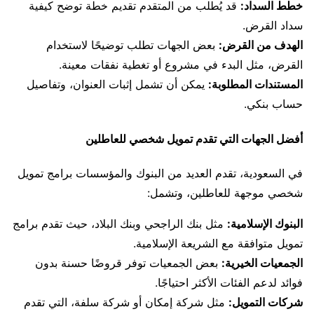
خطط السداد:
قد يُطلب من المتقدم تقديم خطة توضح كيفية
سداد القرض.
الهدف من القرض:
بعض الجهات تطلب توضيحًا لاستخدام
القرض، مثل البدء في مشروع أو تغطية نفقات معينة.
المستندات المطلوبة:
يمكن أن تشمل إثبات العنوان، وتفاصيل
حساب بنكي.
أفضل الجهات التي تقدم تمويل شخصي للعاطلين
في السعودية، تقدم العديد من البنوك والمؤسسات برامج تمويل
شخصي موجهة للعاطلين، وتشمل:
البنوك الإسلامية:
مثل بنك الراجحي وبنك البلاد، حيث تقدم برامج
تمويل متوافقة مع الشريعة الإسلامية.
الجمعيات الخيرية:
بعض الجمعيات توفر قروضًا حسنة بدون
فوائد لدعم الفئات الأكثر احتياجًا.
شركات التمويل:
مثل شركة إمكان أو شركة سلفة، التي تقدم