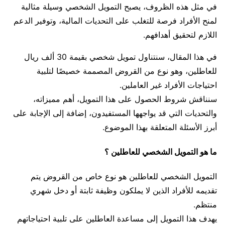
في مثل هذه الظروف، يصبح التمويل الشخصي وسيلة مثالية
لمنح الأفراد فرصة للتغلب على التحديات المالية، وتوفير الدعم
اللازم لتحقيق أهدافهم.
في هذا المقال، سنتناول تمويل شخصي بقيمة 30 ألف ريال
للعاطلين، وهو نوع من القروض المصممة خصيصًا لتلبية
احتياجات الأفراد غير العاملين.
سنناقش شروط الحصول على هذا التمويل، أهم مميزاته،
والتحديات التي قد يواجهها المستفيدون، إضافة إلى الإجابة على
أبرز الأسئلة المتعلقة بهذا الموضوع.
ما هو التمويل الشخصي للعاطلين ؟
التمويل الشخصي للعاطلين هو نوع خاص من القروض يتم
تقديمه للأفراد الذين لا يملكون وظيفة ثابتة أو دخل شهري
منتظم.
يهدف هذا التمويل إلى مساعدة العاطلين على تلبية احتياجاتهم