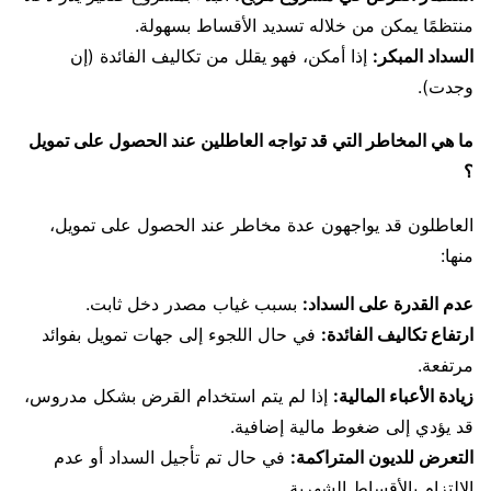
منتظمًا يمكن من خلاله تسديد الأقساط بسهولة.
السداد المبكر:
إذا أمكن، فهو يقلل من تكاليف الفائدة (إن
وجدت).
ما هي المخاطر التي قد تواجه العاطلين عند الحصول على تمويل
؟
العاطلون قد يواجهون عدة مخاطر عند الحصول على تمويل،
منها:
عدم القدرة على السداد:
بسبب غياب مصدر دخل ثابت.
ارتفاع تكاليف الفائدة:
في حال اللجوء إلى جهات تمويل بفوائد
مرتفعة.
زيادة الأعباء المالية:
إذا لم يتم استخدام القرض بشكل مدروس،
قد يؤدي إلى ضغوط مالية إضافية.
التعرض للديون المتراكمة:
في حال تم تأجيل السداد أو عدم
الالتزام بالأقساط الشهرية.