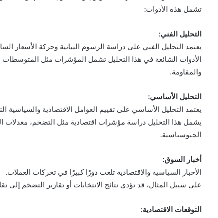
تشمل هذه الأدوات:
التحليل الفني:
يعتمد التحليل الفني على دراسة الرسوم البيانية وحركة الأسعار الساب
والمقاومة.
التحليل الأساسي:
يعتمد التحليل الأساسي على تقييم العوامل الاقتصادية والسياسية الت
يشمل هذا التحليل دراسة مؤشرات اقتصادية مثل التضخم، معدلات البطا
الجيوسياسية.
أخبار السوق:
الأخبار السياسية والاقتصادية تلعب دورًا كبيرًا في تحركات العملات.
على سبيل المثال، قد تؤدي نتائج الانتخابات أو تقارير التضخم إلى تق
التوقعات الاقتصادية: