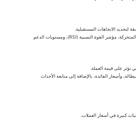
قة لتحديد الاتجاهات المستقبلية.
الأدوات الشائعة في هذا التحليل تشمل المؤشرات مثل المتوسطات المتحركة، مؤشر القوة النسبية (RSI)، ومستويات الدعم
ي تؤثر على قيمة العملة.
لة، وأسعار الفائدة، بالإضافة إلى متابعة الأحداث
لبات كبيرة في أسعار العملات.