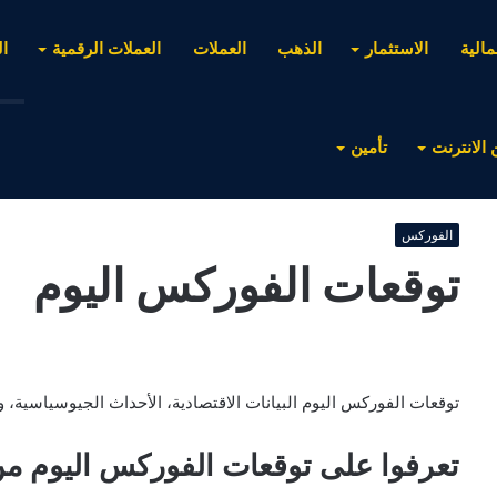
مالية
الاستثمار
الذهب
العملات
العملات الرقمية
ا
 الانترنت
تأمين
الفوركس
توقعات الفوركس اليوم
توقعات الفوركس اليوم البيانات الاقتصادية، الأحداث الجيوسياسية، و
تعرفوا على توقعات الفوركس اليوم من