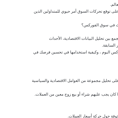
الم.
 على توقع تحركات السوق أمر حيوي للمتداولين الذين
يحدث في سوق الفوركس؟
 بين تحليل البيانات الاقتصادية، الأحداث
 السابقة.
ركس اليوم ، وكيفية استخدامها في تحسين فرصك في
على تحليل مجموعة من العوامل الاقتصادية والسياسية
 كان يجب عليهم شراء أو بيع زوج معين من العملات.
ثوقة حول حركة أسعار العملات.