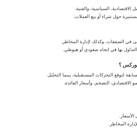
الاقتصادية، السياسية، والفنية.
تنيرة حول شراء أو بيع العملات.
ى في الصفقات، وكذلك لإدارة المخاطر.
 التداول بها في اتجاه صعودي أو هبوطي.
فوركس ؟
سابقة لتوقع التحركات المستقبلية، بينما التحليل
 الاقتصادي، التضخم، وأسعار الفائدة.
الأسعار.
دارة المخاطر.