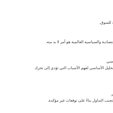
 للسوق.
صادية والسياسية العالمية هو أمر لا بد منه.
اسي.
تحليل الأساسي لفهم الأسباب التي تؤدي إلى تحرك
.
نب التداول بناءً على توقعات غير مؤكدة.