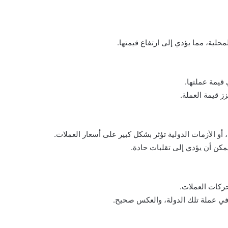
محلية، مما يؤدي إلى ارتفاع قيمتها.
 قيمة عملتها.
ز قيمة العملة.
أو الأزمات الدولية تؤثر بشكل كبير على أسعار العملات.
مكن أن يؤدي إلى تقلبات حادة.
حركات العملات.
ن في عملة تلك الدولة، والعكس صحيح.