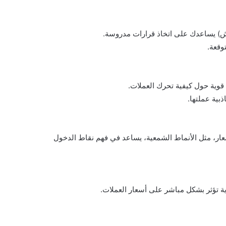
يش) يساعدك على اتخاذ قرارات مدروسة.
وقعة.
 قوية حول كيفية تحرك العملات.
بية عملتها.
أسعار، مثل الأنماط الشمعية، يساعد في فهم نقاط الدخول
دية تؤثر بشكل مباشر على أسعار العملات.