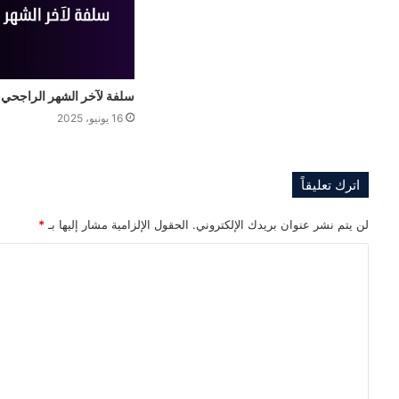
سلفة لآخر الشهر الراجحي
16 يونيو، 2025
اترك تعليقاً
لن يتم نشر عنوان بريدك الإلكتروني.
الحقول الإلزامية مشار إليها بـ
*
ا
ل
ت
ع
ل
ي