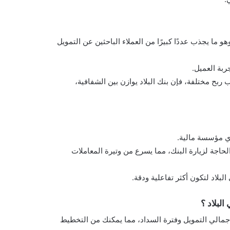
هو ما يجذب عددًا كبيرًا من العملاء الباحثين عن التمويل
ربة العميل.
ربح مختلفة، فإن بنك البلاد يوازن بين الشفافية،
أي مؤسسة مالية.
لحاجة لزيارة البنك، مما يسرع من وتيرة المعاملات
بلاد لتكون أكثر تفاعلية ودقة.
لبلاد ؟
جمالي التمويل وفترة السداد، مما يمكنك من التخطيط