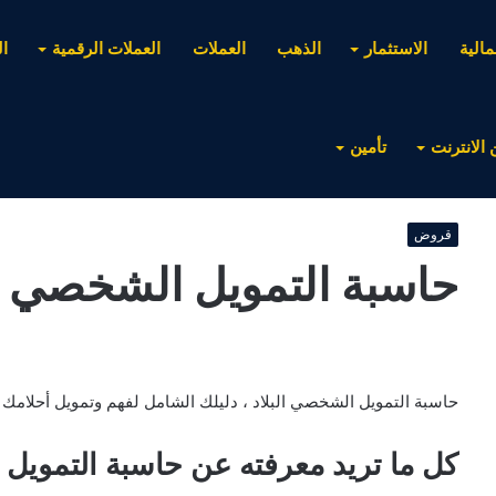
مالية
الاستثمار
الذهب
العملات
العملات الرقمية
ا
 الانترنت
تأمين
قروض
حاسبة التمويل الشخصي ال
حاسبة التمويل الشخصي البلاد ، دليلك الشامل لفهم وتمويل أحلامك ال
كل ما تريد معرفته عن حاسبة التمويل 