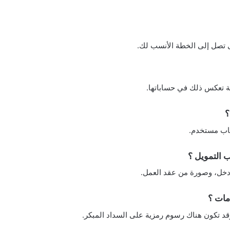
ى تصل إلى الخطة الأنسب لك.
سبة تعكس ذلك في حساباتها.
؟
ساب مستخدم.
 التمويل ؟
مات ؟
قد تكون هناك رسوم رمزية على السداد المبكر.