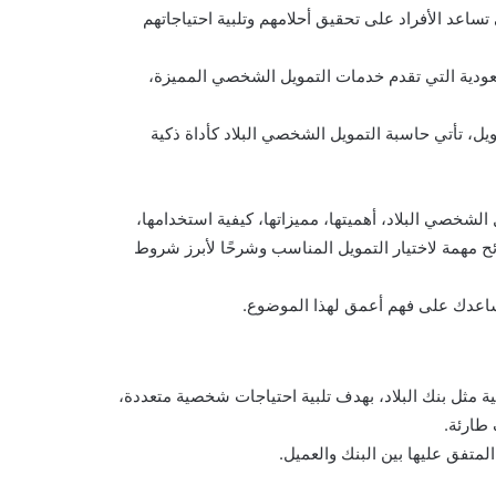
ساعد الأفراد على تحقيق أحلامهم وتلبية احتياجاتهم
لسعودية التي تقدم خدمات التمويل الشخصي المميزة،
ل، تأتي حاسبة التمويل الشخصي البلاد كأداة ذكية
شخصي البلاد، أهميتها، مميزاتها، كيفية استخدامها،
 مهمة لاختيار التمويل المناسب وشرحًا لأبرز شروط
ساعدك على فهم أعمق لهذا الموضوع.
 مثل بنك البلاد، بهدف تلبية احتياجات شخصية متعددة،
طارئة.
لمتفق عليها بين البنك والعميل.