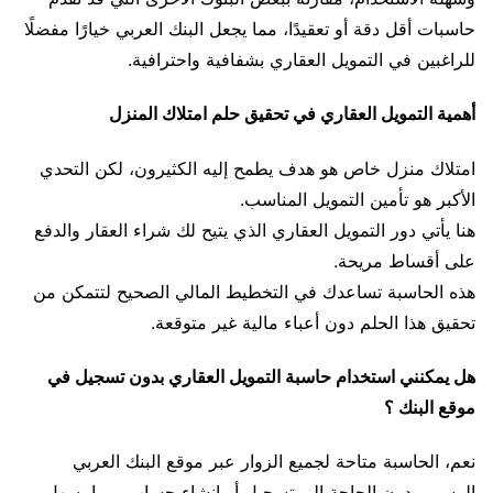
حاسبات أقل دقة أو تعقيدًا، مما يجعل البنك العربي خيارًا مفضلًا
للراغبين في التمويل العقاري بشفافية واحترافية.
أهمية التمويل العقاري في تحقيق حلم امتلاك المنزل
امتلاك منزل خاص هو هدف يطمح إليه الكثيرون، لكن التحدي
الأكبر هو تأمين التمويل المناسب.
هنا يأتي دور التمويل العقاري الذي يتيح لك شراء العقار والدفع
على أقساط مريحة.
هذه الحاسبة تساعدك في التخطيط المالي الصحيح لتتمكن من
تحقيق هذا الحلم دون أعباء مالية غير متوقعة.
هل يمكنني استخدام حاسبة التمويل العقاري بدون تسجيل في
موقع البنك ؟
نعم، الحاسبة متاحة لجميع الزوار عبر موقع البنك العربي
الرسمي دون الحاجة إلى تسجيل أو إنشاء حساب، مما يسهل