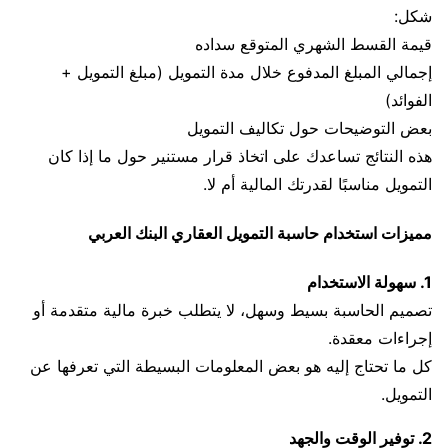
شكل:
قيمة القسط الشهري المتوقع سداده
إجمالي المبلغ المدفوع خلال مدة التمويل (مبلغ التمويل +
الفوائد)
بعض التوضيحات حول تكاليف التمويل
هذه النتائج تساعدك على اتخاذ قرار مستنير حول ما إذا كان
التمويل مناسبًا لقدرتك المالية أم لا.
مميزات استخدام حاسبة التمويل العقاري البنك العربي
1. سهولة الاستخدام
تصميم الحاسبة بسيط وسهل، لا يتطلب خبرة مالية متقدمة أو
إجراءات معقدة.
كل ما تحتاج إليه هو بعض المعلومات البسيطة التي تعرفها عن
التمويل.
2. توفير الوقت والجهد