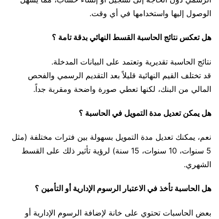
الوصول إليها واستخدامها في أي وقت.
هل تعكس نتائج الحاسبة القسط النهائي بدقة تامة ؟
نتائج الحاسبة تقديرية وتعتمد على البيانات المدخلة.
قد تختلف القيم النهائية قليلاً بعد التقديم الرسمي والفحص
المالي من البنك، لكنها تعطي صورة واضحة ومقربة جداً.
هل يمكن تعديل مدة التمويل في الحاسبة ؟
نعم، يمكنك تعديل مدة التمويل بسهولة بين فترات مختلفة (مثل
5 سنوات، 10 سنوات، 15 سنة) لرؤية تأثير ذلك على القسط
الشهري.
هل الحاسبة تأخذ في الاعتبار الرسوم الإدارية أو التأمين ؟
بعض الحاسبات تحتوي على خانة لإضافة الرسوم الإدارية أو