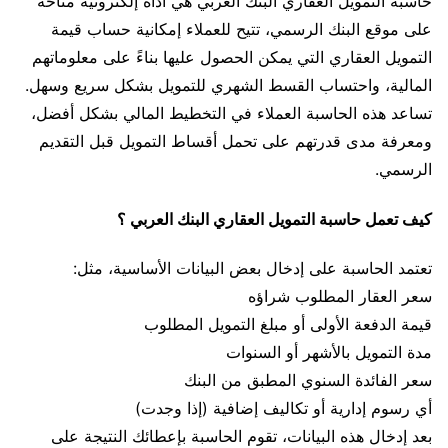
حاسبة التمويل العقاري البنك العربي هي أداة إلكترونية متاحة
على موقع البنك الرسمي، تتيح للعملاء إمكانية حساب قيمة
التمويل العقاري التي يمكن الحصول عليها بناءً على معلوماتهم
المالية، واحتساب القسط الشهري للتمويل بشكل سريع وسهل.
تساعد هذه الحاسبة العملاء في التخطيط المالي بشكل أفضل،
ومعرفة مدى قدرتهم على تحمل أقساط التمويل قبل التقديم
الرسمي.
كيف تعمل حاسبة التمويل العقاري البنك العربي ؟
تعتمد الحاسبة على إدخال بعض البيانات الأساسية، مثل:
سعر العقار المطلوب شراؤه
قيمة الدفعة الأولى أو مبلغ التمويل المطلوب
مدة التمويل بالأشهر أو السنوات
سعر الفائدة السنوي المطبق من البنك
أي رسوم إدارية أو تكاليف إضافية (إذا وجدت)
بعد إدخال هذه البيانات، تقوم الحاسبة بإعطائك النتيجة على