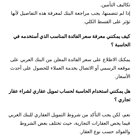
تكاليف التأمين.
إذا لم تتضمنها، يجب مراجعة البنك لمعرفة هذه التفاصيل لأنها
تؤثر على القسط الكلي.
كيف يمكنني معرفة سعر الفائدة المناسب الذي أستخدمه في
الحاسبة ؟
يمكنك الاطلاع على سعر الفائدة المعلن من البنك العربي على
موقعه الرسمي أو الاتصال بخدمة العملاء للحصول على أحدث
الأسعار.
هل يمكنني استخدام الحاسبة لحساب تمويل عقاري لشراء عقار
تجاري ؟
نعم، لكن يجب التأكد من شروط التمويل العقاري للبنك العربي
فيما يخص العقارات التجارية، حيث تختلف بعض الشروط
والفوائد حسب نوع العقار.