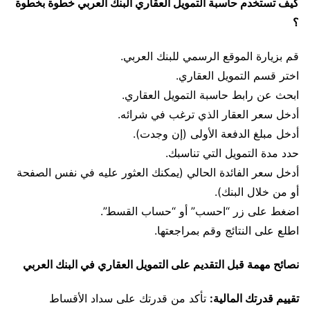
كيف تستخدم حاسبة التمويل العقاري البنك العربي خطوة بخطوة
؟
قم بزيارة الموقع الرسمي للبنك العربي.
اختر قسم التمويل العقاري.
ابحث عن رابط حاسبة التمويل العقاري.
أدخل سعر العقار الذي ترغب في شرائه.
أدخل مبلغ الدفعة الأولى (إن وجدت).
حدد مدة التمويل التي تناسبك.
أدخل سعر الفائدة الحالي (يمكنك العثور عليه في نفس الصفحة
أو من خلال البنك).
اضغط على زر “احسب” أو “حساب القسط”.
اطلع على النتائج وقم بمراجعتها.
نصائح مهمة قبل التقديم على التمويل العقاري في البنك العربي
تقييم قدرتك المالية:
تأكد من قدرتك على سداد الأقساط