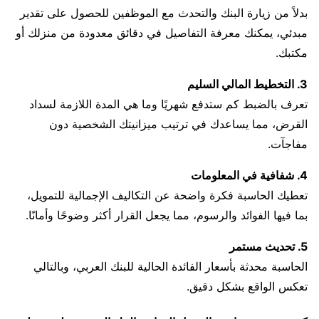
بدلاً من زيارة البنك والتحدث مع الموظفين للحصول على تقدير
مبدئي، يمكنك معرفة التفاصيل في دقائق معدودة من منزلك أو
مكتبك.
3. التخطيط المالي السليم
تعرف بالضبط كم ستدفع شهريًا وما هي المدة اللازمة لسداد
القرض، مما يساعدك في ترتيب ميزانيتك الشخصية دون
مفاجآت.
4. شفافية في المعلومات
تعطيك الحاسبة فكرة واضحة عن التكاليف الإجمالية للتمويل،
بما فيها الفوائد والرسوم، مما يجعل القرار أكثر وضوحًا وأمانًا.
5. تحديث مستمر
الحاسبة محدثة بأسعار الفائدة الحالية للبنك العربي، وبالتالي
تعكس الواقع بشكل دقيق.