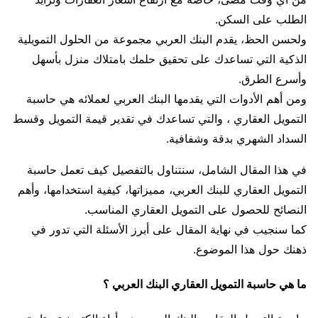
الطلب على السكن.
ولحسن الحظ، يقدم البنك العربي مجموعة من الحلول التمويلية
الذكية التي تساعدك على تحقيق حلمك بامتلاك منزل بأسهل
وأسرع الطرق.
ومن أهم الأدوات التي يقدمها البنك العربي لعملائه هي حاسبة
التمويل العقاري ، والتي تساعدك في تقدير قيمة التمويل وقسط
السداد الشهري بدقة وشفافية.
في هذا المقال الشامل، سنتناول بالتفصيل كيف تعمل حاسبة
التمويل العقاري للبنك العربي، مميزاتها، كيفية استخدامها، وأهم
النصائح للحصول على التمويل العقاري المناسب.
كما سنجيب في نهاية المقال على أبرز الأسئلة التي تدور في
ذهنك حول هذا الموضوع.
ما هي حاسبة التمويل العقاري البنك العربي ؟