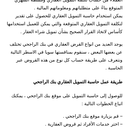
المتوقع بناءً على متطلباتهم ومعلوماتهم المالية .
يمكن استخدام حاسبة التمويل العقاري للحصول على تقدير
لتكلفة التمويل العقاري المتوقعة والتي يمكن للعميل استخدامها
كأساس لاتخاذ القرار الصحيح بشأن تمويل شراء العقار .
يوجد العديد من انواع القرض العقاري في بنك الراجحي تختلف
عن بعضها البعض ، سنقوم بمناقستها سويا في الاسطر التالية
ونتعرف على طريقة حساب كل نوع من هذه القروض عبر
الحاسبة .
طريقة عمل حاسبة التمويل العقاري بنك الراجحي
للوصول إلى حاسبة التمويل على موقع بنك الراجحي ، يمكنك
اتباع الخطوات التالية :
– قم بزيارة موقع بنك الراجحي .
– اختر خدمات الأفراد ثم قروض العقارية .