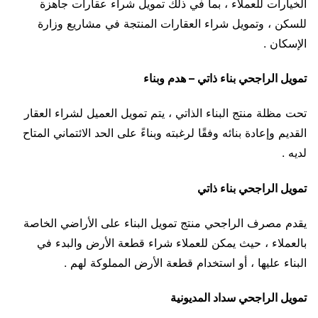
الخيارات للعملاء ، بما في ذلك تمويل شراء عقارات جاهزة
للسكن ، وتمويل شراء العقارات المنتجة في مشاريع وزارة
الإسكان .
تمويل الراجحي بناء ذاتي – هدم وبناء
تحت مظلة منتج البناء الذاتي ، يتم تمويل العميل لشراء العقار
القديم وإعادة بنائه وفقًا لرغبته وبناءً على الحد الائتماني المتاح
لديه .
تمويل الراجحي بناء ذاتي
يقدم مصرف الراجحي منتج تمويل البناء على الأراضي الخاصة
بالعملاء ، حيث يمكن للعملاء شراء قطعة الأرض والبدء في
البناء عليها ، أو استخدام قطعة الأرض المملوكة لهم .
تمويل الراجحي سداد المديونية