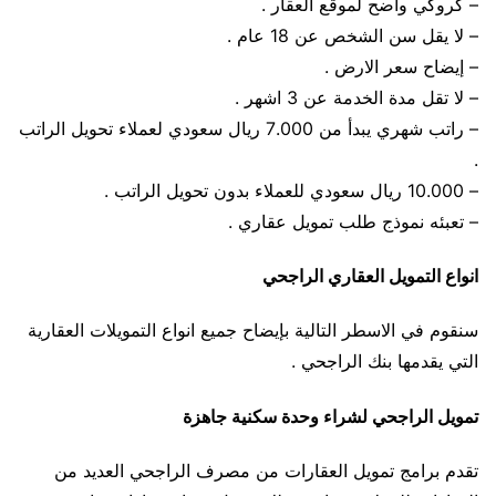
– كروكي واضح لموقع العقار .
– لا يقل سن الشخص عن 18 عام .
– إيضاح سعر الارض .
– لا تقل مدة الخدمة عن 3 اشهر .
– راتب شهري يبدأ من 7.000 ريال سعودي لعملاء تحويل الراتب
.
– 10.000 ريال سعودي للعملاء بدون تحويل الراتب .
– تعبئه نموذج طلب تمويل عقاري .
انواع التمويل العقاري الراجحي
سنقوم في الاسطر التالية بإيضاح جميع انواع التمويلات العقارية
التي يقدمها بنك الراجحي .
تمويل الراجحي لشراء وحدة سكنية جاهزة
تقدم برامج تمويل العقارات من مصرف الراجحي العديد من