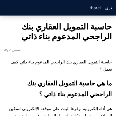
ثري - tharei
حاسبة التمويل العقاري بنك
الراجحي المدعوم بناء ذاتي
سنتين ago
حاسبة التمويل العقاري بنك الراجحي المدعوم بناء ذاتي كيف
تعمل ؟
ما هي حاسبة التمويل العقاري بنك
الراجحي المدعوم بناء ذاتي ؟
هي أداة إلكترونية توفرها البنك على موقعه الإلكتروني لتمكين
العملاء من حساب تكلفة التمويل العقاري وقسطه الشهري