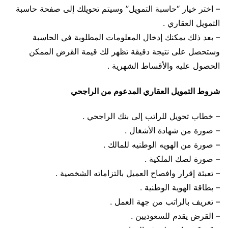
– اختر خيار “حاسبة التمويل” وسيتم تحويلك إلى صفحة حاسبة
التمويل العقاري .
– بعد ذلك يمكنك إدخال المعلومات المطلوبة في الحاسبة
وستحصل على نتيجة دقيقة تظهر لك قيمة القرض الممكن
الحصول عليه والأقساط الشهرية .
شروط التمويل العقاري المدعوم من الراجحي
– خطاب تحويل للراتب إلى بنك الراجحي .
– صورة من شهادة الأشغال .
– صورة من الهويه الوطنيه للمالك .
– صورة لصك الملكية .
– تعبئة إقرار وافصاح العميل بالتزاماته الشخصية .
– بطاقة الهوية الوطنية .
– تعريف بالراتب من جهة العمل .
– القرض يقدم للسعوديين .