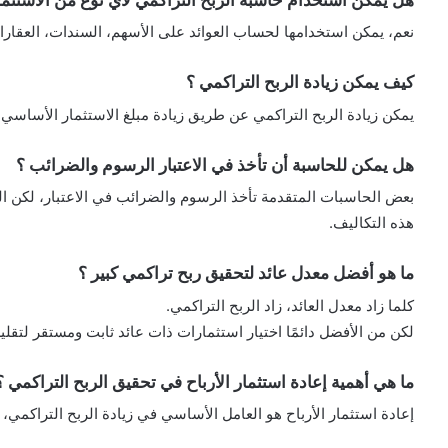
نعم، يمكن استخدامها لحساب العوائد على الأسهم، السندات، العقارات
كيف يمكن زيادة الربح التراكمي ؟
يمكن زيادة الربح التراكمي عن طريق زيادة مبلغ الاستثمار الأساسي، أ
هل يمكن للحاسبة أن تأخذ في الاعتبار الرسوم والضرائب ؟
بعض الحاسبات المتقدمة تأخذ الرسوم والضرائب في الاعتبار، لكن الح
هذه التكاليف.
ما هو أفضل معدل عائد لتحقيق ربح تراكمي كبير ؟
كلما زاد معدل العائد، زاد الربح التراكمي.
لكن من الأفضل دائمًا اختيار استثمارات ذات عائد ثابت ومستقر لتقلي
ما هي أهمية إعادة استثمار الأرباح في تحقيق الربح التراكمي ؟
إعادة استثمار الأرباح هو العامل الأساسي في زيادة الربح التراكمي، 