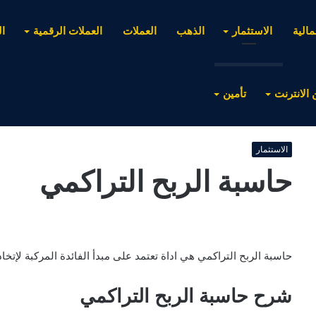
مالية
الاستثمار
الذهب
العملات
العملات الرقمية
ا
 الانترنت
تأمين
الاستثمار
حاسبة الربح التراكمي
حاسبة الربح التراكمي هي اداة تعتمد على مبدأ الفائدة المركبة لإتخاذ 
شرح حاسبة الربح التراكمي