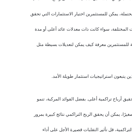
المحتملة، يمكن للمستثمرين اختيار الاستثمارات التي تحقق
ت المختلفة، سواء كانت ذات معدلات عائد أعلى أو مدة
بة للمستثمرين معرفة كيف يمكن لتعديلات بسيطة مثل
ن يتبعون استراتيجيات استثمار طويلة الأمد.
يق أرباح تراكمية أعلى. بفضل الفوائد المركبة، تنمو
يرًا، يمكن أن يحقق الربح التراكمي نتائج كبيرة بمرور
تراكمية، قل تأثير التقلبات قصيرة الأجل على أداء