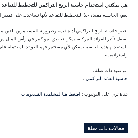
هل يمكنني استخدام حاسبة الربح التراكمي للتخطيط للتقاعد 
نعم، الحاسبة مفيدة جدًا للتخطيط للتقاعد لأنها تساعدك على تقدير الع
تعتبر حاسبة الربح التراكمي أداة قيمة وضرورية للمستثمرين الذين يت
بفضل تأثير الفوائد المركبة، يمكن تحقيق نمو كبير في رأس المال من 
باستخدام هذه الحاسبة، يمكن لأي مستثمر فهم العوائد المحتملة على ا
واستراتيجية.
مواضيع ذات صلة :
حاسبة العائد التراكمي
.
قناة ثري على اليوتيوب :
اضغط هنا لمشاهدة الفيديوهات
.
مقالات ذات صلة