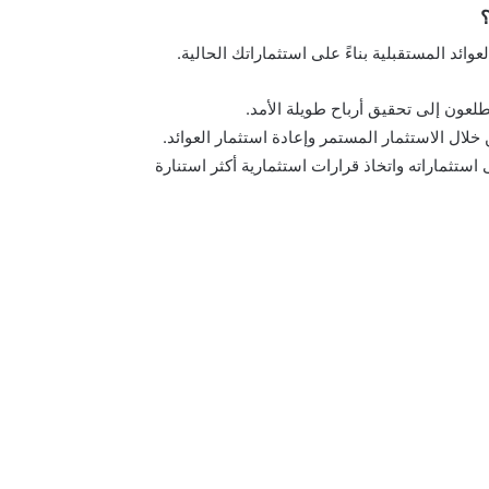
؟
وائد المستقبلية بناءً على استثماراتك الحالية.
طلعون إلى تحقيق أرباح طويلة الأمد.
خلال الاستثمار المستمر وإعادة استثمار العوائد.
ستثماراته واتخاذ قرارات استثمارية أكثر استنارة