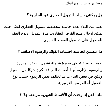
مستنير يناسب ميزانيتك.
هل يمكنني حساب التمويل العقاري عبر الحاسبة ؟
نعم، بنك البلاد يقدم حاسبة مخصصة للتمويل العقاري أيضًا، حيث
يمكن إدخال مبلغ القرض العقاري، مدة التمويل، ونوع العقار
للحصول على تفاصيل القسط الشهري.
هل تتضمن الحاسبة احتساب الفوائد والرسوم الإضافية ؟
نعم، الحاسبة تعطي صورة شاملة تشمل الفوائد المقررة
والرسوم الإدارية أو التأمينات التي قد تكون جزءًا من التمويل،
ولكن في بعض الحالات قد تختلف بعض الرسوم حسب نوع
التمويل أو العروض الترويجية.
ماذا أفعل إذا وجدت أن الأقساط الشهرية مرتفعة جدًا ؟