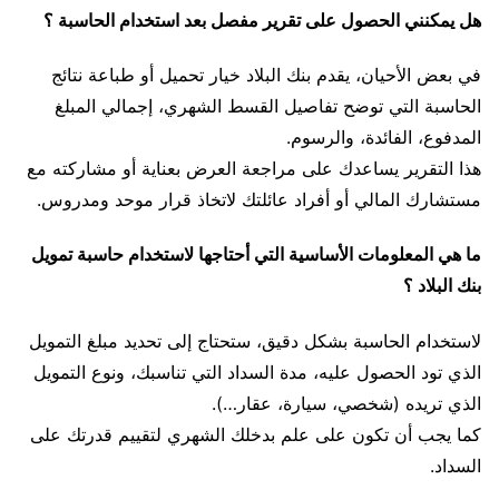
هل يمكنني الحصول على تقرير مفصل بعد استخدام الحاسبة ؟
في بعض الأحيان، يقدم بنك البلاد خيار تحميل أو طباعة نتائج
الحاسبة التي توضح تفاصيل القسط الشهري، إجمالي المبلغ
المدفوع، الفائدة، والرسوم.
هذا التقرير يساعدك على مراجعة العرض بعناية أو مشاركته مع
مستشارك المالي أو أفراد عائلتك لاتخاذ قرار موحد ومدروس.
ما هي المعلومات الأساسية التي أحتاجها لاستخدام حاسبة تمويل
بنك البلاد ؟
لاستخدام الحاسبة بشكل دقيق، ستحتاج إلى تحديد مبلغ التمويل
الذي تود الحصول عليه، مدة السداد التي تناسبك، ونوع التمويل
الذي تريده (شخصي، سيارة، عقار…).
كما يجب أن تكون على علم بدخلك الشهري لتقييم قدرتك على
السداد.