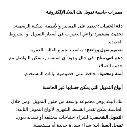
مميزات حاسبة تمويل بنك البلاد الإلكترونية
دقة الحساب:
تعتمد على المعايير والأنظمة البنكية الرسمية.
تحديث مستمر:
تراعي التغيرات في أسعار التمويل أو الشروط
الجديدة.
تصميم سهل وواضح:
مناسب لجميع الفئات العمرية.
دعم فني متاح:
في حال وجود أي استفسار، يمكن التواصل مع
خدمة العملاء.
آمنة ومحمية:
تحافظ على خصوصية بيانات المستخدم.
أنواع التمويل التي يمكن حسابها عبر الحاسبة
بنك البلاد يوفر مجموعة واسعة من حلول التمويل، ومن خلال
الحاسبة يمكن تقدير القسط الشهري لأنواع التمويل التالية:
التمويل الشخصي:
لشراء احتياجات مختلفة أو تسديد ديون.
تمويل السيارات:
شراء سيارة جديدة أو مستعملة.