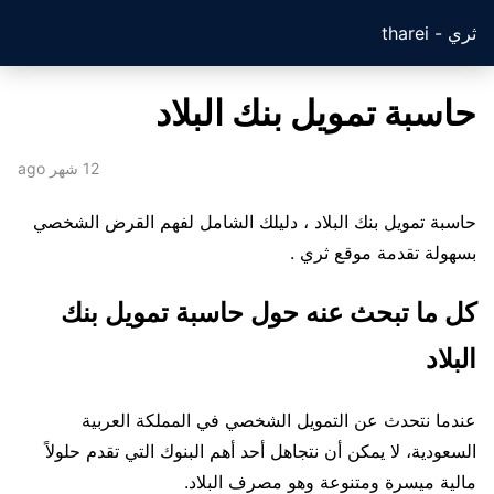
ثري - tharei
حاسبة تمويل بنك البلاد
12 شهر ago
حاسبة تمويل بنك البلاد ، دليلك الشامل لفهم القرض الشخصي
بسهولة تقدمة موقع ثري .
كل ما تبحث عنه حول حاسبة تمويل بنك
البلاد
عندما نتحدث عن التمويل الشخصي في المملكة العربية
السعودية، لا يمكن أن نتجاهل أحد أهم البنوك التي تقدم حلولاً
مالية ميسرة ومتنوعة وهو مصرف البلاد.