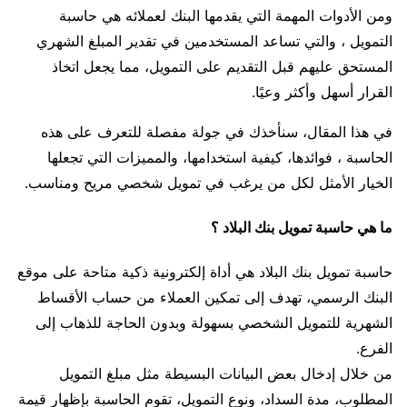
ومن الأدوات المهمة التي يقدمها البنك لعملائه هي حاسبة
التمويل ، والتي تساعد المستخدمين في تقدير المبلغ الشهري
المستحق عليهم قبل التقديم على التمويل، مما يجعل اتخاذ
القرار أسهل وأكثر وعيًا.
في هذا المقال، سنأخذك في جولة مفصلة للتعرف على هذه
الحاسبة ، فوائدها، كيفية استخدامها، والمميزات التي تجعلها
الخيار الأمثل لكل من يرغب في تمويل شخصي مريح ومناسب.
ما هي حاسبة تمويل بنك البلاد ؟
حاسبة تمويل بنك البلاد هي أداة إلكترونية ذكية متاحة على موقع
البنك الرسمي، تهدف إلى تمكين العملاء من حساب الأقساط
الشهرية للتمويل الشخصي بسهولة وبدون الحاجة للذهاب إلى
الفرع.
من خلال إدخال بعض البيانات البسيطة مثل مبلغ التمويل
المطلوب، مدة السداد، ونوع التمويل، تقوم الحاسبة بإظهار قيمة