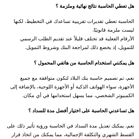
هل تعطي الحاسبة نتائج نهائية وملزمة ؟
الحاسبة تعطي تقديرات تقريبية تساعدك في التخطيط، لكنها
ليست ملزمة قانونيًا.
الأرقام الفعلية قد تختلف قليلاً عند تقديم الطلب الرسمي
للتمويل، إذ يخضع ذلك لمراجعة البنك وشروط التمويل.
هل يمكنني استخدام الحاسبة من هاتفي المحمول ؟
نعم، تم تصميم حاسبة بنك البلاد لتكون متوافقة مع جميع
الأجهزة، سواء الهواتف الذكية أو الأجهزة اللوحية، بالإضافة إلى
الكمبيوتر الشخصي، مما يسهل استخدامها في أي مكان.
هل تساعدني الحاسبة على اختيار أفضل مدة للسداد ؟
نعم، يمكنك تعديل مدة السداد في الحاسبة ورؤية تأثير ذلك على
القسط الشهري والتكلفة الإجمالية، مما يمكنك من اتخاذ قرار