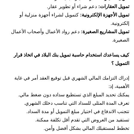
تمويل العقارات:
دعم شراء أو تطوير عقار.
تمويل الأجهزة الإلكترونية:
كتمويل لشراء أجهزة منزلية أو
إلكترونية.
تمويل المشاريع الصغيرة:
دعم رواد الأعمال وأصحاب الأعمال
الصغيرة.
كيف يساعدك استخدام حاسبة تمويل بنك البلاد في اتخاذ قرار
التمويل ؟
إدراك التزامك المالي الشهري قبل توقيع العقد أمر في غاية
الأهمية، إذ:
يمكنك تحديد المبلغ الذي تستطيع سداده دون ضغط مالي.
تعرف المدة المثلى للسداد التي تناسب دخلك الشهري.
تتجنب الاندفاع في اختيار مبلغ التمويل أو مدة السداد.
تستفيد من العروض التي تقدم أقل تكلفة ممكنة.
تخطط لمستقبلك المالي بشكل أفضل وأمن.