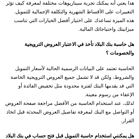
هذا يعني أنه يمكنك تجربة سيناريوهات مختلفة لمعرفة كيف تؤثر
التغييرات على الأقساط الشهرية والتكلفة الإجمالية للتمويل.
هذه الميزة تساعدك على اختيار أفضل الخيارات التي تناسب
ميزانيتك واحتياجاتك المالية.
هل حاسبة بنك البلاد تأخذ في الاعتبار العروض الترويجية
والخصومات ؟
الحاسبة تعتمد على البيانات الرسمية الحالية لأسعار التمويل
والشروط، ولكن قد لا تشمل جميع العروض الترويجية الخاصة
التي قد يقدمها البنك لفترة محدودة مثل تخفيض الفائدة أو
الإعفاء من رسوم معينة.
لذلك، عند استخدام الحاسبة من الأفضل مراجعة صفحة العروض
أو التواصل مع البنك لمعرفة تفاصيل العروض المحدثة قبل اتخاذ
القرار.
هل يمكنني استخدام حاسبة التمويل قبل فتح حساب في بنك البلاد