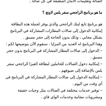
الصالة وتعليمات الأمان المطبقة في كل صالة .
ما هو برنامج الراجحي سفر بلس لاونج ؟
هو برنامج تابع لبنك الراجحي والذي يوفر لحملة هذه البطاقة
إمكانية الدخول إلى صالات المطارات المشاركة في البرنامج
بشكل مجاني ، وذلك بدون الحاجة إلى حجز مسبق .
وهذا البرنامج له العديد من المزايا ، سنقوم الآن بتوضيحها لكم :
– الدخول إلى صالات المطار المشاركة في البرنامج بدون حجز
مسبق .
– إمكانية دخول الصالات للحاملين لبطاقة الفيزا الراجحي سفر
بلس بالإضافة إلى ضيوفهم .
– إمكانية الدخول إلى صالات المطار المشاركة في البرنامج في
أي وقت من اليوم .
– توفير خدمات مختلفة في الصالات مثل وجبات خفيفة
ومشروبات مجانية وخدمات الواي فاي .