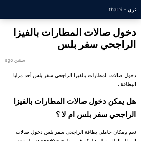
ثري - tharei
دخول صالات المطارات بالفيزا
الراجحي سفر بلس
سنتين ago
دخول صالات المطارات بالفيزا الراجحي سفر بلس أحد مزايا
البطاقة .
هل يمكن دخول صالات المطارات بالفيزا
الراجحي سفر بلس ام لا ؟
نعم بإمكان حاملي بطاقة الراجحي سفر بلس دخول صالات
المطار العالمية المشاركة في برنامج LoungeKey بإستخدام