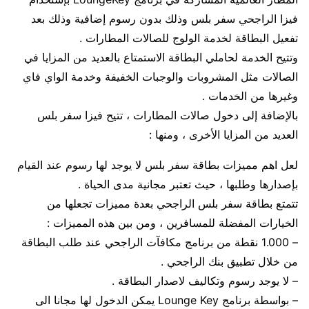
فيزا الراجحي سفر بلس وذلك بدون رسوم إضافية وذلك بعد
تفعيل البطاقة لخدمة الولوج للصالات المطارات .
وتتيح الخدمة لحاملي البطاقة الاستمتاع بالعديد من المزايا في
الصالات مثل المشروبات والوجبات الخفيفة وخدمة الواي فاي
وغيرها من الخدمات .
بالإضافة إلى دخول صالات المطارات ، تتيح فيزا سفر بلس
العديد من المزايا الأخرى ، ومنها :
لعل اهم مميزات بطاقة سفر بلس لا يوجد لها رسوم عند القيام
بإصدارها وطلبها ، حيث تعتبر مجانية مدى الحياة .
تتمتع بطاقة سفر بلس الراجحي بعدة مميزات تجعلها من
الخيارات المفضلة للمسافرين ، ومن بين هذه المميزات :
– 1.000 نقطة من برنامج مكافآت الراجحي عند طلب البطاقة
من خلال تطبيق بنك الراجحي .
– لا يوجد رسوم وتكاليف لاصدار البطاقة .
– بواسطة برنامج Lounge Key يمكن الدخول لها مجانا الى