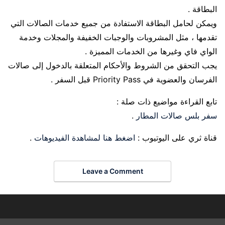
البطاقة .
ويمكن لحامل البطاقة الاستفادة من جميع خدمات الصالات التي
تقدمها ، مثل المشروبات والوجبات الخفيفة والمجلات وخدمة
الواي فاي وغيرها من الخدمات المميزة .
يجب التحقق من الشروط والأحكام المتعلقة بالدخول إلى صالات
الفرسان والعضوية في Priority Pass قبل السفر .
تابع القراءة مواضيع ذات صلة :
سفر بلس صالات المطار
.
قناة ثري على اليوتيوب :
اضغط هنا لمشاهدة الفيديوهات
.
Leave a Comment