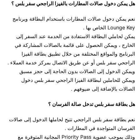
هل يمكن دخول صالات المطارات بالفيزا الراجحي سفر بلس ؟
نعم يمكن دخول صالات المطارات باستخدام البطاقة وبرنامج
Lounge Key الخاص بها .
يمكن لحاملي البطاقة الاستفادة من الخدمة عند السفر إلى
الخارج ، ويمكن الحصول على قائمة بالصالات المشاركة في
البرنامج والمواقع المختلفة من خلال تطبيق بطاقة الفيزا
الراجحي سفر بلس أو عن طريق الاتصال بمركز خدمة العملاء .
ويمكن الدخول إلى الصالات بدون الحاجة إلى حجز مسبق
ويمكن للحاملين لبطاقة الفيزا الراجحي سفر بلس دخول
الصالات بالإضافة إلى ضيوفهم .
هل بطاقة سفر بلس تدخل صالة الفرسان ؟
نعم بطاقة سفر بلس الراجحي تتيح لحاملها الدخول إلى صالات
الفرسان المتواجدة في المطارات .
وذلك بموجب عضوية Priority Pass المجانية المتوفرة مع