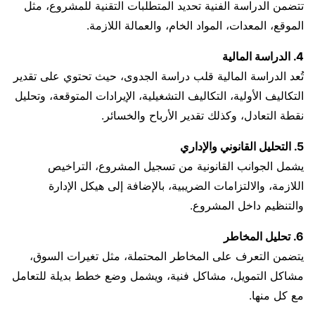
تتضمن الدراسة الفنية تحديد المتطلبات التقنية للمشروع، مثل
الموقع، المعدات، المواد الخام، والعمالة اللازمة.
4. الدراسة المالية
تُعد الدراسة المالية قلب دراسة الجدوى، حيث تحتوي على تقدير
التكاليف الأولية، التكاليف التشغيلية، الإيرادات المتوقعة، وتحليل
نقطة التعادل، وكذلك تقدير الأرباح والخسائر.
5. التحليل القانوني والإداري
يشمل الجوانب القانونية من تسجيل المشروع، التراخيص
اللازمة، والالتزامات الضريبية، بالإضافة إلى هيكل الإدارة
والتنظيم داخل المشروع.
6. تحليل المخاطر
يتضمن التعرف على المخاطر المحتملة، مثل تغيرات السوق،
مشاكل التمويل، مشاكل فنية، ويشمل وضع خطط بديلة للتعامل
مع كل منها.