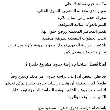
مكلفة. فهي تساعدك على:
تقييم مدى ملاءمة المشروع للسوق الحالي.
معرفة حجم رأس المال اللازم.
التنبؤ بالعوائد المالية المتوقعة.
تقدير المخاطر المحتملة ووضع حلول لها.
تحديد الخطوات التنفيذية بطريقة منظمة.
باختصار، دراسة الجدوى تمنحك وضوح الرؤية، وتُزيد من فرص
نجاح مشروعك بشكل كبير.
لماذا يُفضل استخدام دراسة جدوى مشروع جاهزة ؟
قد يظن البعض أن إعداد دراسة جدوى أمر معقد ويحتاج وقتاً
طويلاً، لكن الحقيقة أن هناك دراسات جدوى جاهزة يمكن تعديلها
لتناسب مشروعك الخاص، وهذه الدراسة الجاهزة توفر عليك
الكثير من الوقت والجهد.
باستخدام دراسة جدوى جاهزة، تستفيد من: