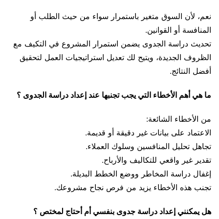
نعم، لأن السوق متغير باستمرار سواء من حيث الطلب أو
المنافسة أو القوانين.
تحديث دراسة الجدوى يضمن استمرار المشروع في التكيف مع
الظروف الجديدة، ويتيح لك تعديل استراتيجيات العمل لتحقيق
أفضل النتائج.
ما هي أهم الأخطاء التي يجب تجنبها عند إعداد دراسة الجدوى ؟
من الأخطاء الشائعة:
الاعتماد على بيانات غير دقيقة أو قديمة.
تجاهل تحليل المنافسين وسلوك العملاء.
تقدير غير واقعي للتكاليف والأرباح.
إغفال دراسة المخاطر ووضع الخطط البديلة.
تجنب هذه الأخطاء يزيد من فرص نجاح مشروعك.
هل يمكنني إعداد دراسة جدوى بنفسي أم أحتاج لمختص ؟