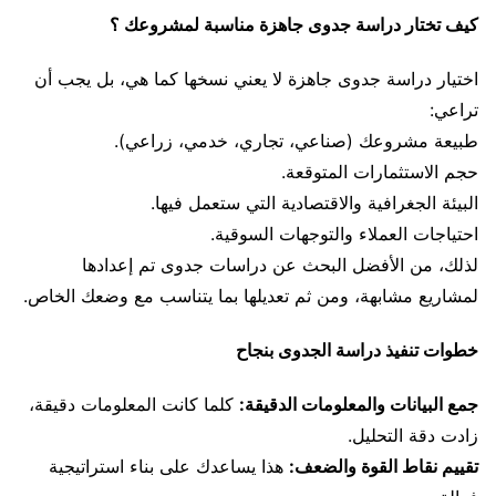
كيف تختار دراسة جدوى جاهزة مناسبة لمشروعك ؟
اختيار دراسة جدوى جاهزة لا يعني نسخها كما هي، بل يجب أن
تراعي:
طبيعة مشروعك (صناعي، تجاري، خدمي، زراعي).
حجم الاستثمارات المتوقعة.
البيئة الجغرافية والاقتصادية التي ستعمل فيها.
احتياجات العملاء والتوجهات السوقية.
لذلك، من الأفضل البحث عن دراسات جدوى تم إعدادها
لمشاريع مشابهة، ومن ثم تعديلها بما يتناسب مع وضعك الخاص.
خطوات تنفيذ دراسة الجدوى بنجاح
جمع البيانات والمعلومات الدقيقة:
كلما كانت المعلومات دقيقة،
زادت دقة التحليل.
تقييم نقاط القوة والضعف:
هذا يساعدك على بناء استراتيجية