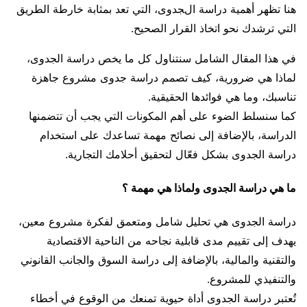
هنا تظهر أهمية دراسة الجدوى، التي تعد بمثابة خارطة الطريق
التي ترشدك نحو اتخاذ القرار الصحيح.
في هذا المقال الشامل سنتناول كل ما يخص دراسة الجدوى،
لماذا هي ضرورية، كيف تصمم دراسة جدوى مشروع جاهزة
تناسبك، وما هي فوائدها الحقيقية.
كما سنسلط الضوء على أهم المكونات التي يجب أن تتضمنها
الدراسة، بالإضافة إلى نصائح مهمة تساعدك على استخدام
دراسة الجدوى بشكل فعّال لتحقيق أحلامك التجارية.
ما هي دراسة الجدوى ولماذا هي مهمة ؟
دراسة الجدوى هي تحليل شامل ومتعمق لفكرة مشروع معين،
يهدف إلى تقييم مدى قابلية نجاحه من الناحية الاقتصادية
والتقنية والمالية، بالإضافة إلى دراسة السوق والجانب القانوني
والتنفيذي للمشروع.
تُعتبر دراسة الجدوى أداة حيوية تمنعك من الوقوع في أخطاء