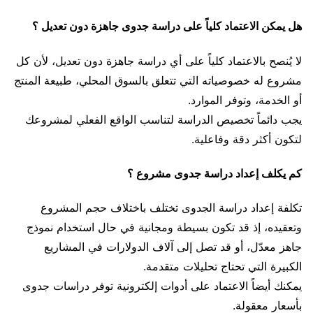
هل يمكن الاعتماد كلياً على دراسة جدوى جاهزة دون تعديل ؟
لا يُنصح بالاعتماد كلياً على أي دراسة جاهزة دون تعديل، لأن كل
مشروع له خصوصياته التي تتعلق بالسوق المحلي، طبيعة المنتج
أو الخدمة، وتوفر الموارد.
يجب دائماً تخصيص الدراسة لتناسب الواقع الفعلي لمشروعك
لتكون أكثر دقة وفاعلية.
كم يكلف إعداد دراسة جدوى مشروع ؟
تكلفة إعداد دراسة الجدوى تختلف باختلاف حجم المشروع
وتعقيده، إذ قد تكون بسيطة ومجانية في حال استخدام نموذج
جاهز معدّل، أو قد تصل إلى آلاف الدولارات في المشاريع
الكبيرة التي تحتاج تحليلات متقدمة.
يمكنك أيضاً الاعتماد على أدوات إلكترونية توفر دراسات جدوى
بأسعار معقولة.