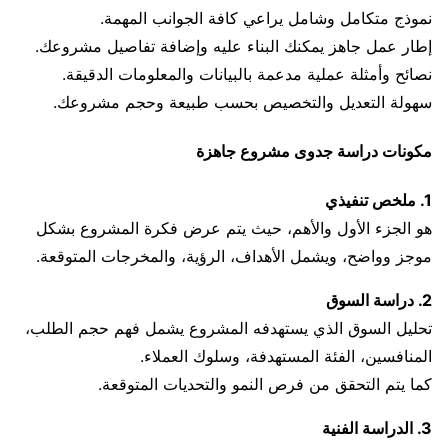
نموذج متكامل وشامل يراعي كافة الجوانب المهمة.
إطار عمل جاهز يمكنك البناء عليه وإضافة تفاصيل مشروعك.
نصائح وأمثلة عملية مدعمة بالبيانات والمعلومات الدقيقة.
سهولة التعديل والتخصيص بحسب طبيعة وحجم مشروعك.
مكونات دراسة جدوى مشروع جاهزة
1. ملخص تنفيذي
هو الجزء الأول والأهم، حيث يتم عرض فكرة المشروع بشكل
موجز وواضح، ويشمل الأهداف، الرؤية، والمخرجات المتوقعة.
2. دراسة السوق
تحليل السوق الذي يستهدفه المشروع يشمل فهم حجم الطلب،
المنافسين، الفئة المستهدفة، وسلوك العملاء.
كما يتم التحقق من فرص النمو والتحديات المتوقعة.
3. الدراسة الفنية