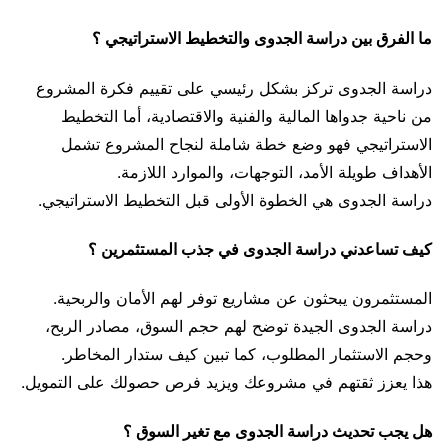
ما الفرق بين دراسة الجدوى والتخطيط الاستراتيجي ؟
دراسة الجدوى تركز بشكل رئيسي على تقييم فكرة المشروع
من ناحية جدواها المالية والفنية والاقتصادية، أما التخطيط
الاستراتيجي فهو وضع خطة شاملة لنجاح المشروع تشمل
الأهداف طويلة الأمد، التوجهات، والموارد اللازمة.
دراسة الجدوى هي الخطوة الأولى قبل التخطيط الاستراتيجي.
كيف تساعدني دراسة الجدوى في جذب المستثمرين ؟
المستثمرون يبحثون عن مشاريع توفر لهم الأمان والربحية.
دراسة الجدوى الجيدة توضح لهم حجم السوق، مصادر الربح،
وحجم الاستثمار المطلوب، كما تبين كيف ستدار المخاطر.
هذا يعزز ثقتهم في مشروعك ويزيد فرص حصولك على التمويل.
هل يجب تحديث دراسة الجدوى مع تغير السوق ؟