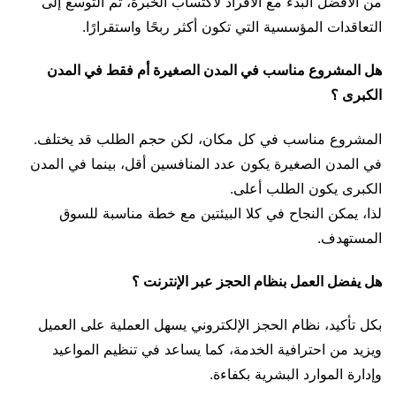
من الأفضل البدء مع الأفراد لاكتساب الخبرة، ثم التوسع إلى
التعاقدات المؤسسية التي تكون أكثر ربحًا واستقرارًا.
هل المشروع مناسب في المدن الصغيرة أم فقط في المدن
الكبرى ؟
المشروع مناسب في كل مكان، لكن حجم الطلب قد يختلف.
في المدن الصغيرة يكون عدد المنافسين أقل، بينما في المدن
الكبرى يكون الطلب أعلى.
لذا، يمكن النجاح في كلا البيئتين مع خطة مناسبة للسوق
المستهدف.
هل يفضل العمل بنظام الحجز عبر الإنترنت ؟
بكل تأكيد، نظام الحجز الإلكتروني يسهل العملية على العميل
ويزيد من احترافية الخدمة، كما يساعد في تنظيم المواعيد
وإدارة الموارد البشرية بكفاءة.