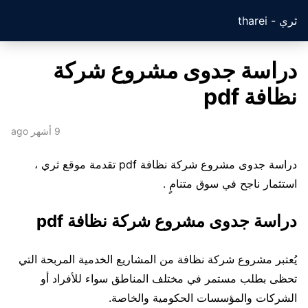
ثري - tharei
دراسة جدوى مشروع شركة
نظافة pdf
9 أشهر ago
دراسة جدوى مشروع شركة نظافة pdf تقدمة موقع ثري ،
استثمار ناجح في سوق متنامٍ .
دراسة جدوى مشروع شركة نظافة pdf
يُعتبر مشروع شركة نظافة من المشاريع الخدمية المربحة التي
تحظى بطلب مستمر في مختلف المناطق سواء للأفراد أو
الشركات والمؤسسات الحكومية والخاصة.