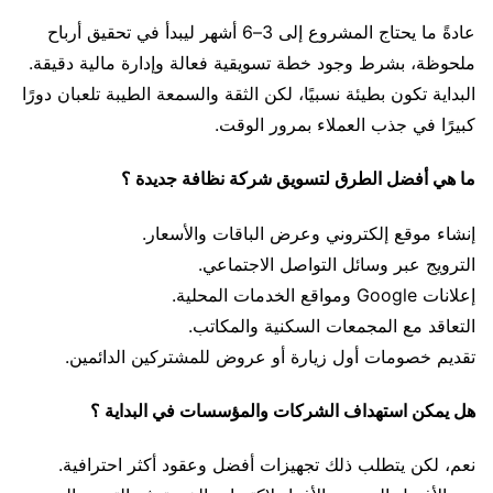
عادةً ما يحتاج المشروع إلى 3–6 أشهر ليبدأ في تحقيق أرباح
ملحوظة، بشرط وجود خطة تسويقية فعالة وإدارة مالية دقيقة.
البداية تكون بطيئة نسبيًا، لكن الثقة والسمعة الطيبة تلعبان دورًا
كبيرًا في جذب العملاء بمرور الوقت.
ما هي أفضل الطرق لتسويق شركة نظافة جديدة ؟
إنشاء موقع إلكتروني وعرض الباقات والأسعار.
الترويج عبر وسائل التواصل الاجتماعي.
إعلانات Google ومواقع الخدمات المحلية.
التعاقد مع المجمعات السكنية والمكاتب.
تقديم خصومات أول زيارة أو عروض للمشتركين الدائمين.
هل يمكن استهداف الشركات والمؤسسات في البداية ؟
نعم، لكن يتطلب ذلك تجهيزات أفضل وعقود أكثر احترافية.