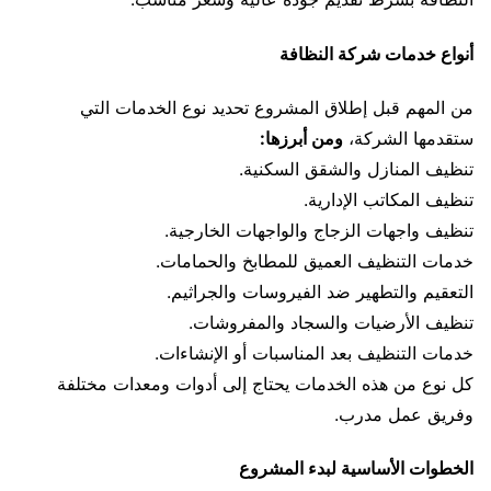
أنواع خدمات شركة النظافة
من المهم قبل إطلاق المشروع تحديد نوع الخدمات التي
ستقدمها الشركة،
ومن أبرزها:
تنظيف المنازل والشقق السكنية.
تنظيف المكاتب الإدارية.
تنظيف واجهات الزجاج والواجهات الخارجية.
خدمات التنظيف العميق للمطابخ والحمامات.
التعقيم والتطهير ضد الفيروسات والجراثيم.
تنظيف الأرضيات والسجاد والمفروشات.
خدمات التنظيف بعد المناسبات أو الإنشاءات.
كل نوع من هذه الخدمات يحتاج إلى أدوات ومعدات مختلفة
وفريق عمل مدرب.
الخطوات الأساسية لبدء المشروع