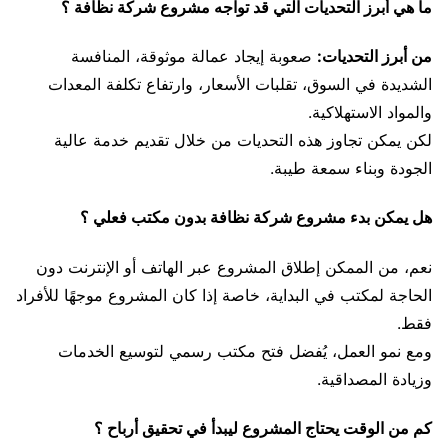
ما هي أبرز التحديات التي قد تواجه مشروع شركة نظافة ؟
من أبرز التحديات:
صعوبة إيجاد عمالة موثوقة، المنافسة
الشديدة في السوق، تقلبات الأسعار، وارتفاع تكلفة المعدات
والمواد الاستهلاكية.
لكن يمكن تجاوز هذه التحديات من خلال تقديم خدمة عالية
الجودة وبناء سمعة طيبة.
هل يمكن بدء مشروع شركة نظافة بدون مكتب فعلي ؟
نعم، من الممكن إطلاق المشروع عبر الهاتف أو الإنترنت دون
الحاجة لمكتب في البداية، خاصة إذا كان المشروع موجهًا للأفراد
فقط.
ومع نمو العمل، يُفضل فتح مكتب رسمي لتوسيع الخدمات
وزيادة المصداقية.
كم من الوقت يحتاج المشروع ليبدأ في تحقيق أرباح ؟