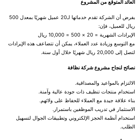
العائد المتوقع من المشروع
بفرض أن الشركة تقدم خدماتها لـ20 عميل شهريًا بمعدل 500
ريال للعميل، فإن:
الإيرادات الشهرية = 20 × 500 = 10,000 ريال
مع التوسع وزيادة عدد العملاء، يمكن أن تتضاعف هذه الإيرادات
لتصل إلى 20,000 ريال شهريًا خلال أول سنة.
نصائح لنجاح مشروع شركة نظافة
الالتزام بالمواعيد والمصداقية.
استخدام منتجات تنظيف ذات جودة عالية وآمنة.
بناء علاقة جيدة مع العملاء للحفاظ على ولائهم.
الاستثمار في تدريب الموظفين باستمرار.
استخدام أنظمة الحجز الإلكتروني وتطبيقات الجوال لتسهيل
الطلب.