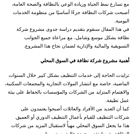
مع تسارع نمط الحياة وزيادة الوعي بالنظافة والصحة العامة،
أصبحت شركات النظافة جزءًا أساسيًا من منظومة الخدمات
اليومية.
في هذا المقال سنقوم بتقديم دراسة جدوى مشروع شركة
نظافة بشكل موسع وشامل، مع مراعاة جميع الجوانب
التسويقية والمالية والإدارية لضمان نجاح هذا المشروع.
أهمية مشروع شركة نظافة في السوق المحلي
تزايدت الحاجة إلى خدمات التنظيف بشكل كبير خلال السنوات
الماضية، خاصة مع انتشار المولات التجارية والمجمعات السكنية،
والاهتمام المتزايد من الشركات والمؤسسات بالحفاظ على بيئة
عمل نظيفة.
كما أن العديد من الأفراد والعائلات أصبحوا يعتمدون على
شركات التنظيف للقيام بأعمال التنظيف الدوري أو العميق.
هذا ما يجعل السوق المحلي مهيأً لاستقبال المزيد من شركات
النظافة بشرط تقديم جودة عالية وسعر مناسب.