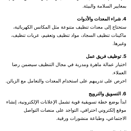
بمعايير السلامة والبيئة.
4. شراء المعدات والأدوات
ستحتاج إلى معدات تنظيف متنوعة مثل المكانس الكهربائية،
ماكينات تنظيف السجاد، مواد تنظيف وتعقيم، عربات تنظيف،
وغيرها.
5. توظيف فريق عمل
اختيار عمالة ماهرة ومدربة في مجال التنظيف سيضمن رضا
العملاء.
احرص على تدريبهم على استخدام المعدات والتعامل مع الزبائن.
6. التسويق والترويج
ابدأ بوضع خطة تسويقية قوية تشمل الإعلانات الإلكترونية، إنشاء
موقع إلكتروني احترافي، التواجد على منصات التواصل
الاجتماعي، وطباعة منشورات ورقية.