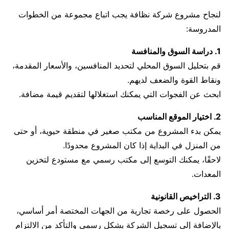
لنجاح مشروع شركة نظافة يجب اتباع مجموعة من الخطوات
المدروسة:
1. دراسة السوق والمنافسة
قم بتحليل السوق المحلي لتحديد المنافسين، والأسعار المقدمة،
ونقاط القوة والضعف لديهم.
ابحث عن الفجوات التي يمكنك استغلالها لتقديم قيمة مضافة.
2. اختيار الموقع المناسب
يمكن بدء المشروع من مكتب صغير في منطقة حيوية، أو حتى
من المنزل في البداية إذا كان المشروع محدودًا.
لاحقًا، يمكنك التوسع إلى مكتب رسمي مع مستودع لتخزين
المعدات.
3. التراخيص القانونية
الحصول على رخصة تجارية من الجهات المختصة أمر أساسي،
بالإضافة إلى تسجيل الشركة بشكل رسمي والتأكد من الالتزام