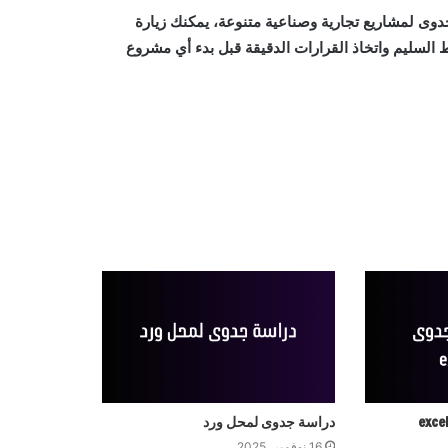
جدوى لمشاريع تجارية وصناعية متنوعة، يمكنك زيارة
سليم واتخاذ القرارات الدقيقة قبل بدء أي مشروع
دراسة جدوى لمحل ورد
16 نوفمبر، 2025