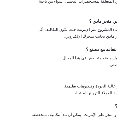
ين المتعلقة بمستحضرات التجميل، سواء من ناحية
ي متجر مادي ؟
بدء المشروع عبر الإنترنت حيث يكون التكاليف أقل.
ر مادي بجانب متجرك الإلكتروني.
تعاقد مع مصنع ؟
لديك مصنع متخصص في هذا المجال.
خصص.
الية الجودة وفيديوهات تعليمية.
 للعملاء للترويج للمنتجات.
؟
و متجر على الإنترنت، يمكن أن تبدأ بتكاليف منخفضة.