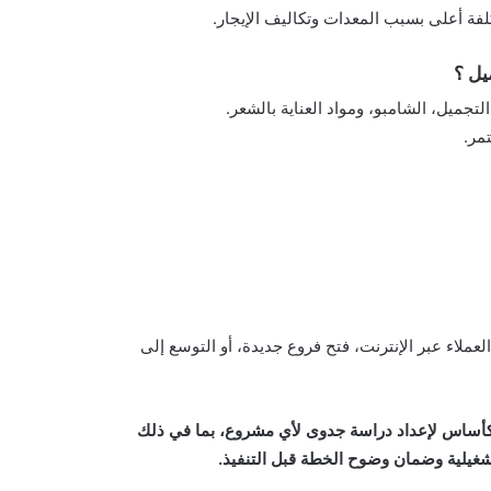
لفة أعلى بسبب المعدات وتكاليف الإيجار.
يل ؟
جميل، الشامبو، ومواد العناية بالشعر.
مر.
ملاء عبر الإنترنت، فتح فروع جديدة، أو التوسع إلى
يه كأساس لإعداد دراسة جدوى لأي مشروع، بما في ذلك
شغيلية وضمان وضوح الخطة قبل التنفيذ.