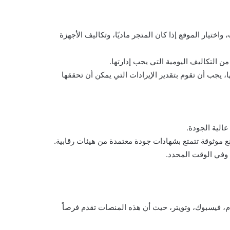
ختيار الموقع إذا كان المتجر ماديًا، وتكاليف الأجهزة
ن التكاليف اليومية التي يجب إدارتها.
ها، يجب أن تقوم بتقدير الإيرادات التي يمكن أن تحققها
الية الجودة.
 موثوقة تتمتع بشهادات جودة معتمدة من هيئات رقابية.
 وفي الوقت المحدد.
م، فيسبوك، وتويتر، حيث أن هذه المنصات تقدم فرصاً