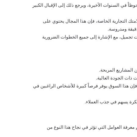
اً في السنوات الأخيرة، ويرجع ذلك إلى الإقبال الكبير
تك التجارية الخاصة، فإن هذا المجال يحتوي على
قيقة ومدروسة.
جميل، مع الإشارة إلى جميع الخطوات الضرورية
 المشاريع المربحة.
ذات الجودة العالية.
ر، فإن هذا السوق يوفر فرصاً كبيرة للأشخاص الراغبين في
بتكرة يسهم في جذب العملاء.
فة العوامل التي تؤثر في نجاح هذا النوع من