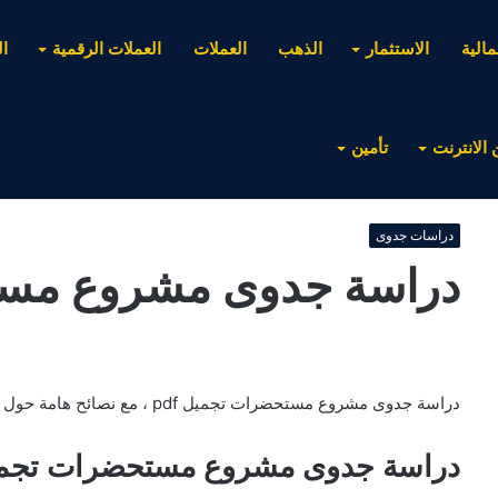
مالية
الاستثمار
الذهب
العملات
العملات الرقمية
ا
 الانترنت
تأمين
دراسات جدوى
دراسة جدوى مشروع مستح
دراسة جدوى مشروع مستحضرات تجميل pdf ، مع نصائح هامة حول المشروع تقدمة موقع ثري .
دراسة جدوى مشروع مستحضرات تجميل 