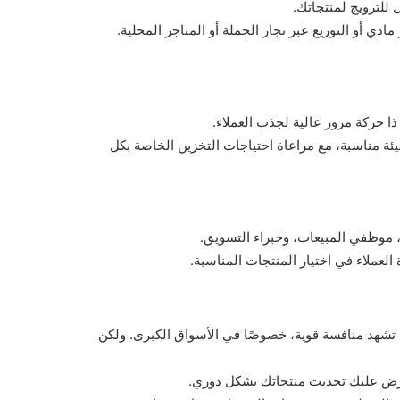
ل للترويج لمنتجاتك.
ادي أو التوزيع عبر تجار الجملة أو المتاجر المحلية.
ذا حركة مرور عالية لجذب العملاء.
ة مناسبة، مع مراعاة احتياجات التخزين الخاصة بكل
 موظفي المبيعات، وخبراء التسويق.
عملاء في اختيار المنتجات المناسبة.
شهد منافسة قوية، خصوصًا في الأسواق الكبرى. ولكن
فرض عليك تحديث منتجاتك بشكل دوري.