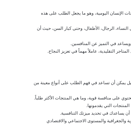
ات الإنسان اليومية، وهو ما يجعل الطلب على هذه
النساء، الرجال، الأطفال، وحتى كبار السن، حيث أن
يساعد في التميز عن المنافسين.
لمتاجر التقليدية، عاملاً مهماً في تعزيز النجاح.
 يمكن أن تساعد في فهم الطلب على أنواع معينة من
وي على منافسة قوية، وما هي المنتجات الأكثر طلباً.
منتجات التي يقدمونها.
 أن يساعدك في تحديد ميزتك التنافسية.
 والجغرافية والمستوى الاجتماعي والاقتصادي