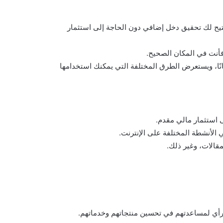
تتيح لك تحقيق دخل إضافي دون الحاجة إلى استثمار
فأنت في المكان الصحيح.
جانًا، ويستعرض الطرق المختلفة التي يمكنك استخدامها
ى استثمار مالي مقدم.
 الأنشطة المختلفة على الإنترنت.
مقالات، وغير ذلك.
لرأي لمساعدتهم في تحسين منتجاتهم وخدماتهم.