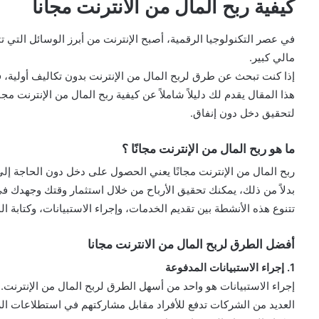
كيفية ربح المال من الانترنت مجانا
في عصر التكنولوجيا الرقمية، أصبح الإنترنت من أبرز الوسائل التي 
مالي كبير.
إذا كنت تبحث عن طرق لربح المال من الإنترنت بدون تكاليف أولية، 
هذا المقال يقدم لك دليلاً شاملاً عن كيفية ربح المال من الإنترنت م
لتحقيق دخل دون إنفاق.
ما هو ربح المال من الإنترنت مجانًا ؟
ربح المال من الإنترنت مجانًا يعني الحصول على دخل دون الحاجة إل
بدلاً من ذلك، يمكنك تحقيق الأرباح من خلال استثمار وقتك وجهدك في
تتنوع هذه الأنشطة بين تقديم الخدمات، وإجراء الاستبيانات، وكتابة ال
أفضل الطرق لربح المال من الانترنت مجانا
1. إجراء الاستبيانات المدفوعة
إجراء الاستبيانات هو واحد من أسهل الطرق لربح المال من الإنترنت.
العديد من الشركات تدفع للأفراد مقابل مشاركتهم في استطلاعات ا