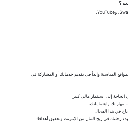
نت ؟
مواقع المناسبة وابدأ في تقديم خدماتك أو المشاركة في
الحاجة إلى استثمار مالي كبير.
 مهاراتك واهتماماتك.
جاح في هذا المجال.
بدء رحلتك في ربح المال من الإنترنت وتحقيق أهدافك