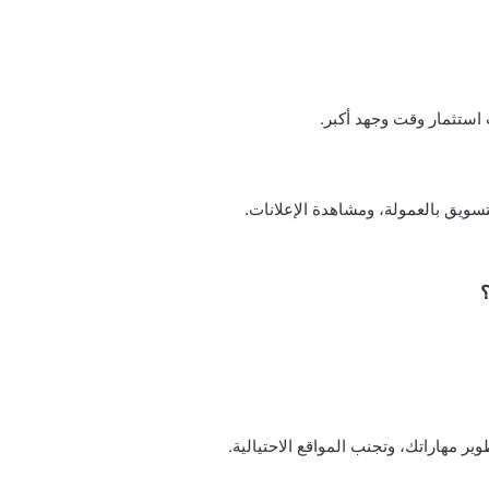
ستثمار وقت وجهد أكبر.
سويق بالعمولة، ومشاهدة الإعلانات.
؟
ر مهاراتك، وتجنب المواقع الاحتيالية.