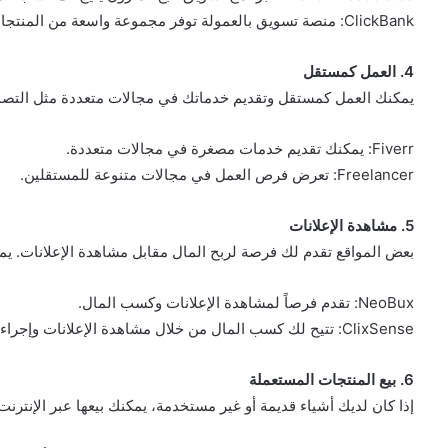
ClickBank: منصة تسويق بالعمولة توفر مجموعة واسعة من المنتجات الرقمية.
4. العمل كمستقل
يمكنك العمل كمستقل وتقديم خدماتك في مجالات متعددة مثل التصمي
Fiverr: يمكنك تقديم خدمات مصغرة في مجالات متعددة.
Freelancer: تعرض فرص العمل في مجالات متنوعة للمستقلين.
5. مشاهدة الإعلانات
بعض المواقع تقدم لك فرصة لربح المال مقابل مشاهدة الإعلانات. يم
NeoBux: تقدم فرصاً لمشاهدة الإعلانات وكسب المال.
ClixSense: تتيح لك كسب المال من خلال مشاهدة الإعلانات وإجراء مهام صغيرة.
6. بيع المنتجات المستعملة
إذا كان لديك أشياء قديمة أو غير مستخدمة، يمكنك بيعها عبر الإنترن