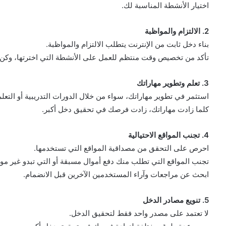
اختيار الأنشطة المناسبة لك.
2. الالتزام والمواظبة
بناء دخل ثابت من الإنترنت يتطلب الالتزام والمواظبة.
تأكد من تخصيص وقت منتظم للعمل على الأنشطة التي اخترتها، وكن صبو
3. تعلم وتطوير مهاراتك
استثمر في تطوير مهاراتك، سواء من خلال الدورات التدريبية أو التعلم
كلما زادت مهاراتك، زادت فرصك في تحقيق دخل أكبر.
4. تجنب المواقع الاحتيالية
احرص على التحقق من مصداقية المواقع التي تستخدمها.
تجنب المواقع التي تطلب منك دفع أموال مسبقة أو التي تبدو غير موث
ابحث عن مراجعات وآراء المستخدمين الآخرين قبل الانضمام.
5. تنويع مصادر الدخل
لا تعتمد على مصدر واحد فقط لتحقيق الدخل.