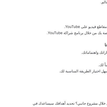
فيديو على YouTube.
من خلال برنامج شراكة YouTube.
ا
راتك واهتماماتك.
ً لك.
هل اختيار الطريقة المناسبة لك.
خلال مشروع جانبي؟ تحديد أهدافك سيساعدك في