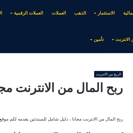
مالية
الاستثمار
الذهب
العملات
العملات الرقمية
ا
 الانترنت
تأمين
الربح من الانترنت
ربح المال من الانترنت مجا
ربح المال من الانترنت مجانا ، دليل شامل للمبتدئين يقدمه لكم موقع ثر