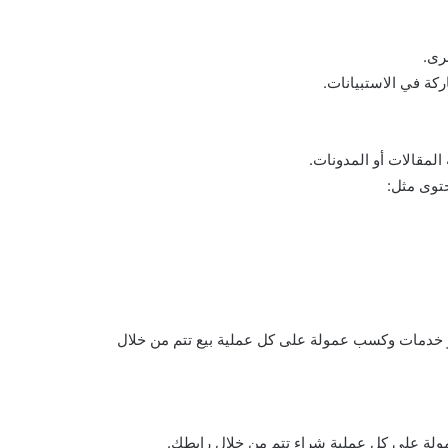
المقالات أو المدونات.
حتوى مثل:
أو خدمات وكسب عمولة على كل عملية بيع تتم من خلال